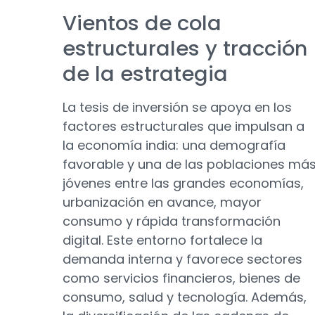
Vientos de cola
estructurales y tracción
de la estrategia
La tesis de inversión se apoya en los
factores estructurales que impulsan a
la economía india: una demografía
favorable y una de las poblaciones má
jóvenes entre las grandes economías,
urbanización en avance, mayor
consumo y rápida transformación
digital. Este entorno fortalece la
demanda interna y favorece sectores
como servicios financieros, bienes de
consumo, salud y tecnología. Además,