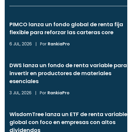
PIMCO lanza un fondo global de renta fija
flexible para reforzar las carteras core
6 JUL, 2026
|
Por
RankiaPro
DWS lanza un fondo de renta variable para
invertir en productores de materiales
esenciales
3 JUL, 2026
|
Por
RankiaPro
WisdomTree lanza un ETF de renta variable
global con foco en empresas con altos
dividendos