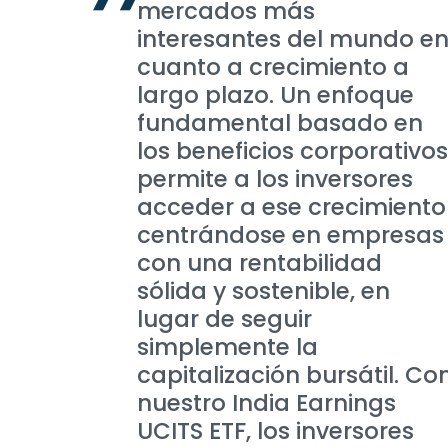
mercados más
interesantes del mundo e
cuanto a crecimiento a
largo plazo. Un enfoque
fundamental basado en
los beneficios corporativos
permite a los inversores
acceder a ese crecimiento
centrándose en empresas
con una rentabilidad
sólida y sostenible, en
lugar de seguir
simplemente la
capitalización bursátil. Co
nuestro India Earnings
UCITS ETF, los inversores