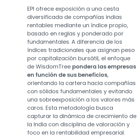
EPI ofrece exposición a una cesta
diversificada de compañías indias
rentables mediante un índice propio,
basado en reglas y ponderado por
fundamentales. A diferencia de los
índices tradicionales que asignan peso
por capitalización bursátil, el enfoque
de WisdomTree
pondera las empresas
en función de sus beneficios
,
orientando la cartera hacia compañías
con sólidos fundamentales y evitando
una sobreexposición a los valores más
caros. Esta metodología busca
capturar la dinámica de crecimiento de
la India con disciplina de valoración y
foco en la rentabilidad empresarial.