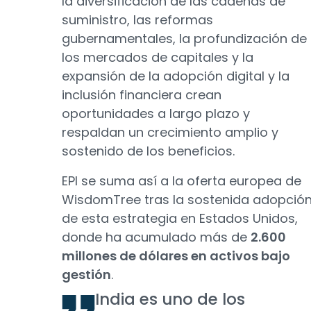
la diversificación de las cadenas de
suministro, las reformas
gubernamentales, la profundización de
los mercados de capitales y la
expansión de la adopción digital y la
inclusión financiera crean
oportunidades a largo plazo y
respaldan un crecimiento amplio y
sostenido de los beneficios.
EPI se suma así a la oferta europea de
WisdomTree tras la sostenida adopció
de esta estrategia en Estados Unidos,
donde ha acumulado más de
2.600
millones de dólares en activos bajo
gestión
.
India es uno de los