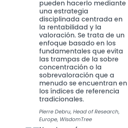
pueden hacerlo mediante
una estrategia
disciplinada centrada en
la rentabilidad y la
valoración. Se trata de un
enfoque basado en los
fundamentales que evita
las trampas de la sobre
concentración o la
sobrevaloración que a
menudo se encuentran en
los índices de referencia
tradicionales.
Pierre Debru, Head of Research,
Europe, WisdomTree