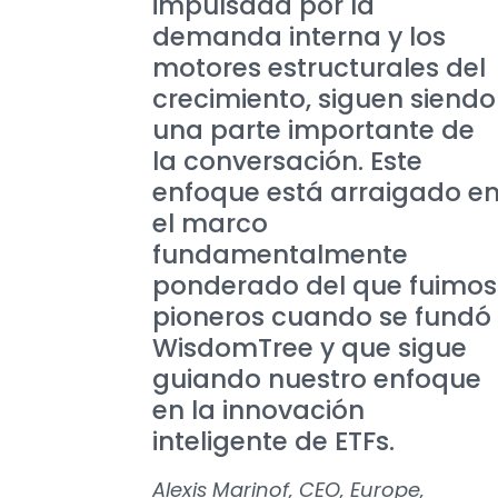
impulsada por la
demanda interna y los
motores estructurales del
crecimiento, siguen siendo
una parte importante de
la conversación. Este
enfoque está arraigado e
el marco
fundamentalmente
ponderado del que fuimos
pioneros cuando se fundó
WisdomTree y que sigue
guiando nuestro enfoque
en la innovación
inteligente de ETFs.
Alexis Marinof, CEO, Europe,