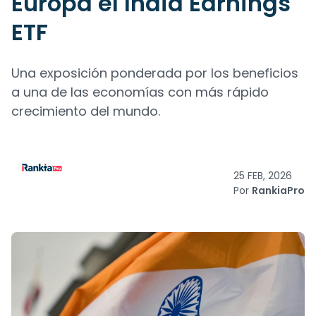
Europa el India Earnings
ETF
Una exposición ponderada por los beneficios
a una de las economías con más rápido
crecimiento del mundo.
25 FEB, 2026
Por
RankiaPro