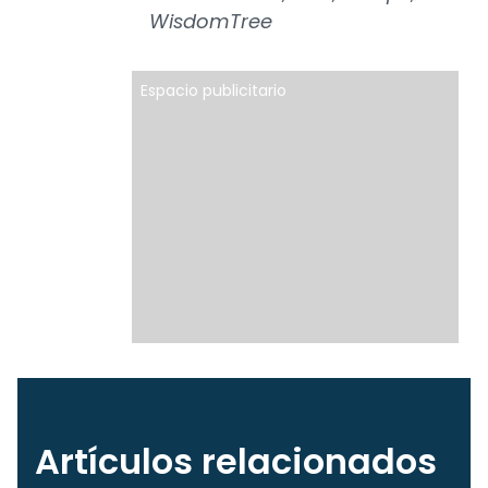
WisdomTree
Espacio publicitario
Artículos relacionados