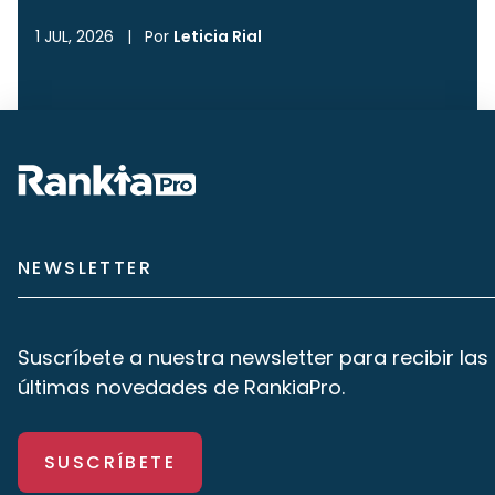
1 JUL, 2026
|
Por
Leticia Rial
NEWSLETTER
Suscríbete a nuestra newsletter para recibir las
últimas novedades de RankiaPro.
SUSCRÍBETE