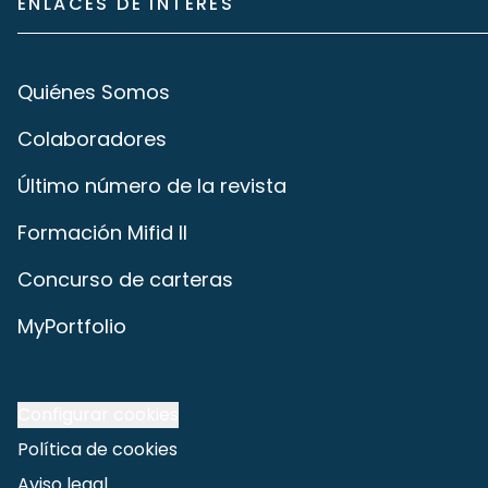
ENLACES DE INTERÉS
Quiénes Somos
Colaboradores
Último número de la revista
Formación Mifid II
Concurso de carteras
MyPortfolio
Configurar cookies
Política de cookies
Aviso legal