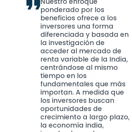
Nuestro enfoque
ponderado por los
beneficios ofrece a los
inversores una forma
diferenciada y basada en
la investigación de
acceder al mercado de
renta variable de la India,
centrándose al mismo
tiempo en los
fundamentales que más
importan. A medida que
los inversores buscan
oportunidades de
crecimiento a largo plazo,
la economía india,