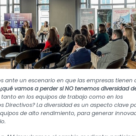
s ante un escenario en que las empresas tienen
¿qué vamos a perder si NO tenemos diversidad d
, tanto en los equipos de trabajo como en los
s Directivos? La diversidad es un aspecto clave p
equipos de alto rendimiento, para generar innova
o.