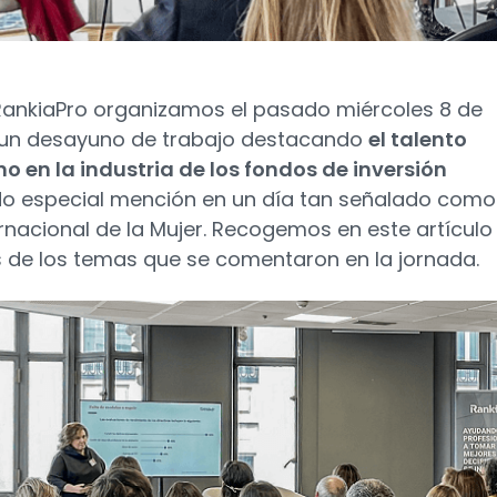
ankiaPro organizamos el pasado miércoles 8 de
 un desayuno de trabajo destacando
el talento
o en la industria de los fondos de inversión
o especial mención en un día tan señalado como 
ernacional de la Mujer. Recogemos en este artículo
 de los temas que se comentaron en la jornada.