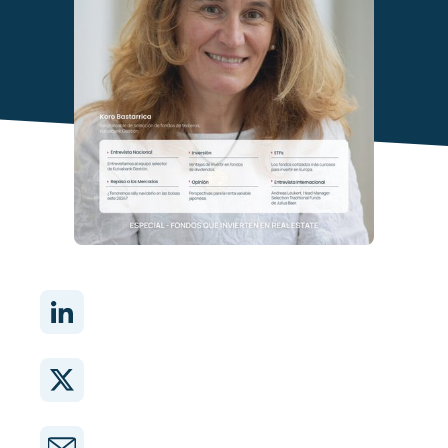
Comparte