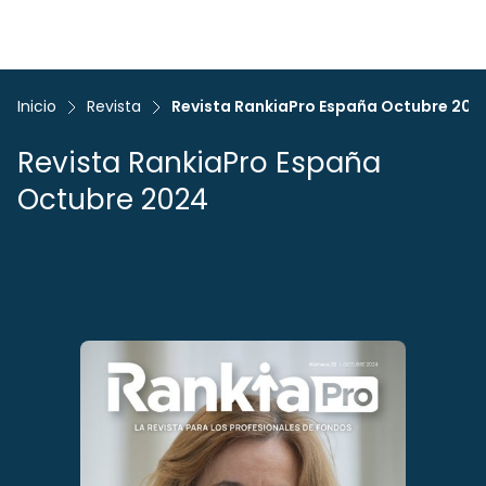
Inicio
Revista
Revista RankiaPro España Octubre 202
Revista RankiaPro España
Octubre 2024