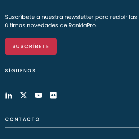
Suscríbete a nuestra newsletter para recibir las
últimas novedades de RankiaPro.
SUSCRÍBETE
SÍGUENOS
CONTACTO