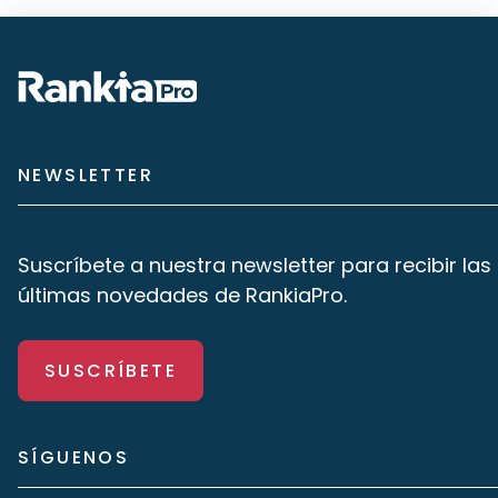
NEWSLETTER
Suscríbete a nuestra newsletter para recibir las
últimas novedades de RankiaPro.
SUSCRÍBETE
SÍGUENOS