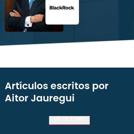
Artículos escritos por
Aitor Jauregui
LO ÚLTIMO