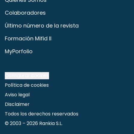
Colaboradores
Último número de la revista
Formación Mifid II
MyPorfolio
Configurar cookies
Política de cookies
Aviso legal
Disclaimer
Todos los derechos reservados
© 2003 –
2026
Rankia S.L.