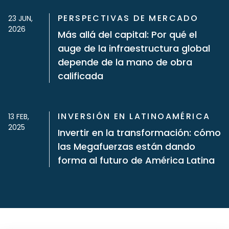
PERSPECTIVAS DE MERCADO
23 JUN,
2026
Más allá del capital: Por qué el
auge de la infraestructura global
depende de la mano de obra
calificada
INVERSIÓN EN LATINOAMÉRICA
13 FEB,
2025
Invertir en la transformación: cómo
las Megafuerzas están dando
forma al futuro de América Latina