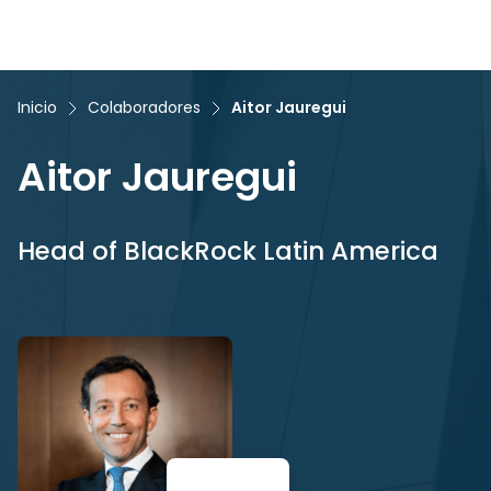
Inicio
Colaboradores
Aitor Jauregui
Aitor Jauregui
Head of BlackRock Latin America