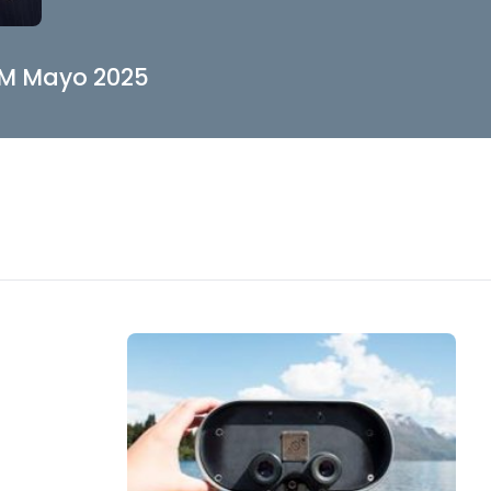
AM Mayo 2025