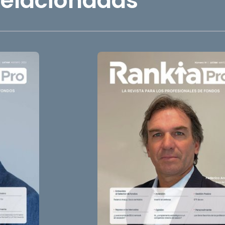
relacionadas