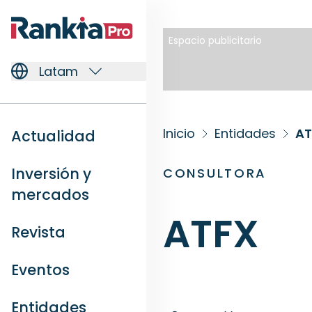
Espacio publicitario
Latam
Inicio
Entidades
AT
Actualidad
Inversión y
CONSULTORA
mercados
ATFX
Revista
Eventos
Entidades