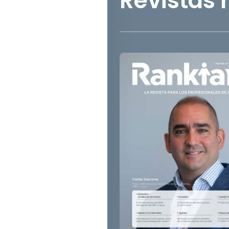
Revistas 