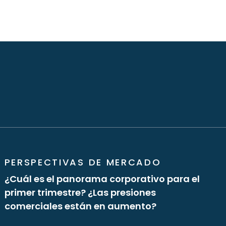
PERSPECTIVAS DE MERCADO
¿Cuál es el panorama corporativo para el
primer trimestre? ¿Las presiones
comerciales están en aumento?