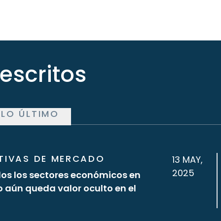
 escritos
LO ÚLTIMO
TIVAS DE MERCADO
13 MAY,
2025
os los sectores económicos en
aún queda valor oculto en el