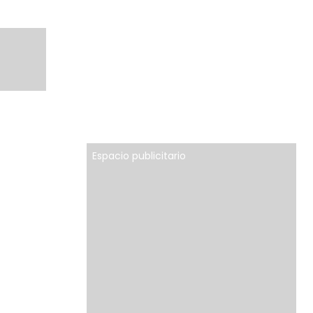
Espacio publicitario