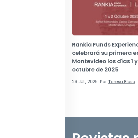
Rankia Funds Experien
celebrará su primera e
Montevideo los días 1 y
octubre de 2025
29 JUL, 2025
Por
Teresa Blesa