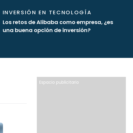
INVERSIÓN EN TECNOLOGÍA
Los retos de Alibaba como empresa, ¿es
una buena opción de inversión?
Espacio publicitario