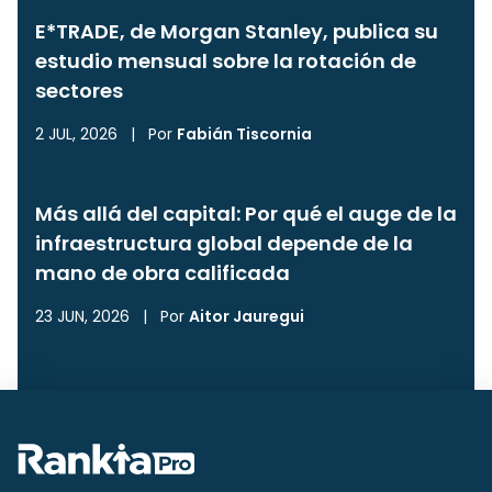
E*TRADE, de Morgan Stanley, publica su
estudio mensual sobre la rotación de
sectores
2 JUL, 2026
|
Por
Fabián Tiscornia
Más allá del capital: Por qué el auge de la
infraestructura global depende de la
mano de obra calificada
23 JUN, 2026
|
Por
Aitor Jauregui