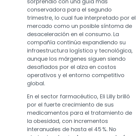
sorprendió con una guía más
conservadora para el segundo
trimestre, lo cual fue interpretado por el
mercado como un posible síntoma de
desaceleración en el consumo. La
compañía continúa expandiendo su
infraestructura logística y tecnológica,
aunque los márgenes siguen siendo
desafiados por el alza en costos
operativos y el entorno competitivo
global.
En el sector farmacéutico, Eli Lilly brilló
por el fuerte crecimiento de sus
medicamentos para el tratamiento de
la obesidad, con incrementos
interanuales de hasta el 45 %. No