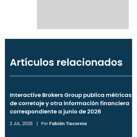
Artículos relacionados
Interactive Brokers Group publica métricas
de corretaje y otra información financiera
correspondiente a junio de 2026
2 JUL, 2026
|
Por
Fabián Tiscornia