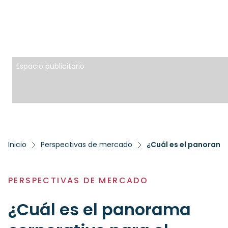
Espacio publicitario
Inicio
Perspectivas de mercado
PERSPECTIVAS DE MERCADO
¿Cuál es el panorama