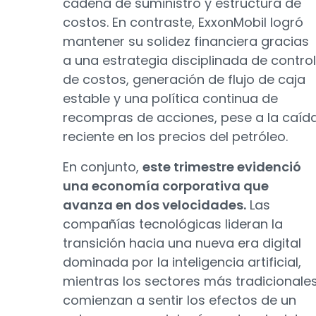
cadena de suministro y estructura de
costos. En contraste, ExxonMobil logró
mantener su solidez financiera gracias
a una estrategia disciplinada de control
de costos, generación de flujo de caja
estable y una política continua de
recompras de acciones, pese a la caíd
reciente en los precios del petróleo.
En conjunto,
este trimestre evidenció
una economía corporativa que
avanza en dos velocidades.
Las
compañías tecnológicas lideran la
transición hacia una nueva era digital
dominada por la inteligencia artificial,
mientras los sectores más tradicionale
comienzan a sentir los efectos de un