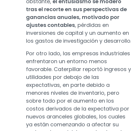
obstante,
el entusiasmo se moderó
tras el recorte en sus perspectivas de
ganancias anuales, motivado por
ajustes contables
, pérdidas en
inversiones de capital y un aumento en
los gastos de investigación y desarrollo
Por otro lado, las empresas industriales
enfrentaron un entorno menos
favorable. Caterpillar reportó ingresos y
utilidades por debajo de las
expectativas, en parte debido a
menores niveles de inventario, pero
sobre todo por el aumento en los
costos derivados de la expectativa por
nuevos aranceles globales, los cuales
ya están comenzando a afectar su