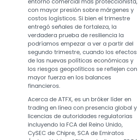
entorno comercial más proteccionista,
con mayor presión sobre márgenes y
costos logísticos. Si bien el trimestre
entregó señales de fortaleza, la
verdadera prueba de resiliencia la
podríamos empezar a ver a partir del
segundo trimestre, cuando los efectos
de las nuevas políticas económicas y
los riesgos geopolíticos se reflejen con
mayor fuerza en los balances
financieros.
Acerca de ATFX, es un bróker líder en
trading en línea con presencia global y
licencias de autoridades regulatorias
incluyendo la FCA del Reino Unido,
CySEC de Chipre, SCA de Emiratos