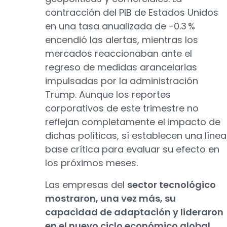
contracción del PIB de Estados Unidos
en una tasa anualizada de -0.3 %
encendió las alertas, mientras los
mercados reaccionaban ante el
regreso de medidas arancelarias
impulsadas por la administración
Trump. Aunque los reportes
corporativos de este trimestre no
reflejan completamente el impacto de
dichas políticas, sí establecen una línea
base crítica para evaluar su efecto en
los próximos meses.
Las empresas del
sector tecnológico
mostraron, una vez más, su
capacidad de adaptación y lideraron
en el nuevo ciclo económico global.