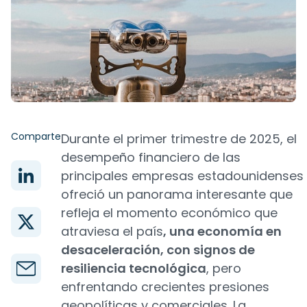
Comparte
Durante el primer trimestre de 2025, el
desempeño financiero de las
principales empresas estadounidenses
ofreció un panorama interesante que
refleja el momento económico que
atraviesa el país
, una economía en
desaceleración, con signos de
resiliencia tecnológica
, pero
enfrentando crecientes presiones
geopolíticas y comerciales. La