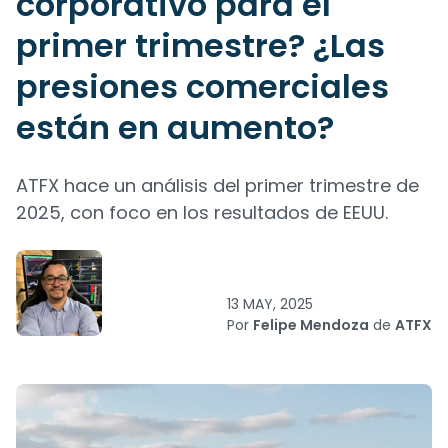
corporativo para el
primer trimestre? ¿Las
presiones comerciales
están en aumento?
ATFX hace un análisis del primer trimestre de
2025, con foco en los resultados de EEUU.
13 MAY, 2025
Por
Felipe Mendoza
de
ATFX