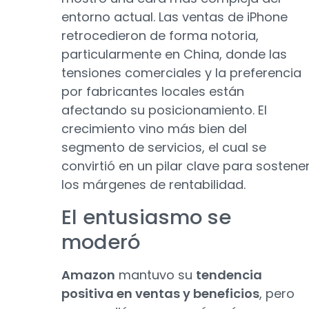
entorno actual. Las ventas de iPhone
retrocedieron de forma notoria,
particularmente en China, donde las
tensiones comerciales y la preferencia
por fabricantes locales están
afectando su posicionamiento. El
crecimiento vino más bien del
segmento de servicios, el cual se
convirtió en un pilar clave para sostene
los márgenes de rentabilidad.
El entusiasmo se
moderó
Amazon
mantuvo su
tendencia
positiva en ventas y beneficios
, pero