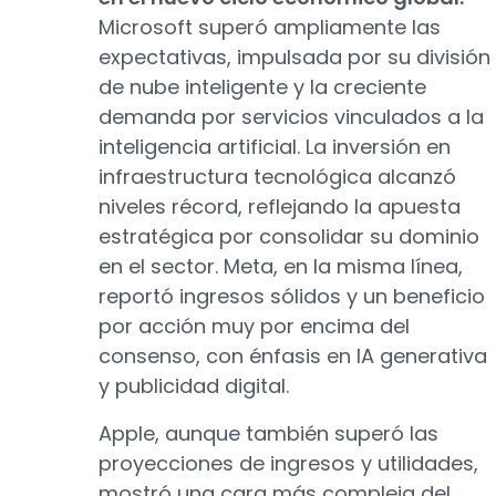
Microsoft superó ampliamente las
expectativas, impulsada por su división
de nube inteligente y la creciente
demanda por servicios vinculados a la
inteligencia artificial. La inversión en
infraestructura tecnológica alcanzó
niveles récord, reflejando la apuesta
estratégica por consolidar su dominio
en el sector. Meta, en la misma línea,
reportó ingresos sólidos y un beneficio
por acción muy por encima del
consenso, con énfasis en IA generativa
y publicidad digital.
Apple, aunque también superó las
proyecciones de ingresos y utilidades,
mostró una cara más compleja del