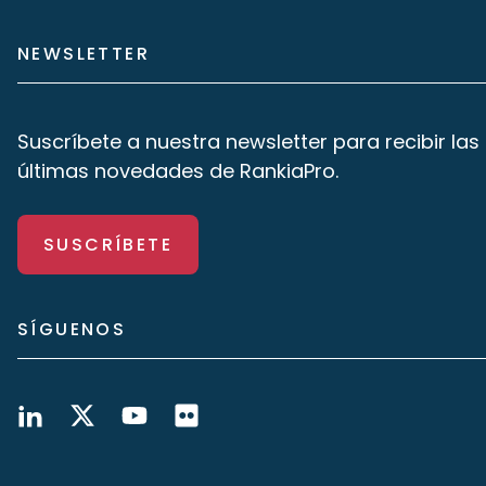
NEWSLETTER
Suscríbete a nuestra newsletter para recibir las
últimas novedades de RankiaPro.
SUSCRÍBETE
SÍGUENOS