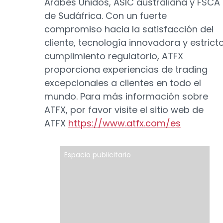
Árabes Unidos, ASIC australiana y FSCA
de Sudáfrica. Con un fuerte
compromiso hacia la satisfacción del
cliente, tecnología innovadora y estrict
cumplimiento regulatorio, ATFX
proporciona experiencias de trading
excepcionales a clientes en todo el
mundo. Para más información sobre
ATFX, por favor visite el sitio web de
ATFX
https://www.atfx.com/es
Espacio publicitario