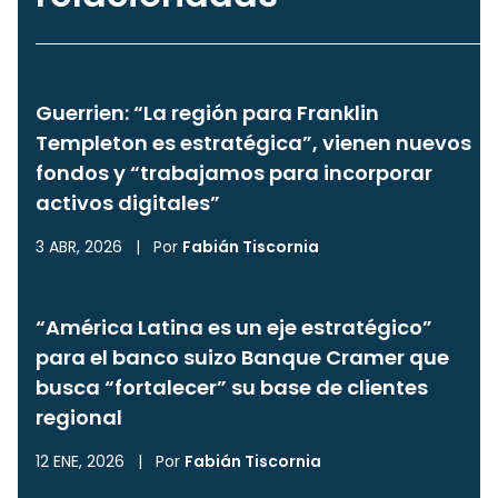
Guerrien: “La región para Franklin
Templeton es estratégica”, vienen nuevos
fondos y “trabajamos para incorporar
activos digitales”
3 ABR, 2026
|
Por
Fabián Tiscornia
“América Latina es un eje estratégico”
para el banco suizo Banque Cramer que
busca “fortalecer” su base de clientes
regional
12 ENE, 2026
|
Por
Fabián Tiscornia