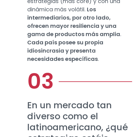
estrategias (más core) y con una
dinámica más volátil.
Los
intermediarios, por otro lado,
ofrecen mayor resiliencia y una
gama de productos más amplia
.
Cada país posee su propia
idiosincrasia y presenta
necesidades específicas
.
En un mercado tan
diverso como el
latinoamericano, ¿qué