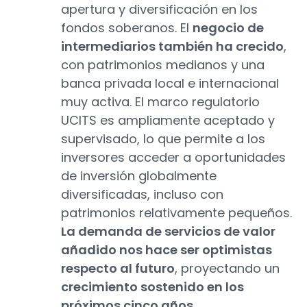
apertura y diversificación en los
fondos soberanos. El
negocio de
intermediarios también ha crecido
,
con patrimonios medianos y una
banca privada local e internacional
muy activa. El marco regulatorio
UCITS es ampliamente aceptado y
supervisado, lo que permite a los
inversores acceder a oportunidades
de inversión globalmente
diversificadas, incluso con
patrimonios relativamente pequeños.
La demanda de servicios de valor
añadido nos hace ser optimistas
respecto al futuro
, proyectando un
crecimiento sostenido en los
próximos cinco años
.