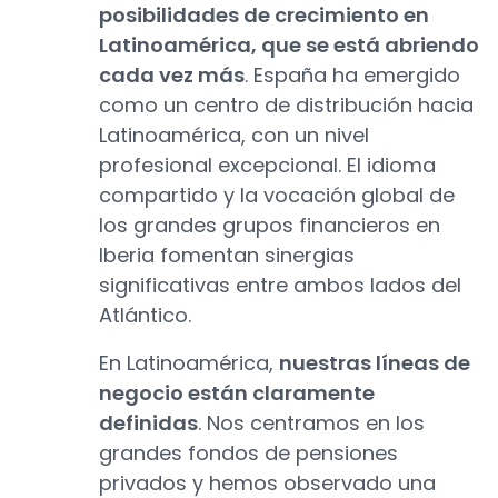
posibilidades de crecimiento en
Latinoamérica, que se está abriendo
cada vez más
. España ha emergido
como un centro de distribución hacia
Latinoamérica, con un nivel
profesional excepcional. El idioma
compartido y la vocación global de
los grandes grupos financieros en
Iberia fomentan sinergias
significativas entre ambos lados del
Atlántico.
En Latinoamérica,
nuestras líneas de
negocio están claramente
definidas
. Nos centramos en los
grandes fondos de pensiones
privados y hemos observado una