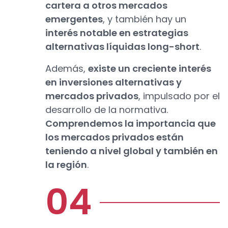
cartera a otros mercados
emergentes
, y también hay un
interés notable en estrategias
alternativas líquidas long-short
.
Además,
existe un creciente interés
en inversiones alternativas y
mercados privados
, impulsado por el
desarrollo de la normativa.
Comprendemos la importancia que
los mercados privados están
teniendo a nivel global y también en
la región
.