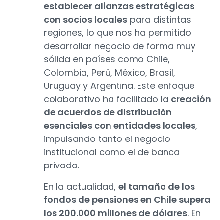
establecer alianzas estratégicas
con socios locales
para distintas
regiones, lo que nos ha permitido
desarrollar negocio de forma muy
sólida en países como Chile,
Colombia, Perú, México, Brasil,
Uruguay y Argentina. Este enfoque
colaborativo ha facilitado la
creación
de acuerdos de distribución
esenciales con entidades locales
,
impulsando tanto el negocio
institucional como el de banca
privada.
En la actualidad,
el tamaño de los
fondos de pensiones en Chile supera
los 200.000 millones de dólares
. En