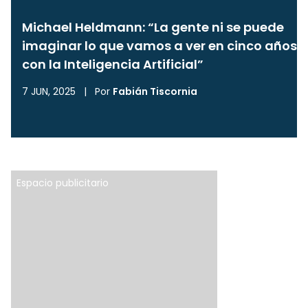
Michael Heldmann: “La gente ni se puede
imaginar lo que vamos a ver en cinco años
con la Inteligencia Artificial”
7 JUN, 2025
|
Por
Fabián Tiscornia
Espacio publicitario