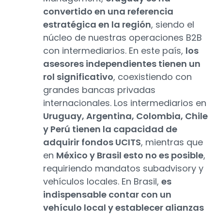
convertido en una referencia
estratégica en la región
, siendo el
núcleo de nuestras operaciones B2B
con intermediarios. En este país,
los
asesores independientes tienen un
rol significativo
, coexistiendo con
grandes bancas privadas
internacionales. Los intermediarios en
Uruguay, Argentina, Colombia, Chile
y Perú tienen la capacidad de
adquirir fondos UCITS
, mientras que
en
México y Brasil esto no es posible
,
requiriendo mandatos subadvisory y
vehículos locales. En Brasil,
es
indispensable contar con un
vehículo local y establecer alianzas