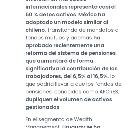
internacionales representa casi el
50 % de los activos
.
México ha
adoptado un modelo similar al
chileno
, transitando de mandatos a
fondos mutuos y además
ha
aprobado recientemente una
reforma del sistema de pensiones
que aumentará de forma
significativa la contribución de los
trabajadores, del 6,5% al 16,5%
, lo
que podría llevar a que los fondos de
pensiones, conocidos como AFORES,
dupliquen el volumen de activos
gestionados
.
En el segmento de Wealth
Management,
Uruguay se ha