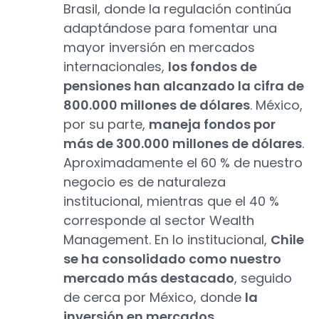
Brasil, donde la regulación continúa
adaptándose para fomentar una
mayor inversión en mercados
internacionales,
los fondos de
pensiones han alcanzado la cifra de
800.000 millones de dólares
. México,
por su parte,
maneja fondos por
más de 300.000 millones de dólares
.
Aproximadamente el 60 % de nuestro
negocio es de naturaleza
institucional, mientras que el 40 %
corresponde al sector Wealth
Management. En lo institucional,
Chile
se ha consolidado como nuestro
mercado más destacado
, seguido
de cerca por México, donde
la
inversión en mercados