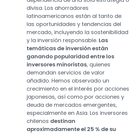
divisa. Los ahorradores
latinoamericanos están al tanto de
las oportunidades y tendencias del
mercado, incluyendo la sostenibilidad
y la inversión responsable.
Las
temáticas de inversión están
ganando popularidad entre los
inversores minoristas
, quienes
demandan servicios de valor
añadido. Hemos observado un
crecimiento en el interés por acciones
japonesas, así como por acciones y
deuda de mercados emergentes,
especialmente en Asia. Los inversores
chilenos
destinan
aproximadamente el 25 % de su