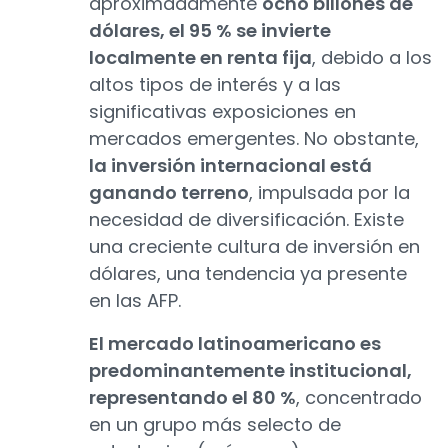
aproximadamente
ocho billones de
dólares, el 95 % se invierte
localmente en renta fija
, debido a los
altos tipos de interés y a las
significativas exposiciones en
mercados emergentes. No obstante,
la inversión internacional está
ganando terreno
, impulsada por la
necesidad de diversificación. Existe
una creciente cultura de inversión en
dólares, una tendencia ya presente
en las AFP.
El mercado latinoamericano es
predominantemente institucional,
representando el 80 %
, concentrado
en un grupo más selecto de