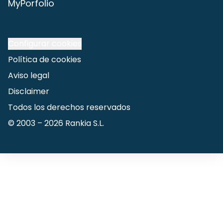
MyPorfolio
Configurar cookies
Política de cookies
Aviso legal
Disclaimer
Todos los derechos reservados
© 2003 –
2026
Rankia S.L.