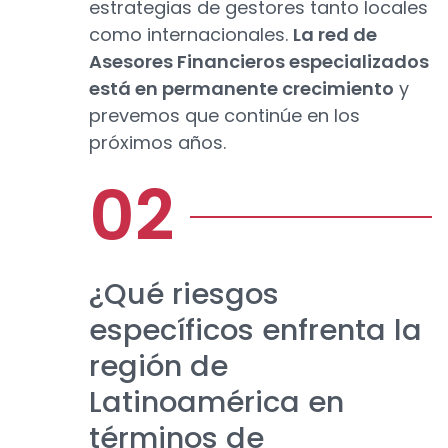
estrategias de gestores tanto locales
como internacionales.
La red de
Asesores Financieros especializados
está en permanente crecimiento
y
prevemos que continúe en los
próximos años.
¿Qué riesgos
específicos enfrenta la
región de
Latinoamérica en
términos de