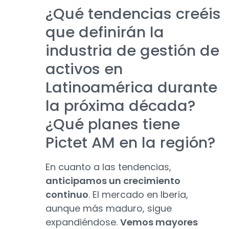
¿Qué tendencias creéis
que definirán la
industria de gestión de
activos en
Latinoamérica durante
la próxima década?
¿Qué planes tiene
Pictet AM en la región?
En cuanto a las tendencias,
anticipamos un crecimiento
continuo
. El mercado en Iberia,
aunque más maduro, sigue
expandiéndose.
Vemos mayores