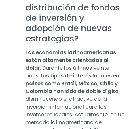
distribución de fondos
de inversión y
adopción de nuevas
estrategias?
Las economías latinoamericanas
están altamente orientadas al
dólar
. Durante los últimos veinte
años,
los tipos de interés locales en
países como Brasil, México, Chile y
Colombia han sido de doble dígito
,
disminuyendo el atractivo de la
inversión internacional para los
inversores locales. Actualmente, en un
mercado latinoamericano de