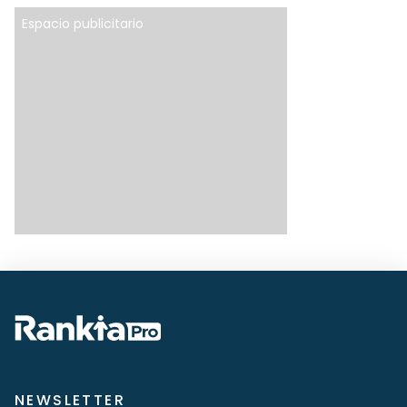
Espacio publicitario
NEWSLETTER