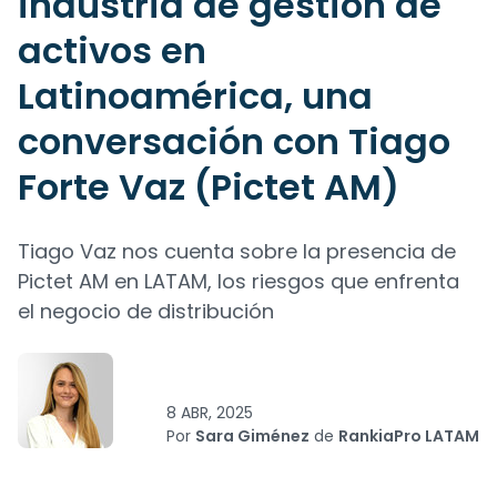
industria de gestión de
activos en
Latinoamérica, una
conversación con Tiago
Forte Vaz (Pictet AM)
Tiago Vaz nos cuenta sobre la presencia de
Pictet AM en LATAM, los riesgos que enfrenta
el negocio de distribución
8 ABR, 2025
Por
Sara Giménez
de
RankiaPro LATAM