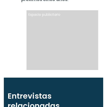
Espacio publicitario
Entrevistas
relacionadas