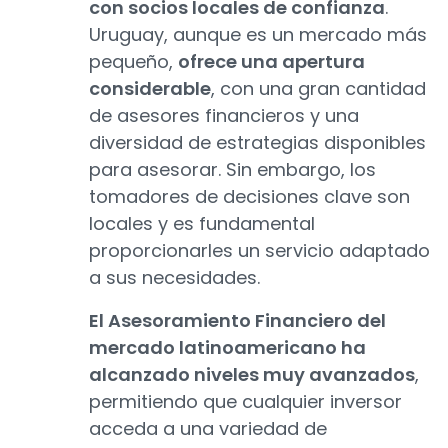
con socios locales de confianza
.
Uruguay, aunque es un mercado más
pequeño,
ofrece una apertura
considerable
, con una gran cantidad
de asesores financieros y una
diversidad de estrategias disponibles
para asesorar. Sin embargo, los
tomadores de decisiones clave son
locales y es fundamental
proporcionarles un servicio adaptado
a sus necesidades.
El Asesoramiento Financiero del
mercado latinoamericano ha
alcanzado niveles muy avanzados
,
permitiendo que cualquier inversor
acceda a una variedad de