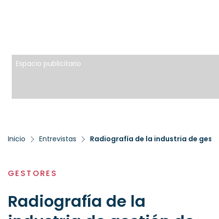
Espacio publicitario
Inicio
Entrevistas
GESTORES
Radiografía de la