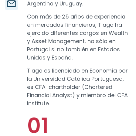
Argentina y Uruguay.
Con más de 25 años de experiencia
en mercados financieros, Tiago ha
ejercido diferentes cargos en Wealth
y Asset Management, no sólo en
Portugal si no también en Estados
Unidos y España.
Tiago es licenciado en Economía por
la Universidad Católica Portuguesa,
es CFA chartholder (Chartered
Financial Analyst) y miembro del CFA
Institute.