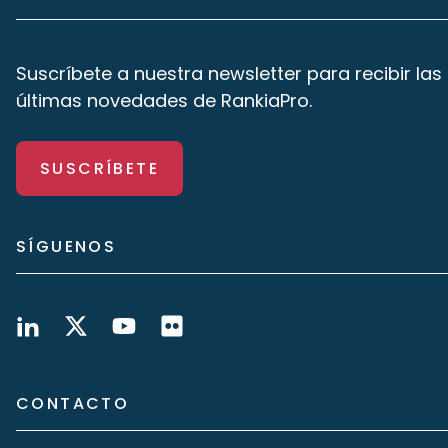
Suscríbete a nuestra newsletter para recibir las
últimas novedades de RankiaPro.
SUSCRÍBETE
SÍGUENOS
CONTACTO