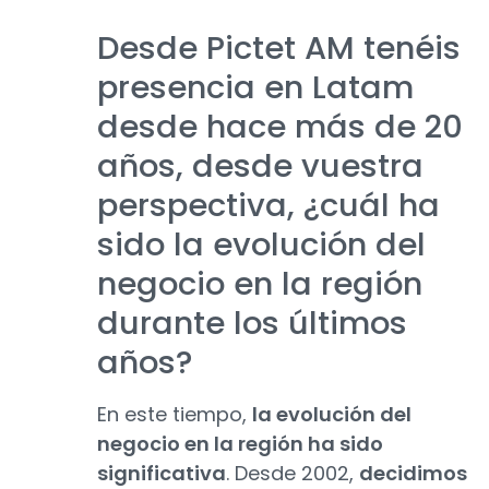
Desde Pictet AM tenéis
presencia en Latam
desde hace más de 20
años, desde vuestra
perspectiva, ¿cuál ha
sido la evolución del
negocio en la región
durante los últimos
años?
En este tiempo,
la evolución del
negocio en la región ha sido
significativa
. Desde 2002,
decidimos