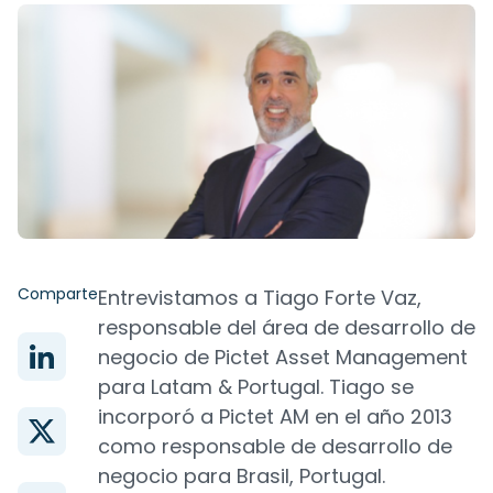
Comparte
Entrevistamos a Tiago Forte Vaz,
responsable del área de desarrollo de
negocio de Pictet Asset Management
para Latam & Portugal. Tiago se
incorporó a Pictet AM en el año 2013
como responsable de desarrollo de
negocio para Brasil, Portugal.