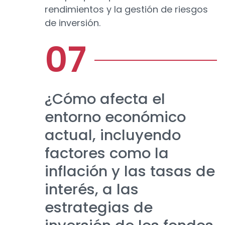
rendimientos y la gestión de riesgos
de inversión.
¿Cómo afecta el
entorno económico
actual, incluyendo
factores como la
inflación y las tasas de
interés, a las
estrategias de