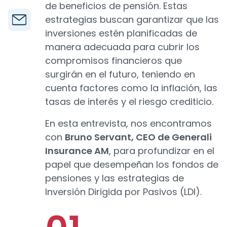
de beneficios de pensión. Estas
estrategias buscan garantizar que las
inversiones estén planificadas de
manera adecuada para cubrir los
compromisos financieros que
surgirán en el futuro, teniendo en
cuenta factores como la inflación, las
tasas de interés y el riesgo crediticio.
En esta entrevista, nos encontramos
con
Bruno Servant, CEO de Generali
Insurance AM
, para profundizar en el
papel que desempeñan los fondos de
pensiones y las estrategias de
Inversión Dirigida por Pasivos (LDI).