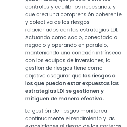
controles y equilibrios necesarios, y
que crea una comprensión coherente
y colectiva de los riesgos
relacionados con las estrategias LDI.
Actuando como socio, conectado al
negocio y operando en paralelo,
manteniendo una conexión intrínseca
con los equipos de inversiones, la
gestión de riesgos tiene como
objetivo asegurar que
los riesgos a
los que puedan estar expuestas las
estrategias LDI se gestionen y
mitiguen de manera efectiva.
La gestión de riesgos monitorea
continuamente el rendimiento y las
exposiciones al riesgo de las carteras