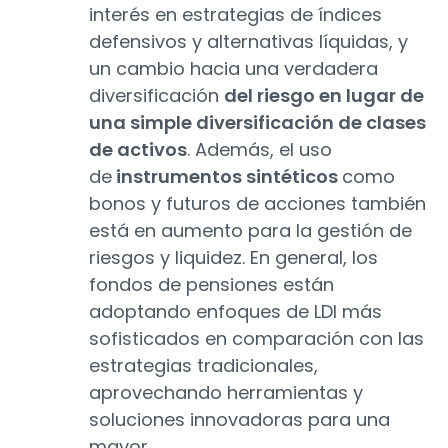
interés en estrategias de índices
defensivos y alternativas líquidas, y
un cambio hacia una verdadera
diversificación
del riesgo en lugar de
una simple diversificación de clases
de activos
. Además, el uso
de
instrumentos sintéticos
como
bonos y futuros de acciones también
está en aumento para la gestión de
riesgos y liquidez. En general, los
fondos de pensiones están
adoptando enfoques de LDI más
sofisticados en comparación con las
estrategias tradicionales,
aprovechando herramientas y
soluciones innovadoras para una
mayor.