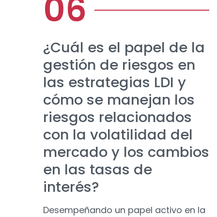
¿Cuál es el papel de la
gestión de riesgos en
las estrategias LDI y
cómo se manejan los
riesgos relacionados
con la volatilidad del
mercado y los cambios
en las tasas de
interés?
Desempeñando un papel activo en la