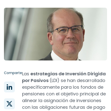
Comparte
Las
estrategias de Inversión Dirigida
por Pasivos
(LDI) se han desarrollado
específicamente para los fondos de
pensiones con el objetivo principal de
alinear la asignación de inversiones
con las obligaciones futuras de pago