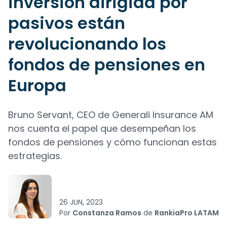
inversión dirigida por
pasivos están
revolucionando los
fondos de pensiones en
Europa
Bruno Servant, CEO de Generali Insurance AM
nos cuenta el papel que desempeñan los
fondos de pensiones y cómo funcionan estas
estrategias.
26 JUN, 2023
Por
Constanza Ramos
de
RankiaPro LATAM