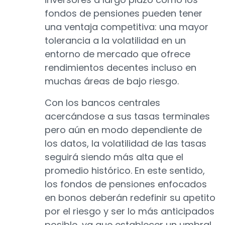
fondos de pensiones pueden tener
una ventaja competitiva: una mayor
tolerancia a la volatilidad en un
entorno de mercado que ofrece
rendimientos decentes incluso en
muchas áreas de bajo riesgo.
Con los bancos centrales
acercándose a sus tasas terminales
pero aún en modo dependiente de
los datos, la volatilidad de las tasas
seguirá siendo más alta que el
promedio histórico. En este sentido,
los fondos de pensiones enfocados
en bonos deberán redefinir su apetito
por el riesgo y ser lo más anticipados
posible, ya que establecer un umbral