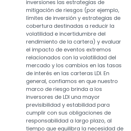
inversiones las estrategias de
mitigación de riesgos (por ejemplo,
límites de inversión y estrategias de
cobertura destinadas a reducir la
volatilidad e incertidumbre del
rendimiento de la cartera) y evaluar
el impacto de eventos extremos
relacionados con la volatilidad del
mercado y los cambios en las tasas
de interés en las carteras LDI. En
general, confiamos en que nuestro
marco de riesgo brinda a los
inversores de LDI una mayor
previsibilidad y estabilidad para
cumplir con sus obligaciones de
responsabilidad a largo plazo, al
tiempo que equilibra la necesidad de