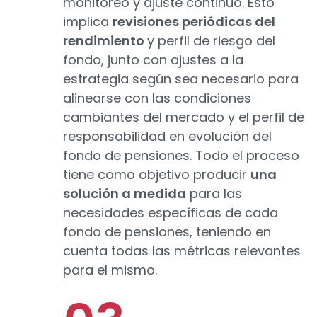
monitoreo y ajuste continuo. Esto
implica
revisiones periódicas del
rendimiento
y perfil de riesgo del
fondo, junto con ajustes a la
estrategia según sea necesario para
alinearse con las condiciones
cambiantes del mercado y el perfil de
responsabilidad en evolución del
fondo de pensiones. Todo el proceso
tiene como objetivo producir
una
solución a medida
para las
necesidades específicas de cada
fondo de pensiones, teniendo en
cuenta todas las métricas relevantes
para el mismo.