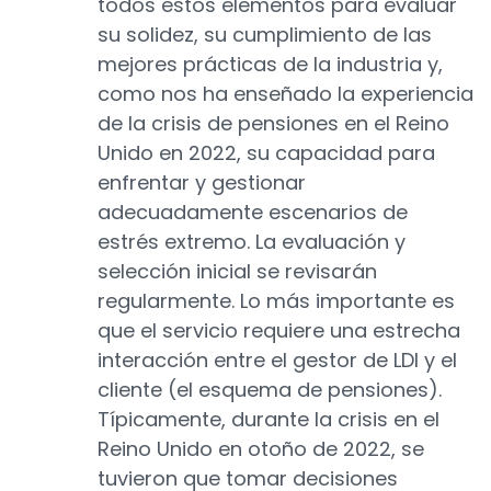
todos estos elementos para evaluar
su solidez, su cumplimiento de las
mejores prácticas de la industria y,
como nos ha enseñado la experiencia
de la crisis de pensiones en el Reino
Unido en 2022, su capacidad para
enfrentar y gestionar
adecuadamente escenarios de
estrés extremo. La evaluación y
selección inicial se revisarán
regularmente. Lo más importante es
que el servicio requiere una estrecha
interacción entre el gestor de LDI y el
cliente (el esquema de pensiones).
Típicamente, durante la crisis en el
Reino Unido en otoño de 2022, se
tuvieron que tomar decisiones