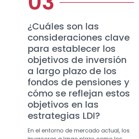
¿Cuáles son las
consideraciones clave
para establecer los
objetivos de inversión
a largo plazo de los
fondos de pensiones y
cómo se reflejan estos
objetivos en las
estrategias LDI?
En el entorno de mercado actual, los
inversores a largo plazo como los