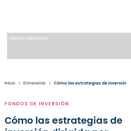
Espacio publicitario
Inicio
Entrevistas
FONDOS DE INVERSIÓN
Cómo las estrategias de