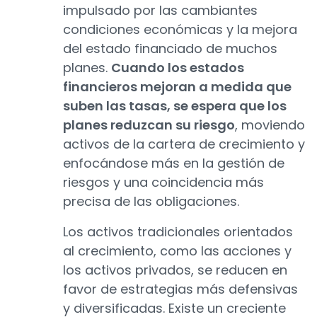
impulsado por las cambiantes
condiciones económicas y la mejora
del estado financiado de muchos
planes.
Cuando los estados
financieros mejoran a medida que
suben las tasas, se espera que los
planes reduzcan su riesgo
, moviendo
activos de la cartera de crecimiento y
enfocándose más en la gestión de
riesgos y una coincidencia más
precisa de las obligaciones.
Los activos tradicionales orientados
al crecimiento, como las acciones y
los activos privados, se reducen en
favor de estrategias más defensivas
y diversificadas. Existe un creciente