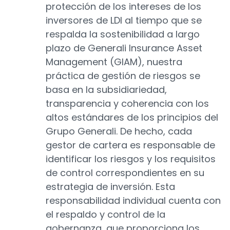
protección de los intereses de los
inversores de LDI al tiempo que se
respalda la sostenibilidad a largo
plazo de Generali Insurance Asset
Management (GIAM), nuestra
práctica de gestión de riesgos se
basa en la subsidiariedad,
transparencia y coherencia con los
altos estándares de los principios del
Grupo Generali. De hecho, cada
gestor de cartera es responsable de
identificar los riesgos y los requisitos
de control correspondientes en su
estrategia de inversión. Esta
responsabilidad individual cuenta con
el respaldo y control de la
gobernanza, que proporciona los