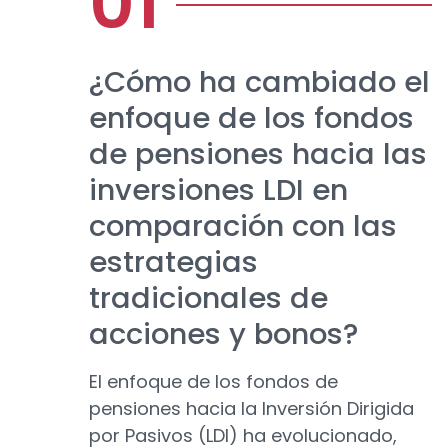
¿Cómo ha cambiado el
enfoque de los fondos
de pensiones hacia las
inversiones LDI en
comparación con las
estrategias
tradicionales de
acciones y bonos?
El enfoque de los fondos de
pensiones hacia la Inversión Dirigida
por Pasivos (LDI) ha evolucionado,