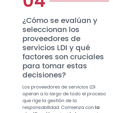
¿Cómo se evalúan y
seleccionan los
proveedores de
servicios LDI y qué
factores son cruciales
para tomar estas
decisiones?
Los proveedores de servicios LDI
operan a lo largo de todo el proceso
que rige la gestión de la
responsabilidad. Comienza con
la