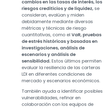
cambios en las tasas de interés, los
riesgos crediticios y de liquidez,
se
consideran, evalúan y miden
debidamente mediante diversas
métricas y técnicas de riesgo
cuantitativas, como el
VaR, pruebas
de estrés históricas y basadas en
investigaciones, análisis de
escenarios y análisis de
sensibilidad.
Estos últimos permiten
evaluar la resiliencia de las carteras
LDI en diferentes condiciones de
mercado y escenarios económicos.
También ayuda a identificar posibles
vulnerabilidades, refinar en
colaboración con los equipos de