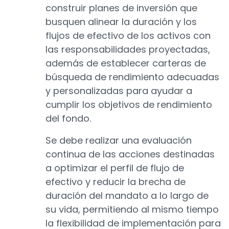
construir planes de inversión que
busquen alinear la duración y los
flujos de efectivo de los activos con
las responsabilidades proyectadas,
además de establecer carteras de
búsqueda de rendimiento adecuadas
y personalizadas para ayudar a
cumplir los objetivos de rendimiento
del fondo.
Se debe realizar una evaluación
continua de las acciones destinadas
a optimizar el perfil de flujo de
efectivo y reducir la brecha de
duración del mandato a lo largo de
su vida, permitiendo al mismo tiempo
la flexibilidad de implementación para