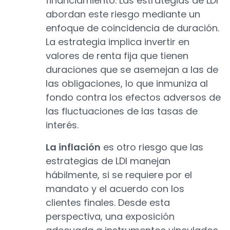
financiamiento. Las estrategias de LDI
abordan este riesgo mediante un
enfoque de coincidencia de duración.
La estrategia implica invertir en
valores de renta fija que tienen
duraciones que se asemejan a las de
las obligaciones, lo que inmuniza al
fondo contra los efectos adversos de
las fluctuaciones de las tasas de
interés.
La inflación
es otro riesgo que las
estrategias de LDI manejan
hábilmente, si se requiere por el
mandato y el acuerdo con los
clientes finales. Desde esta
perspectiva, una exposición