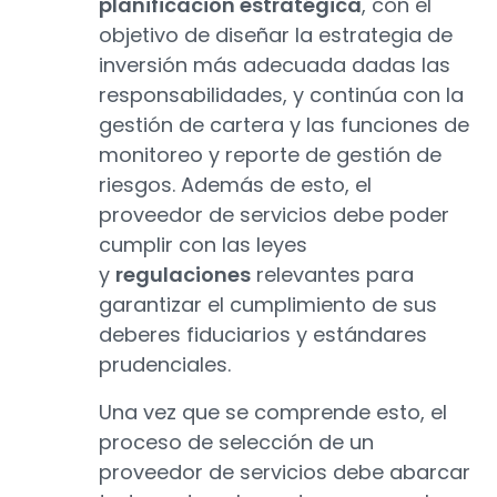
planificación estratégica
, con el
objetivo de diseñar la estrategia de
inversión más adecuada dadas las
responsabilidades, y continúa con la
gestión de cartera y las funciones de
monitoreo y reporte de gestión de
riesgos. Además de esto, el
proveedor de servicios debe poder
cumplir con las leyes
y
regulaciones
relevantes para
garantizar el cumplimiento de sus
deberes fiduciarios y estándares
prudenciales.
Una vez que se comprende esto, el
proceso de selección de un
proveedor de servicios debe abarcar