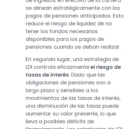
de ingresos en efectivo de la cartera
se alinean estratégicamente con los
pagos de pensiones anticipados. Esto
reduce el riesgo de liquidez de no
tener los fondos necesarios
disponibles para los pagos de
pensiones cuando se deban realizar.
En segundo lugar, una estrategia de
LDI controla eficazmente
el riesgo de
tasas de interés
. Dado que las
obligaciones de pensiones son a
largo plazo y sensibles a los
movimientos de las tasas de interés,
una disminución de las tasas puede
aumentar su valor presente, lo que
lleva a posibles déficits de