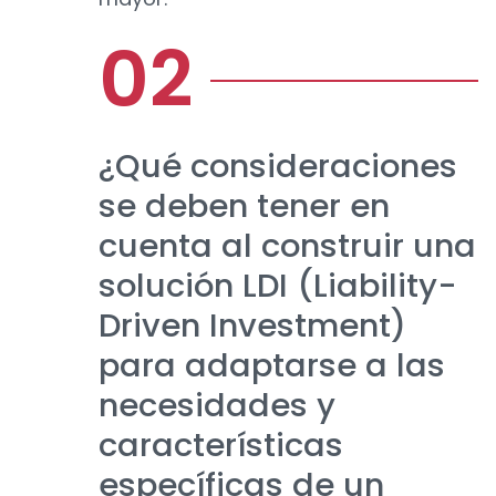
¿Qué consideraciones
se deben tener en
cuenta al construir una
solución LDI (Liability-
Driven Investment)
para adaptarse a las
necesidades y
características
específicas de un