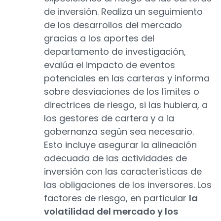
de inversión. Realiza un seguimiento
de los desarrollos del mercado
gracias a los aportes del
departamento de investigación,
evalúa el impacto de eventos
potenciales en las carteras y informa
sobre desviaciones de los límites o
directrices de riesgo, si las hubiera, a
los gestores de cartera y a la
gobernanza según sea necesario.
Esto incluye asegurar la alineación
adecuada de las actividades de
inversión con las características de
las obligaciones de los inversores. Los
factores de riesgo, en particular
la
volatilidad del mercado y los