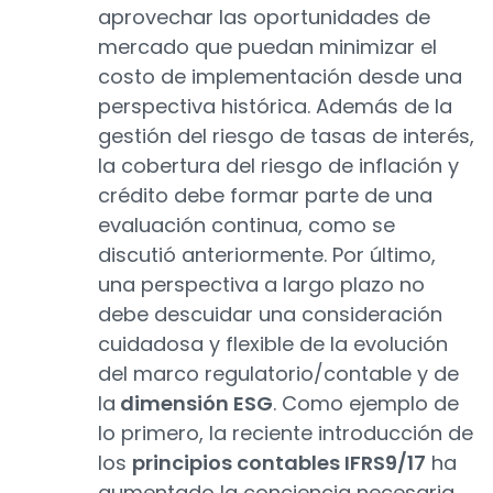
aprovechar las oportunidades de
mercado que puedan minimizar el
costo de implementación desde una
perspectiva histórica. Además de la
gestión del riesgo de tasas de interés,
la cobertura del riesgo de inflación y
crédito debe formar parte de una
evaluación continua, como se
discutió anteriormente. Por último,
una perspectiva a largo plazo no
debe descuidar una consideración
cuidadosa y flexible de la evolución
del marco regulatorio/contable y de
la
dimensión ESG
. Como ejemplo de
lo primero, la reciente introducción de
los
principios contables IFRS9/17
ha
aumentado la conciencia necesaria