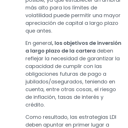
más alto para los límites de
volatilidad puede permitir una mayor
apreciación de capital a largo plazo
que antes.
En general
, los objetivos de inversión
a largo plazo de la cartera
deben
reflejar la necesidad de garantizar la
capacidad de cumplir con las
obligaciones futuras de pago a
jubilados/asegurados, teniendo en
cuenta, entre otras cosas, el riesgo
de inflación, tasas de interés y
crédito.
Como resultado, las estrategias LDI
deben apuntar en primer lugar a