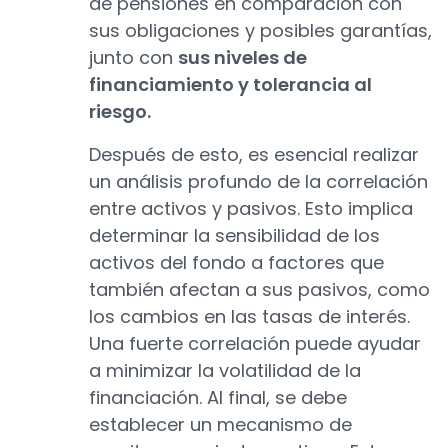
de pensiones en comparación con
sus obligaciones y posibles garantías,
junto con
sus niveles de
financiamiento y tolerancia al
riesgo.
Después de esto, es esencial realizar
un análisis profundo de la correlación
entre activos y pasivos. Esto implica
determinar la sensibilidad de los
activos del fondo a factores que
también afectan a sus pasivos, como
los cambios en las tasas de interés.
Una fuerte correlación puede ayudar
a minimizar la volatilidad de la
financiación. Al final, se debe
establecer un mecanismo de