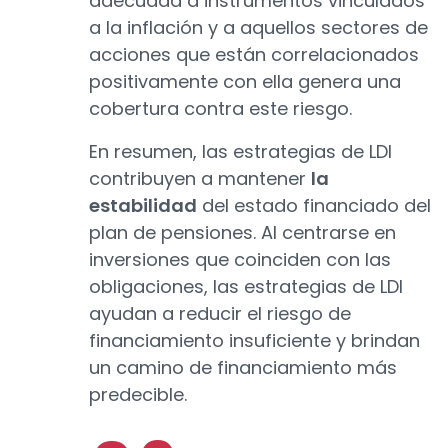
adecuada a instrumentos vinculados
a la inflación y a aquellos sectores de
acciones que están correlacionados
positivamente con ella genera una
cobertura contra este riesgo.
En resumen, las estrategias de LDI
contribuyen a mantener
la
estabilidad
del estado financiado del
plan de pensiones. Al centrarse en
inversiones que coinciden con las
obligaciones, las estrategias de LDI
ayudan a reducir el riesgo de
financiamiento insuficiente y brindan
un camino de financiamiento más
predecible.