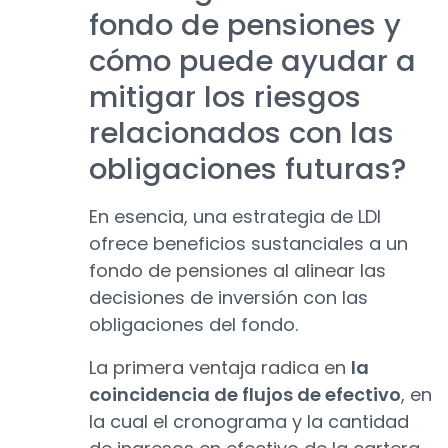
fondo de pensiones y
cómo puede ayudar a
mitigar los riesgos
relacionados con las
obligaciones futuras?
En esencia, una estrategia de LDI
ofrece beneficios sustanciales a un
fondo de pensiones al alinear las
decisiones de inversión con las
obligaciones del fondo.
La primera ventaja radica en
la
coincidencia de flujos de efectivo
, en
la cual el cronograma y la cantidad