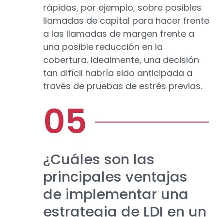
rápidas, por ejemplo, sobre posibles
llamadas de capital para hacer frente
a las llamadas de margen frente a
una posible reducción en la
cobertura. Idealmente, una decisión
tan difícil habría sido anticipada a
través de pruebas de estrés previas.
¿Cuáles son las
principales ventajas
de implementar una
estrategia de LDI en un