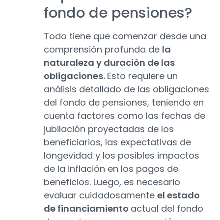
fondo de pensiones?
Todo tiene que comenzar desde una
comprensión profunda de
la
naturaleza y duración de las
obligaciones.
Esto requiere un
análisis detallado de las obligaciones
del fondo de pensiones, teniendo en
cuenta factores como las fechas de
jubilación proyectadas de los
beneficiarios, las expectativas de
longevidad y los posibles impactos
de la inflación en los pagos de
beneficios. Luego, es necesario
evaluar cuidadosamente
el estado
de financiamiento
actual del fondo