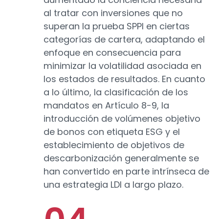
al tratar con inversiones que no
superan la prueba SPPI en ciertas
categorías de cartera, adaptando el
enfoque en consecuencia para
minimizar la volatilidad asociada en
los estados de resultados. En cuanto
a lo último, la clasificación de los
mandatos en Artículo 8-9, la
introducción de volúmenes objetivo
de bonos con etiqueta ESG y el
establecimiento de objetivos de
descarbonización generalmente se
han convertido en parte intrínseca de
una estrategia LDI a largo plazo.