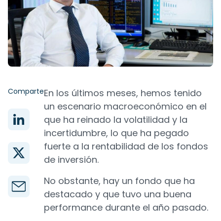
Comparte
En los últimos meses, hemos tenido
un escenario macroeconómico en el
que ha reinado la volatilidad y la
incertidumbre, lo que ha pegado
fuerte a la rentabilidad de los fondos
de inversión.
No obstante, hay un fondo que ha
destacado y que tuvo una buena
performance durante el año pasado.