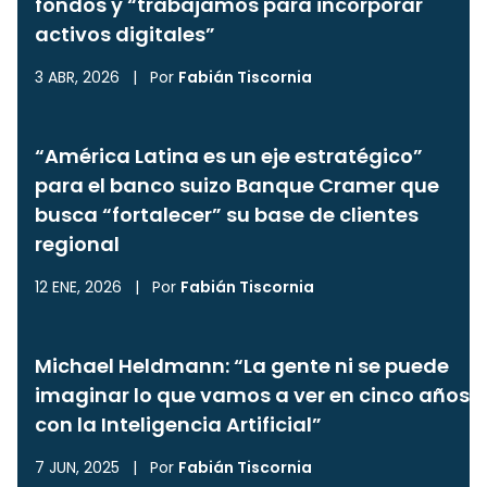
fondos y “trabajamos para incorporar
activos digitales”
3 ABR, 2026
|
Por
Fabián Tiscornia
“América Latina es un eje estratégico”
para el banco suizo Banque Cramer que
busca “fortalecer” su base de clientes
regional
12 ENE, 2026
|
Por
Fabián Tiscornia
Michael Heldmann: “La gente ni se puede
imaginar lo que vamos a ver en cinco años
con la Inteligencia Artificial”
7 JUN, 2025
|
Por
Fabián Tiscornia