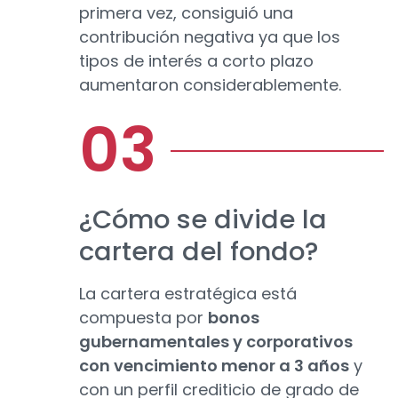
primera vez, consiguió una
contribución negativa ya que los
tipos de interés a corto plazo
aumentaron considerablemente.
¿Cómo se divide la
cartera del fondo?
La cartera estratégica está
compuesta por
bonos
gubernamentales y corporativos
con vencimiento menor a 3 años
y
con un perfil crediticio de grado de