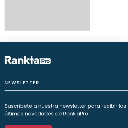
NEWSLETTER
Suscríbete a nuestra newsletter para recibir las
últimas novedades de RankiaPro.