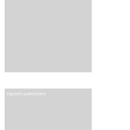
Espacio publicitario