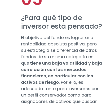
¿Para qué tipo de
inversor está pensado?
El objetivo del fondo es lograr una
rentabilidad absoluta positiva, pero
su estrategia se diferencia de otros
fondos de su misma categoría en
que
tiene una baja volatilidad y baja
correlación con los mercados
financieros, en particular con los
activos de riesgo
. Por ello, es
adecuado tanto para inversores con
un perfil conservador como para
asignadores de activos que buscan