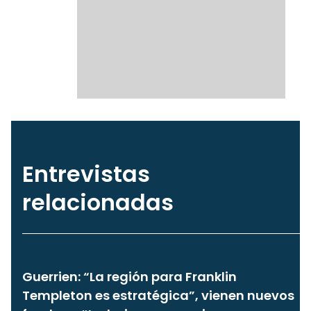
Entrevistas
relacionadas
Guerrien: “La región para Franklin
Templeton es estratégica”, vienen nuevos