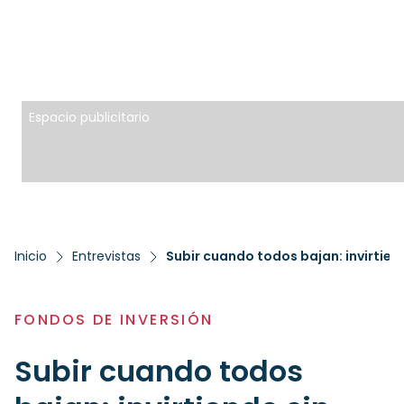
Espacio publicitario
Inicio
Entrevistas
Subir cuando todos bajan: invirtien
FONDOS DE INVERSIÓN
Subir cuando todos