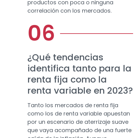
productos con poca o ninguna
correlación con los mercados.
¿Qué tendencias
identifica tanto para la
renta fija como la
renta variable en 2023?
Tanto los mercados de renta fija
como los de renta variable apuestan
por un escenario de aterrizaje suave
que vaya acompañado de una fuerte