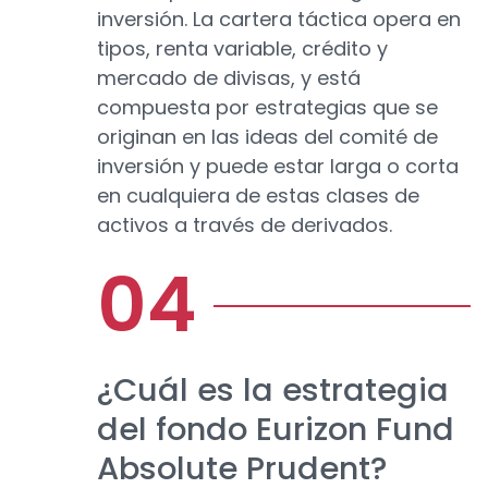
inversión. La cartera táctica opera en
tipos, renta variable, crédito y
mercado de divisas, y está
compuesta por estrategias que se
originan en las ideas del comité de
inversión y puede estar larga o corta
en cualquiera de estas clases de
activos a través de derivados.
¿Cuál es la estrategia
del fondo Eurizon Fund
Absolute Prudent?