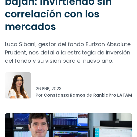
bajan: invirtiendo sin
correlación con los
mercados
Luca Sibani, gestor del fondo Eurizon Absolute
Prudent, nos detalla la estrategia de inversión
del fondo y su visión para el nuevo año.
26 ENE, 2023
Por
Constanza Ramos
de
RankiaPro LATAM