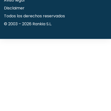
Aviso legal
Disclaimer
Todos los derechos reservados
© 2003 –
2026
Rankia S.L.