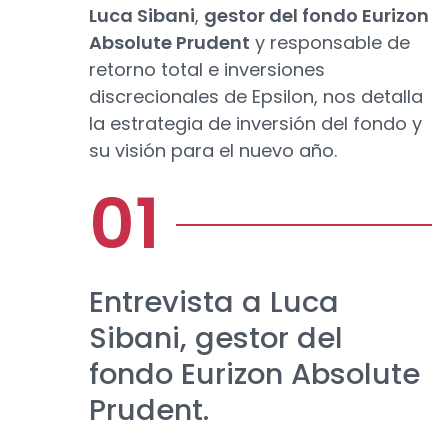
Luca Sibani
,
gestor del fondo Eurizon
Absolute Prudent
y responsable de
retorno total e inversiones
discrecionales de Epsilon, nos detalla
la estrategia de inversión del fondo y
su visión para el nuevo año.
Entrevista a Luca
Sibani, gestor del
fondo Eurizon Absolute
Prudent.