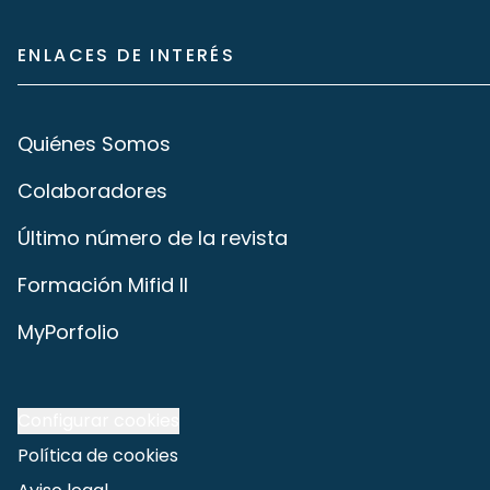
ENLACES DE INTERÉS
Quiénes Somos
Colaboradores
Último número de la revista
Formación Mifid II
MyPorfolio
Configurar cookies
Política de cookies