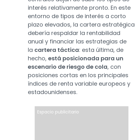
interés relativamente pronto. En este
entorno de tipos de interés a corto
plazo elevados, la cartera estratégica
debería respaldar la rentabilidad
anual y financiar las estrategias de
la
cartera táctica
: esta última, de
hecho,
está posicionada para un
escenario de riesgo de cola
, con
posiciones cortas en los principales
índices de renta variable europeos y
estadounidenses.
Espacio publicitario