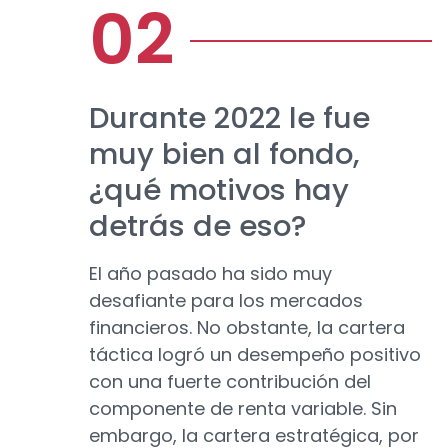
Durante 2022 le fue
muy bien al fondo,
¿qué motivos hay
detrás de eso?
El año pasado ha sido muy
desafiante para los mercados
financieros. No obstante, la cartera
táctica logró un desempeño positivo
con una fuerte contribución del
componente de renta variable. Sin
embargo, la cartera estratégica, por