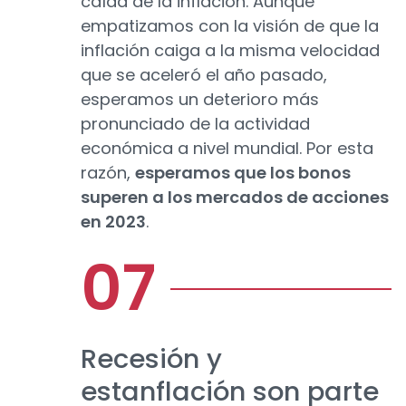
caída de la inflación. Aunque
empatizamos con la visión de que la
inflación caiga a la misma velocidad
que se aceleró el año pasado,
esperamos un deterioro más
pronunciado de la actividad
económica a nivel mundial. Por esta
razón,
esperamos que los bonos
superen a los mercados de acciones
en 2023
.
Recesión y
estanflación son parte