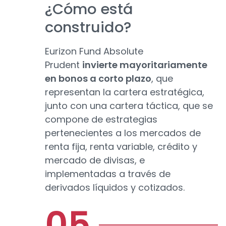
¿Cómo está
construido?
Eurizon Fund Absolute
Prudent
invierte mayoritariamente
en bonos a corto plazo
, que
representan la cartera estratégica,
junto con una cartera táctica, que se
compone de estrategias
pertenecientes a los mercados de
renta fija, renta variable, crédito y
mercado de divisas, e
implementadas a través de
derivados líquidos y cotizados.