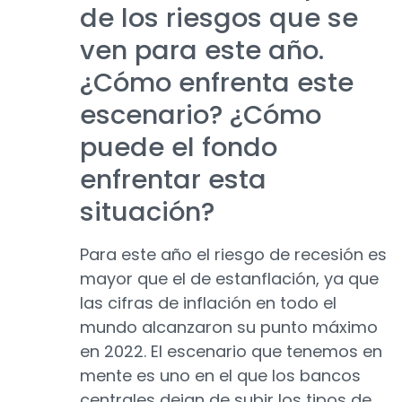
de los riesgos que se
ven para este año.
¿Cómo enfrenta este
escenario? ¿Cómo
puede el fondo
enfrentar esta
situación?
Para este año el riesgo de recesión es
mayor que el de estanflación, ya que
las cifras de inflación en todo el
mundo alcanzaron su punto máximo
en 2022. El escenario que tenemos en
mente es uno en el que los bancos
centrales dejan de subir los tipos de