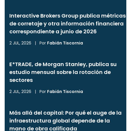
Interactive Brokers Group publica métricas
de corretaje y otra información financiera
correspondiente a junio de 2026
2 JUL, 2026
|
Por
Fabián Tiscornia
E*TRADE, de Morgan Stanley, publica su
estudio mensual sobre la rotación de
sectores
2 JUL, 2026
|
Por
Fabián Tiscornia
Más allá del capital: Por qué el auge de la
infraestructura global depende de la
mano de obra calificada