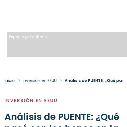
Espacio publicitario
Inicio
Inversión en EEUU
Análisis de PUENTE: ¿Qué pas
INVERSIÓN EN EEUU
Análisis de PUENTE: ¿Qué