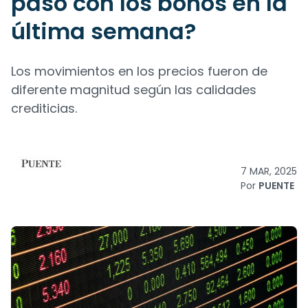
pasó con los bonos en la
última semana?
Los movimientos en los precios fueron de
diferente magnitud según las calidades
crediticias.
7 MAR, 2025
Por
PUENTE