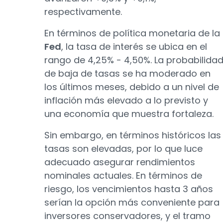
respectivamente.
En términos de política monetaria de la
Fed
, la tasa de interés se ubica en el
rango de 4,25% - 4,50%. La probabilida
de baja de tasas se ha moderado en
los últimos meses, debido a un nivel de
inflación más elevado a lo previsto y
una economía que muestra fortaleza.
Sin embargo, en términos históricos las
tasas son elevadas, por lo que luce
adecuado asegurar rendimientos
nominales actuales. En términos de
riesgo, los vencimientos hasta 3 años
serían la opción más conveniente para
inversores conservadores, y el tramo