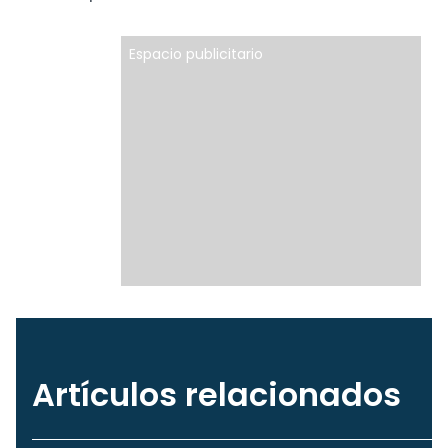
Espacio publicitario
Artículos relacionados