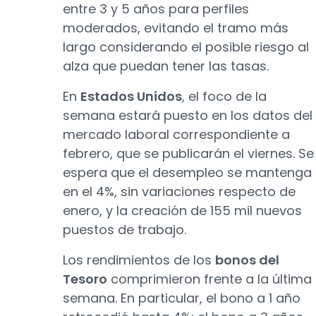
entre 3 y 5 años para perfiles
moderados, evitando el tramo más
largo considerando el posible riesgo al
alza que puedan tener las tasas.
En
Estados Unidos
, el foco de la
semana estará puesto en los datos del
mercado laboral correspondiente a
febrero, que se publicarán el viernes. Se
espera que el desempleo se mantenga
en el 4%, sin variaciones respecto de
enero, y la creación de 155 mil nuevos
puestos de trabajo.
Los rendimientos de los
bonos del
Tesoro
comprimieron frente a la última
semana. En particular, el bono a 1 año