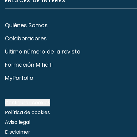
ENLACES DE INTERÉS
Quiénes Somos
Colaboradores
Último número de la revista
Formación Mifid II
MyPorfolio
Configurar cookies
Política de cookies
Aviso legal
Disclaimer