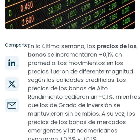
Comparte
En la última semana, los
precios de los
bonos
se incrementaron +0,1% en
promedio. Los movimientos en los
precios fueron de diferente magnitud
según las calidades crediticias. Los
precios de los bonos de Alto
Rendimiento cedieron un -0,1%, mientra
que los de Grado de Inversión se
mantuvieron sin cambios. A su vez, los
precios de los bonos de mercados
emergentes y latinoamericanos
avanzaron +0,3% y +0,1%,