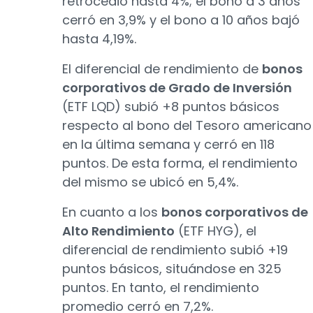
retrocedió hasta 4%; el bono a 3 años
cerró en 3,9% y el bono a 10 años bajó
hasta 4,19%.
El diferencial de rendimiento de
bonos
corporativos de Grado de Inversión
(ETF LQD) subió +8 puntos básicos
respecto al bono del Tesoro americano
en la última semana y cerró en 118
puntos. De esta forma, el rendimiento
del mismo se ubicó en 5,4%.
En cuanto a los
bonos corporativos de
Alto Rendimiento
(ETF HYG), el
diferencial de rendimiento subió +19
puntos básicos, situándose en 325
puntos. En tanto, el rendimiento
promedio cerró en 7,2%.