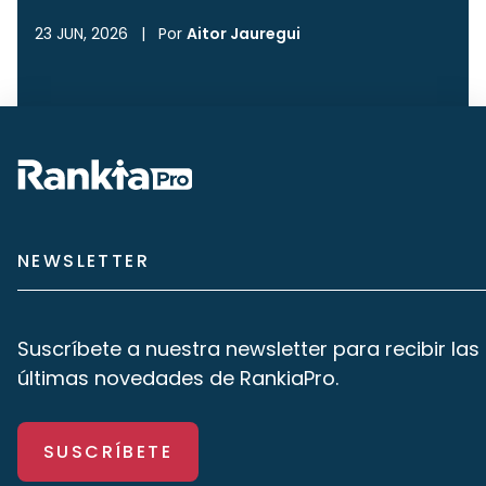
23 JUN, 2026
|
Por
Aitor Jauregui
NEWSLETTER
Suscríbete a nuestra newsletter para recibir las
últimas novedades de RankiaPro.
SUSCRÍBETE