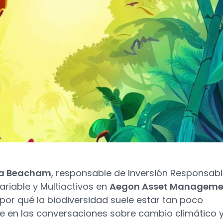
a Beacham
, responsable de Inversión Responsabl
ariable y Multiactivos en
Aegon Asset Manageme
 por qué la biodiversidad suele estar tan poco
e en las conversaciones sobre cambio climático 