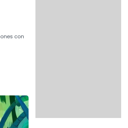
siones con