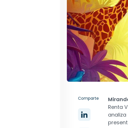
Comparte
Mirand
Renta V
analiza
present