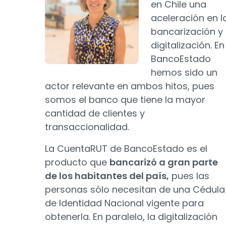
en Chile una
aceleración en l
bancarización y
digitalización. En
BancoEstado
hemos sido un
actor relevante en ambos hitos, pues
somos el banco que tiene la mayor
cantidad de clientes y
transaccionalidad.
La CuentaRUT de BancoEstado es el
producto que
bancarizó a gran parte
de los habitantes del país,
pues las
personas sólo necesitan de una Cédula
de Identidad Nacional vigente para
obtenerla. En paralelo, la digitalización