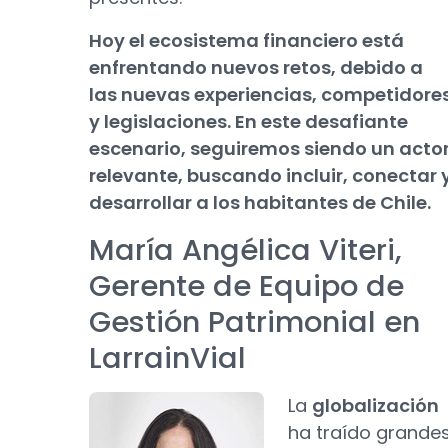
Hoy el ecosistema financiero está
enfrentando nuevos retos, debido a
las nuevas experiencias, competidore
y legislaciones. En este desafiante
escenario, seguiremos siendo un acto
relevante, buscando incluir, conectar 
desarrollar a los habitantes de Chile.
María Angélica Viteri,
Gerente de Equipo de
Gestión Patrimonial en
LarrainVial
La
globalización
ha traído grande