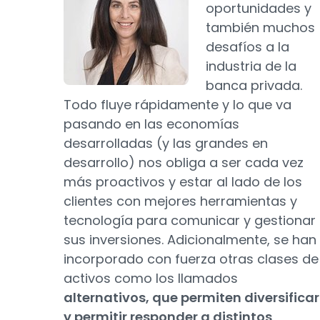
oportunidades y
también muchos
desafíos a la
industria de la
banca privada.
Todo fluye rápidamente y lo que va
pasando en las economías
desarrolladas (y las grandes en
desarrollo) nos obliga a ser cada vez
más proactivos y estar al lado de los
clientes con mejores herramientas y
tecnología para comunicar y gestionar
sus inversiones. Adicionalmente, se han
incorporado con fuerza otras clases de
activos como los llamados
alternativos, que permiten diversificar
y permitir responder a distintos