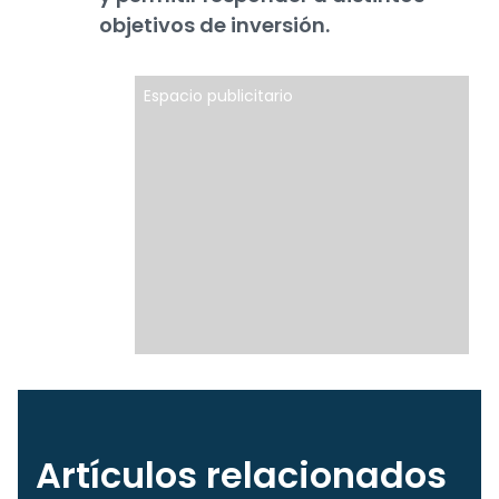
objetivos de inversión.
Espacio publicitario
Artículos relacionados