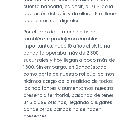
cuenta bancaria, es decir, el 75% de la
población del país y de ellos 11,8 millone
de clientes son digitales.
Por el lado de la atención física,
también se produjeron cambios
importantes: hace 10 años el sistema
bancario operaba más de 2.300
sucursales y hoy llegan a poco más de
1.600. Sin embargo, en BancoEstado,
como parte de nuestro rol público, nos
hicimos cargo de la realidad de todos
los habitantes y aumentamos nuestra
presencia territorial, pasando de tener
346 a 399 oficinas, llegando a lugares
donde otros bancos no se hacen
presentes.