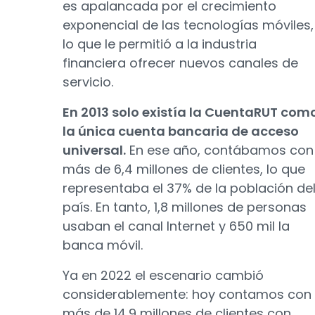
es apalancada por el crecimiento
exponencial de las tecnologías móviles,
lo que le permitió a la industria
financiera ofrecer nuevos canales de
servicio.
En 2013 solo existía la CuentaRUT com
la única cuenta bancaria de acceso
universal.
En ese año, contábamos con
más de 6,4 millones de clientes, lo que
representaba el 37% de la población de
país. En tanto, 1,8 millones de personas
usaban el canal Internet y 650 mil la
banca móvil.
Ya en 2022 el escenario cambió
considerablemente: hoy contamos con
más de 14,9 millones de clientes con