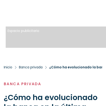
Espacio publicitario
Inicio
Banca privada
¿Cómo ha evolucionado la banca
BANCA PRIVADA
¿Cómo ha evolucionado