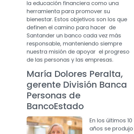
la educación financiera como una
herramienta para promover su
bienestar. Estos objetivos son los que
definen el camino para hacer de
Santander un banco cada vez más
responsable, manteniendo siempre
nuestra misión de apoyar el progreso
de las personas y las empresas.
María Dolores Peralta,
gerente División Banca
Personas de
BancoEstado
En los últimos 10
años se produjo