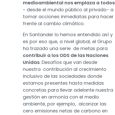
medioambiental nos emplaza a todos
- desde el mundo público al privado- a
tomar acciones inmediatas para hacer
frente al cambio climático.
En Santander lo hemos entendido así y
es por eso que, a nivel global, el Grupo
ha trazado una serie de metas para
contribuir a los ODS de las Naciones
Unidas
. Desafíos que van desde
nuestra contribución al crecimiento
inclusivo de las sociedades donde
estamos presentes hasta medidas
concretas para llevar adelante nuestra
gestión en armonía con el medio
ambiente, por ejemplo, alcanzar las
cero emisiones netas de carbono en