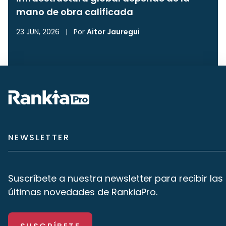
mano de obra calificada
23 JUN, 2026
|
Por
Aitor Jauregui
NEWSLETTER
Suscríbete a nuestra newsletter para recibir las
últimas novedades de RankiaPro.