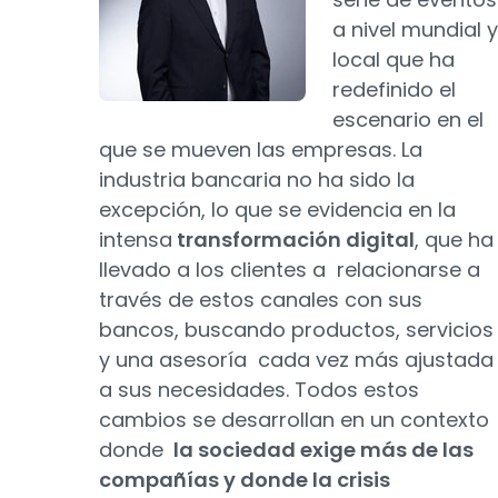
a nivel mundial y
local que ha
redefinido el
escenario en el
que se mueven las empresas. La
industria bancaria no ha sido la
excepción, lo que se evidencia en la
intensa
transformación digital
, que ha
llevado a los clientes a relacionarse a
través de estos canales con sus
bancos, buscando productos, servicios
y una asesoría cada vez más ajustada
a sus necesidades. Todos estos
cambios se desarrollan en un contexto
donde
la sociedad exige más de las
compañías y donde la crisis