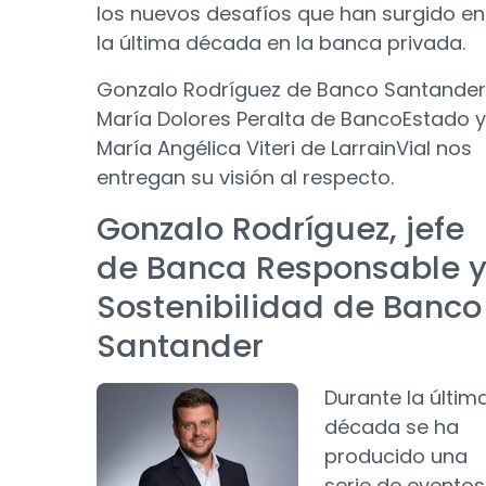
los nuevos desafíos que han surgido en
la última década en la banca privada.
Gonzalo Rodríguez de Banco Santander
María Dolores Peralta de BancoEstado y
María Angélica Viteri de LarrainVial nos
entregan su visión al respecto.
Gonzalo Rodríguez, jefe
de Banca Responsable 
Sostenibilidad de Banco
Santander
Durante la últim
década se ha
producido una
serie de eventos