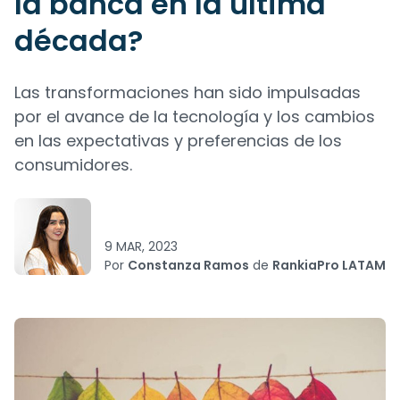
la banca en la última
década?
Las transformaciones han sido impulsadas
por el avance de la tecnología y los cambios
en las expectativas y preferencias de los
consumidores.
9 MAR, 2023
Por
Constanza Ramos
de
RankiaPro LATAM