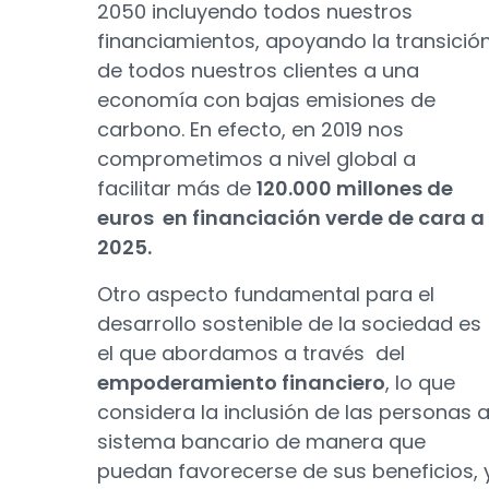
2050 incluyendo todos nuestros
financiamientos, apoyando la transició
de todos nuestros clientes a una
economía con bajas emisiones de
carbono. En efecto, en 2019 nos
comprometimos a nivel global a
facilitar más de
120.000 millones de
euros en financiación verde de cara a
2025.
Otro aspecto fundamental para el
desarrollo sostenible de la sociedad es
el que abordamos a través del
empoderamiento financiero
, lo que
considera la inclusión de las personas a
sistema bancario de manera que
puedan favorecerse de sus beneficios, 