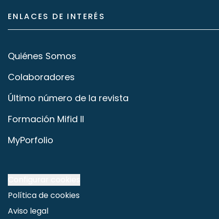
ENLACES DE INTERÉS
Quiénes Somos
Colaboradores
Último número de la revista
Formación Mifid II
MyPorfolio
Configurar cookies
Política de cookies
Aviso legal