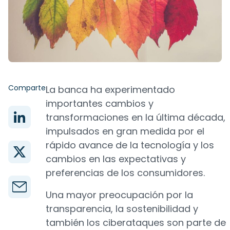
Comparte
La banca ha experimentado
importantes cambios y
transformaciones en la última década,
impulsados en gran medida por el
rápido avance de la tecnología y los
cambios en las expectativas y
preferencias de los consumidores.
Una mayor preocupación por la
transparencia, la sostenibilidad y
también los ciberataques son parte de