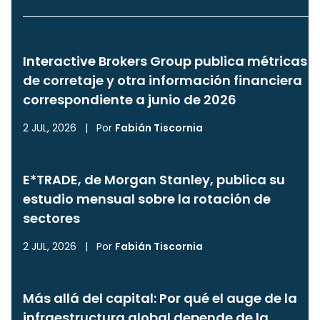
Interactive Brokers Group publica métricas
de corretaje y otra información financiera
correspondiente a junio de 2026
2 JUL, 2026
|
Por
Fabián Tiscornia
E*TRADE, de Morgan Stanley, publica su
estudio mensual sobre la rotación de
sectores
2 JUL, 2026
|
Por
Fabián Tiscornia
Más allá del capital: Por qué el auge de la
infraestructura global depende de la