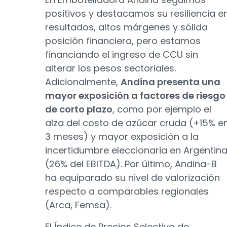
positivos y destacamos su resiliencia e
resultados, altos márgenes y sólida
posición financiera, pero estamos
financiando el ingreso de CCU sin
alterar los pesos sectoriales.
Adicionalmente,
Andina presenta una
mayor exposición a factores de riesgo
de corto plazo
, como por ejemplo el
alza del costo de azúcar cruda (+15% e
3 meses) y mayor exposición a la
incertidumbre eleccionaria en Argentin
(26% del EBITDA). Por último, Andina-B
ha equiparado su nivel de valorización
respecto a comparables regionales
(Arca, Femsa).
El Índice de Precios Selectivo de