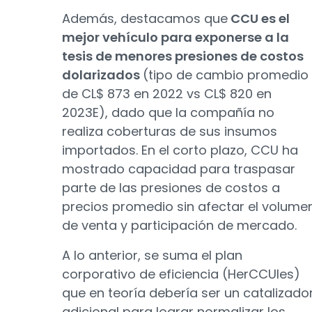
Además, destacamos que
CCU es el
mejor vehículo para exponerse a la
tesis de menores presiones de costos
dolarizados
(tipo de cambio promedio
de CL$ 873 en 2022 vs CL$ 820 en
2023E), dado que la compañía no
realiza coberturas de sus insumos
importados. En el corto plazo, CCU ha
mostrado capacidad para traspasar
parte de las presiones de costos a
precios promedio sin afectar el volume
de venta y participación de mercado.
A lo anterior, se suma el plan
corporativo de eficiencia (HerCCUles)
que en teoría debería ser un catalizado
adicional para lograr normalizar los