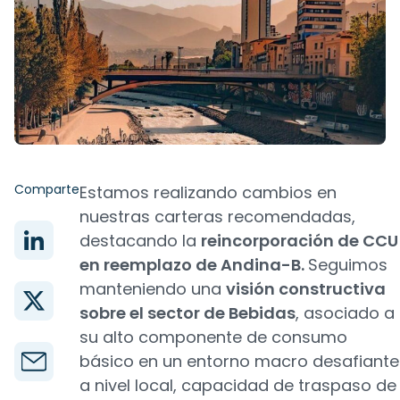
Comparte
Estamos realizando cambios en
nuestras carteras recomendadas,
destacando la
reincorporación de CCU
en reemplazo de Andina-B.
Seguimos
manteniendo una
visión constructiva
sobre el sector de Bebidas
, asociado a
su alto componente de consumo
básico en un entorno macro desafiante
a nivel local, capacidad de traspaso de