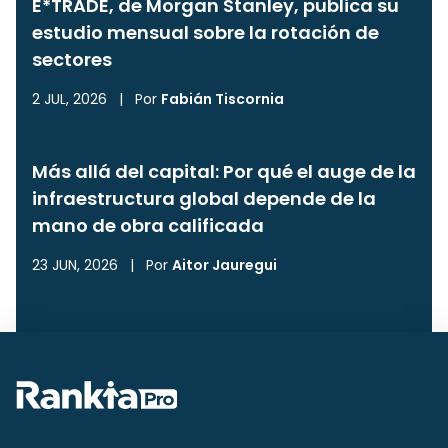
E*TRADE, de Morgan Stanley, publica su
estudio mensual sobre la rotación de
sectores
2 JUL, 2026
|
Por
Fabián Tiscornia
Más allá del capital: Por qué el auge de la
infraestructura global depende de la
mano de obra calificada
23 JUN, 2026
|
Por
Aitor Jauregui