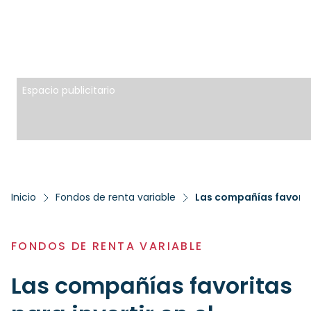
Espacio publicitario
Inicio
Fondos de renta variable
Las compañías favorita
FONDOS DE RENTA VARIABLE
Las compañías favoritas