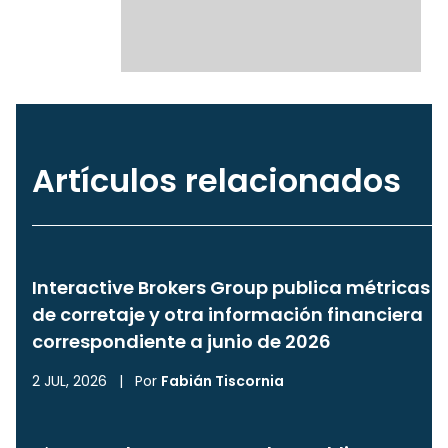
Artículos relacionados
Interactive Brokers Group publica métricas
de corretaje y otra información financiera
correspondiente a junio de 2026
2 JUL, 2026
|
Por
Fabián Tiscornia