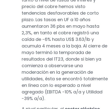
precio del cobre hemos visto
tendencias desfavorables de corto
plazo. Las tasas en UF a 10 años
aumentaron 36 pbs en mayo hasta
2,3%, en tanto el cobre registró una
caída de -6% hasta US$ 3.63/lb y
acumula 4 meses a la baja. Al cierre de
mayo terminó la temporada de
resultados del 1T23, donde si bien ya
comienza a observarse una
moderación en la generación de
utilidades, ésta se encontró totalmente
en línea con lo esperado a nivel
agregado (EBITDA -10% a/a y Utilidad
-39% a/a).
A nivel particular, el
sector eléctrico