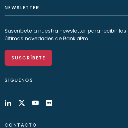
NEWSLETTER
Suscríbete a nuestra newsletter para recibir las
últimas novedades de RankiaPro.
SUSCRÍBETE
SÍGUENOS
CONTACTO