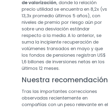
de valorización
, donde la relación
precio utilidad se encuentra en 8,2x (vs
13,3x promedio últimos 5 años), con
niveles de premio por riesgo aún por
sobre una desviación estándar
respecto a la media. A lo anterior, se
suma la incipiente recuperación de
volúmenes transados en mayo y que
los fondos de pensiones registran US$
1,6 billones de inversiones netas en los
últimos 12 meses.
Nuestra recomendación
Tras las importantes correcciones
observadas recientemente en
compañías con un peso relevante en el