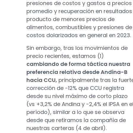
presiones de costos y gastos a precios
promedio y recuperación en resultados
producto de menores precios de
alimentos, combustibles y presiones de
costos dolarizados en general en 2023.
Sin embargo, tras los movimientos de
precio recientes, estamos (1)
cambiando de forma táctica nuestra
preferencia relativa desde Andina-B
hacia CCU,
principalmente tras la fuert
corrección de -12% que CCU registra
desde su nivel máximo de corto plazo
(vs +3,2% de Andina y -2,4% el IPSA en e
período), similar a lo que se observa
desde que retiramos la compañía de
nuestras carteras (4 de abril).