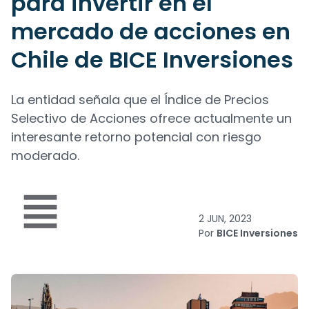
para invertir en el
mercado de acciones en
Chile de BICE Inversiones
La entidad señala que el Índice de Precios
Selectivo de Acciones ofrece actualmente un
interesante retorno potencial con riesgo
moderado.
2 JUN, 2023
Por
BICE Inversiones