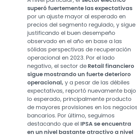
superó fuertemente las expectativas
por un ajuste mayor al esperado en
precios del segmento regulado, y sigue
justificando el buen desempeño
observado en el año en base a las
sólidas perspectivas de recuperación
operacional en 2023. Por el lado
negativo, el sector de
Retail financiero
sigue mostrando un fuerte deterioro
operacional,
y a pesar de las débiles
expectativas, reportó nuevamente bajo
lo esperado, principalmente producto
de mayores provisiones en los negocio
bancarios. Por último, seguimos
destacando que el
IPSA se encuentra
en un nivel bastante atractivo a nivel