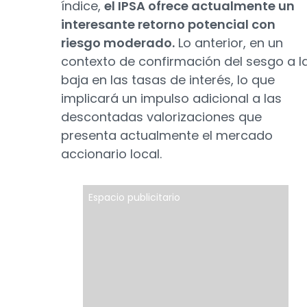
índice,
el IPSA ofrece actualmente un
interesante retorno potencial con
riesgo moderado.
Lo anterior, en un
contexto de confirmación del sesgo a l
baja en las tasas de interés, lo que
implicará un impulso adicional a las
descontadas valorizaciones que
presenta actualmente el mercado
accionario local.
Espacio publicitario