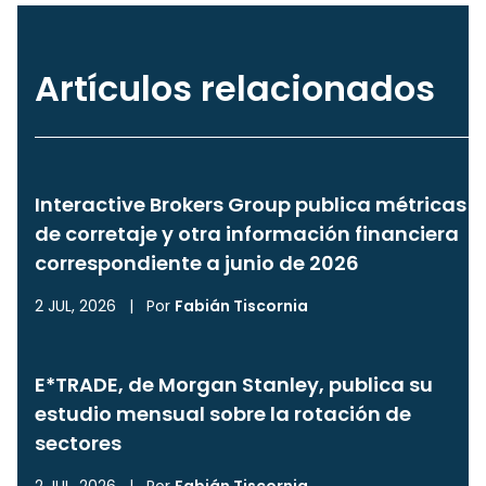
Artículos relacionados
Interactive Brokers Group publica métricas
de corretaje y otra información financiera
correspondiente a junio de 2026
2 JUL, 2026
|
Por
Fabián Tiscornia
E*TRADE, de Morgan Stanley, publica su
estudio mensual sobre la rotación de
sectores