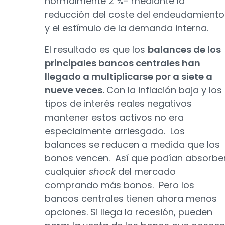
normalmente 2 %- mediante la
reducción del coste del endeudamiento
y el estímulo de la demanda interna.
El resultado es que los
balances de los
principales bancos centrales han
llegado a multiplicarse por a siete a
nueve veces.
Con la inflación baja y los
tipos de interés reales negativos
mantener estos activos no era
especialmente arriesgado. Los
balances se reducen a medida que los
bonos vencen. Así que podían absorbe
cualquier
shock
del mercado
comprando más bonos. Pero los
bancos centrales tienen ahora menos
opciones. Si llega la recesión, pueden