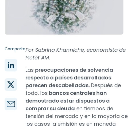
Comparte
Por Sabrina Khanniche, economista de
Pictet AM
.
Las
preocupaciones de solvencia
respecto a países desarrollados
parecen descabelladas.
Después de
todo, los
bancos centrales han
demostrado estar dispuestos a
comprar su deuda
en tiempos de
tensión del mercado y en la mayoría de
los casos la emisión es en moneda