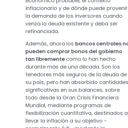
económico probable, el contexto
inflacionario y de dónde puede provenir
la demanda de los inversores cuando
venza la deuda existente y deba ser
refinanciada.
Además, ahora los
bancos centrales n
pueden comprar bonos del gobierno
tan libremente
como lo han hecho
durante más de una década. Son los
tenedores más seguros de la deuda de
su país, pero han absorbido cantidade
significativas en sus balances, sobre
todo desde la Gran Crisis Financiera
Mundial, mediante programas de
flexibilización cuantitativa, destinados a
llevar la inflación a su objetivo -