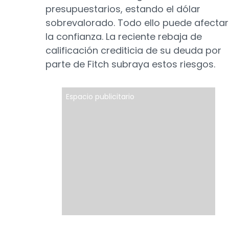
presupuestarios, estando el dólar
sobrevalorado. Todo ello puede afectar
la confianza. La reciente rebaja de
calificación crediticia de su deuda por
parte de Fitch subraya estos riesgos.
Espacio publicitario