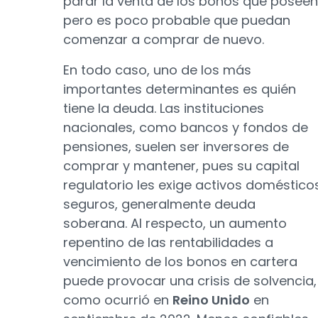
parar la venta de los bonos que poseen
pero es poco probable que puedan
comenzar a comprar de nuevo.
En todo caso, uno de los más
importantes determinantes es quién
tiene la deuda. Las instituciones
nacionales, como bancos y fondos de
pensiones, suelen ser inversores de
comprar y mantener, pues su capital
regulatorio les exige activos doméstico
seguros, generalmente deuda
soberana. Al respecto, un aumento
repentino de las rentabilidades a
vencimiento de los bonos en cartera
puede provocar una crisis de solvencia,
como ocurrió en
Reino Unido
en