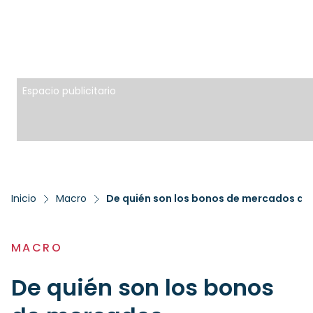
Espacio publicitario
Inicio
Macro
De quién son los bonos de mercados de
MACRO
De quién son los bonos