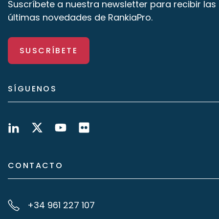
Suscríbete a nuestra newsletter para recibir las
últimas novedades de RankiaPro.
SUSCRÍBETE
SÍGUENOS
CONTACTO
+34 961 227 107