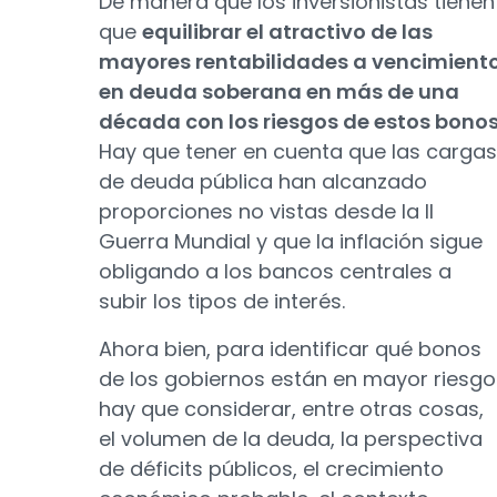
De manera que los inversionistas tienen
que
equilibrar el atractivo de las
mayores rentabilidades a vencimient
en deuda soberana en más de una
década con los riesgos de estos bono
Hay que tener en cuenta que las cargas
de deuda pública han alcanzado
proporciones no vistas desde la II
Guerra Mundial y que la inflación sigue
obligando a los bancos centrales a
subir los tipos de interés.
Ahora bien, para identificar qué bonos
de los gobiernos están en mayor riesgo
hay que considerar, entre otras cosas,
el volumen de la deuda, la perspectiva
de déficits públicos, el crecimiento