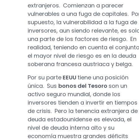
extranjeros. Comienzan a parecer
vulnerables a una fuga de capitales. Po
supuesto, la vulnerabilidad a la fuga de
inversores, aun siendo relevante, es sol
una parte de los factores de riesgo. En
realidad, teniendo en cuenta el conjunt
el mayor nivel de riesgo es en la deuda
soberana francesa austriaca y belga.
Por su parte
EEUU
tiene una posición
única. Sus
bonos del Tesoro
son un
activo seguro mundial, donde los
inversores tienden a invertir en tiempos
de crisis. Pero la tenencia extranjera de
deuda estadounidense es elevada, el
nivel de deuda interna alto y su
economía muestra grandes déficits