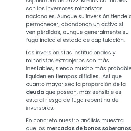
septiembre de 2022. Menos confiables
son los inversores minoristas
nacionales. Aunque su inversión tiende 
permanecer, abandonan un activo si
ven pérdidas, aunque generalmente su
fuga indica el estado de capitulación.
Los inversionistas institucionales y
minoristas extranjeros son más
inestables, siendo mucho más probabl
liquiden en tiempos difíciles. Así que
cuanto mayor sea la proporción de la
deuda
que posean, más sensible es
esta al riesgo de fuga repentina de
inversores.
En concreto nuestro análisis muestra
que los
mercados de bonos soberanos