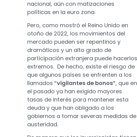
nacional, aún con matizaciones
políticas en la euro zona.
Pero, como mostró el Reino Unido en
otoño de 2022, los movimientos del
mercado pueden ser repentinos y
dramáticos y un alto grado de
participación extranjera puede hacerlo
extremos. De hecho, existe el riesgo de
que algunos países se enfrenten a los
llamados
“vigilantes de bonos”
, que en
el pasado ya han exigido mayores
tasas de interés para mantener esta
deuda y que han obligado a los
gobiernos a tomar severas medidas de
austeridad.