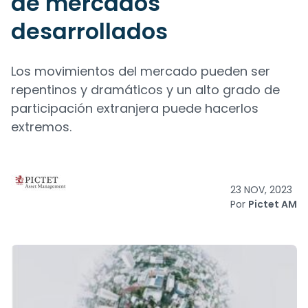
de mercados
desarrollados
Los movimientos del mercado pueden ser
repentinos y dramáticos y un alto grado de
participación extranjera puede hacerlos
extremos.
23 NOV, 2023
Por
Pictet AM