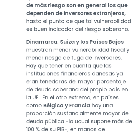
de más riesgo son en general los que
dependen de inversores extranjeros,
hasta el punto de que tal vulnerabilidad
es buen indicador del riesgo soberano.
Dinamarca, Suiza y los Países Bajos
muestran menor vulnerabilidad fiscal y
menor riesgo de fuga de inversores.
Hay que tener en cuenta que las
instituciones financieras danesas ya
eran tenedoras del mayor porcentaje
de deuda soberana del propio país en
la UE. En el otro extremo, en países
como
Bélgica y Francia
hay una
proporción sustancialmente mayor de
deuda pública -la ucual supone más de
100 % de su PIB-, en manos de