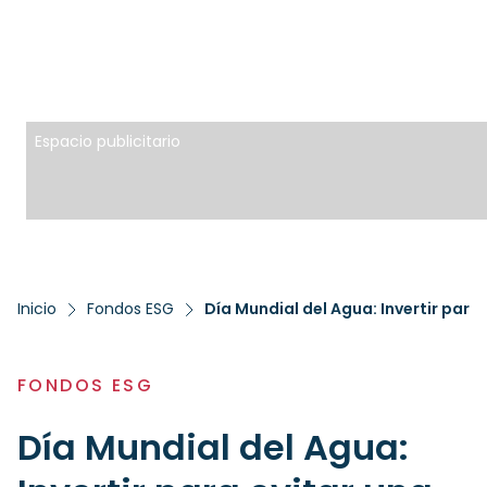
Espacio publicitario
Inicio
Fondos ESG
Día Mundial del Agua: Invertir para 
FONDOS ESG
Día Mundial del Agua: