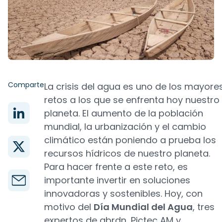
Comparte
La crisis del agua es uno de los mayore
retos a los que se enfrenta hoy nuestro
planeta. El aumento de la población
mundial, la urbanización y el cambio
climático están poniendo a prueba los
recursos hídricos de nuestro planeta.
Para hacer frente a este reto, es
importante invertir en soluciones
innovadoras y sostenibles. Hoy, con
motivo del
Día Mundial del Agua
, tres
expertos de abrdn, Pictec AM y