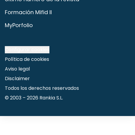
Formación Mifid II
MyPorfolio
Configurar cookies
Política de cookies
Aviso legal
Disclaimer
Todos los derechos reservados
© 2003 –
2026
Rankia S.L.