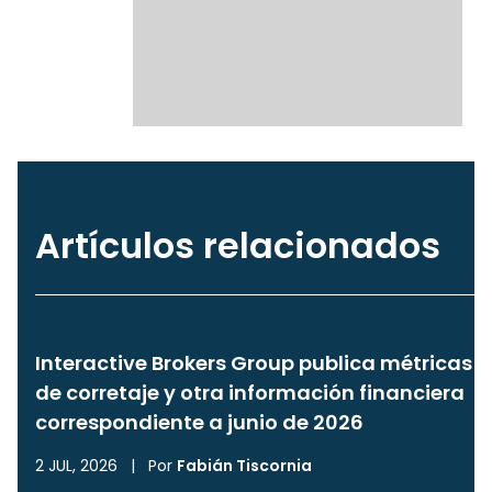
Artículos relacionados
Interactive Brokers Group publica métricas
de corretaje y otra información financiera
correspondiente a junio de 2026
2 JUL, 2026
|
Por
Fabián Tiscornia