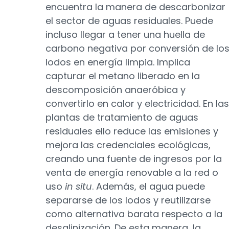
encuentra la manera de descarbonizar
el sector de aguas residuales. Puede
incluso llegar a tener una huella de
carbono negativa por conversión de lo
lodos en energía limpia. Implica
capturar el metano liberado en la
descomposición anaeróbica y
convertirlo en calor y electricidad. En las
plantas de tratamiento de aguas
residuales ello reduce las emisiones y
mejora las credenciales ecológicas,
creando una fuente de ingresos por la
venta de energía renovable a la red o
uso
in situ
. Además, el agua puede
separarse de los lodos y reutilizarse
como alternativa barata respecto a la
desalinización. De esta manera, la