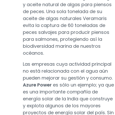
y aceite natural de algas para piensos
de peces. Una sola tonelada de su
aceite de algas naturales Veramaris
evita la captura de 60 toneladas de
peces salvajes para producir piensos
para salmones, protegiendo así la
biodiversidad marina de nuestros
océanos.
Las empresas cuya actividad principal
no está relacionada con el agua aún
pueden mejorar su gestión y consumo.
Azure Power
es sólo un ejemplo; ya que
es una importante compañía de
energía solar de la India que construye
y explota algunos de los mayores
proyectos de energía solar del país. Sin