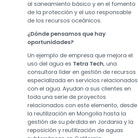
al saneamiento básico y en el fomento
de la protección y el uso responsable
de los recursos oceánicos.
¿Dónde pensamos que hay
oportunidades?
Un ejemplo de empresa que mejora el
uso del agua es
Tetra Tech
, una
consultora líder en gestión de recursos
especializada en servicios relacionados
con el agua. Ayudan a sus clientes en
toda una serie de proyectos
relacionados con este elemento, desde
la reutilización en Mongolia hasta la
gestión de su pérdida en Jordania y la
reposición y reutilización de aguas