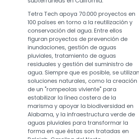
subterráneas en California.
Tetra Tech apoya 70.000 proyectos en
100 países en torno a la reutilización y
conservación del agua. Entre ellos
figuran proyectos de prevención de
inundaciones, gestión de aguas
pluviales, tratamiento de aguas
residuales y gestión del suministro de
agua. Siempre que es posible, se utiliza
soluciones naturales, como la creación
de un "rompeolas viviente" para
estabilizar la línea costera de la
marisma y apoyar la biodiversidad en
Alabama, y la infraestructura verde de
aguas pluviales para transformar la
forma en que éstas son tratadas en