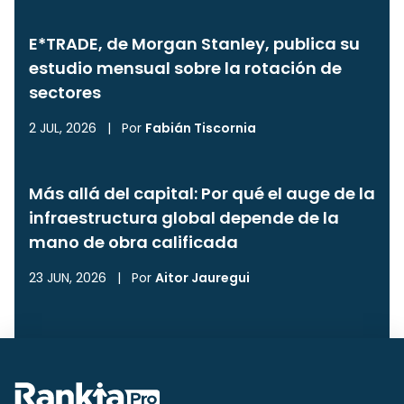
E*TRADE, de Morgan Stanley, publica su
estudio mensual sobre la rotación de
sectores
2 JUL, 2026
|
Por
Fabián Tiscornia
Más allá del capital: Por qué el auge de la
infraestructura global depende de la
mano de obra calificada
23 JUN, 2026
|
Por
Aitor Jauregui