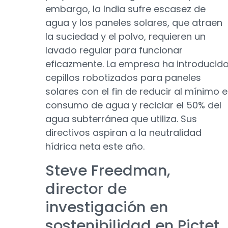
embargo, la India sufre escasez de
agua y los paneles solares, que atraen
la suciedad y el polvo, requieren un
lavado regular para funcionar
eficazmente. La empresa ha introducid
cepillos robotizados para paneles
solares con el fin de reducir al mínimo e
consumo de agua y reciclar el 50% del
agua subterránea que utiliza. Sus
directivos aspiran a la neutralidad
hídrica neta este año.
Steve Freedman,
director de
investigación en
sostenibilidad en Pictet