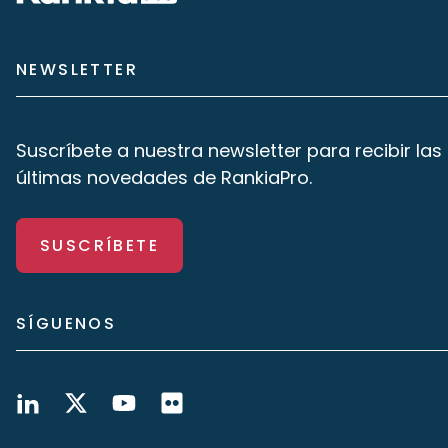
NEWSLETTER
Suscríbete a nuestra newsletter para recibir las
últimas novedades de RankiaPro.
SUSCRÍBETE
SÍGUENOS