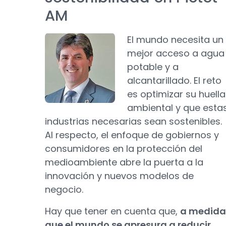
AM
El mundo necesita un
mejor acceso a agua
potable y a
alcantarillado. El reto
es optimizar su huella
ambiental y que esta
industrias necesarias sean sostenibles.
Al respecto, el enfoque de gobiernos y
consumidores en la protección del
medioambiente abre la puerta a la
innovación y nuevos modelos de
negocio.
Hay que tener en cuenta que,
a medida
que el mundo se apresura a reducir