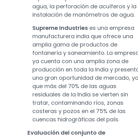
agua, la perforación de acuíferos y la
instalación de manómetros de agua.
Supreme Industries
es una empresa
manufacturera india que ofrece una
amplia gama de productos de
fontanería y saneamiento. La empres
ya cuenta con una amplia zona de
producción en toda la India y present
una gran oportunidad de mercado, y
que más del 70% de las aguas
residuales de la India se vierten sin
tratar, contaminando ríos, zonas
costeras y pozos en el 75% de las
cuencas hidrográficas del país.
Evaluación del conjunto de