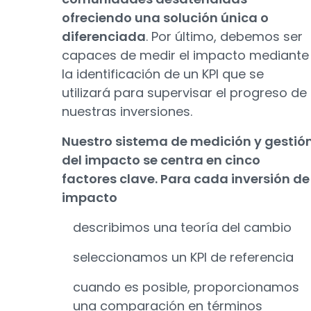
ofreciendo una solución única o
diferenciada
. Por último, debemos ser
capaces de medir el impacto mediante
la identificación de un KPI que se
utilizará para supervisar el progreso de
nuestras inversiones.
Nuestro sistema de medición y gestió
del impacto se centra en cinco
factores clave. Para cada inversión de
impacto
describimos una teoría del cambio
seleccionamos un KPI de referencia
cuando es posible, proporcionamos
una comparación en términos