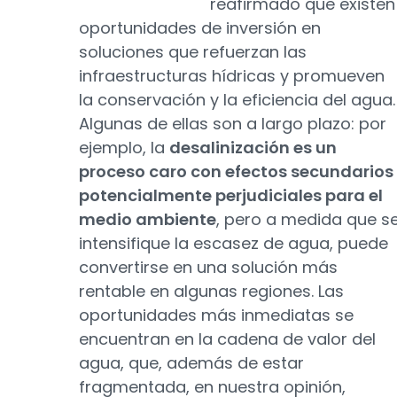
reafirmado que existen
oportunidades de inversión en
soluciones que refuerzan las
infraestructuras hídricas y promueven
la conservación y la eficiencia del agua.
Algunas de ellas son a largo plazo: por
ejemplo, la
desalinización es un
proceso caro con efectos secundarios
potencialmente perjudiciales para el
medio ambiente
, pero a medida que s
intensifique la escasez de agua, puede
convertirse en una solución más
rentable en algunas regiones. Las
oportunidades más inmediatas se
encuentran en la cadena de valor del
agua, que, además de estar
fragmentada, en nuestra opinión,