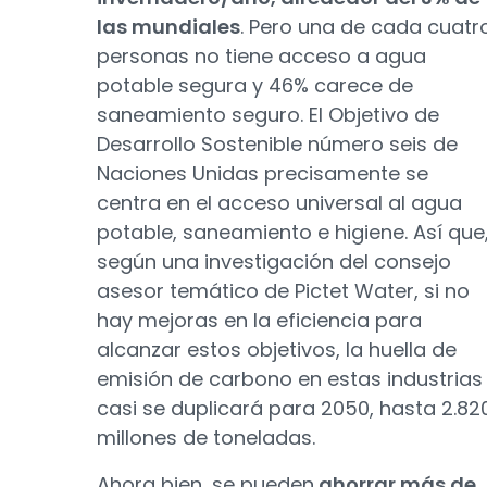
las mundiales
. Pero una de cada cuatr
personas no tiene acceso a agua
potable segura y 46% carece de
saneamiento seguro. El Objetivo de
Desarrollo Sostenible número seis de
Naciones Unidas precisamente se
centra en el acceso universal al agua
potable, saneamiento e higiene. Así que
según una investigación del consejo
asesor temático de Pictet Water, si no
hay mejoras en la eficiencia para
alcanzar estos objetivos, la huella de
emisión de carbono en estas industrias
casi se duplicará para 2050, hasta 2.82
millones de toneladas.
Ahora bien, se pueden
ahorrar más de