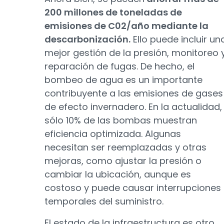
200 millones de toneladas de
emisiones de C02/año mediante la
descarbonización.
Ello puede incluir un
mejor gestión de la presión, monitoreo 
reparación de fugas. De hecho, el
bombeo de agua es un importante
contribuyente a las emisiones de gases
de efecto invernadero. En la actualidad,
sólo 10% de las bombas muestran
eficiencia optimizada. Algunas
necesitan ser reemplazadas y otras
mejoras, como ajustar la presión o
cambiar la ubicación, aunque es
costoso y puede causar interrupciones
temporales del suministro.
El estado de la infraestructura es otro