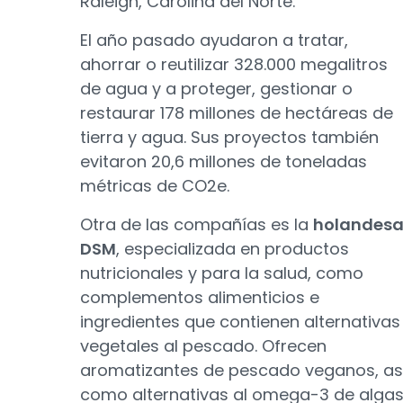
Raleigh, Carolina del Norte.
El año pasado ayudaron a tratar,
ahorrar o reutilizar 328.000 megalitros
de agua y a proteger, gestionar o
restaurar 178 millones de hectáreas de
tierra y agua. Sus proyectos también
evitaron 20,6 millones de toneladas
métricas de CO2e.
Otra de las compañías es la
holandes
DSM
, especializada en productos
nutricionales y para la salud, como
complementos alimenticios e
ingredientes que contienen alternativas
vegetales al pescado. Ofrecen
aromatizantes de pescado veganos, as
como alternativas al omega-3 de alga