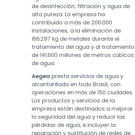
de desinfección, filtración y agua de
alta pureza. La empresa ha
contribuido a más de 200.000
instalaciones, a la eliminación de
166.297 kg de metales durante el
tratamiento del agua y al tratamiento
de 141.600 millones de metros cúbicos
de agua.
Aegea
presta servicios de agua y
alcantarillado en todo Brasil, con
operaciones en más de 150 ciudades.
Los productos y servicios de la
empresa están destinados a mejorar
la seguridad del agua y reducir las
pérdidas de agua, e incluyen la
reparación y sustitución de redes de