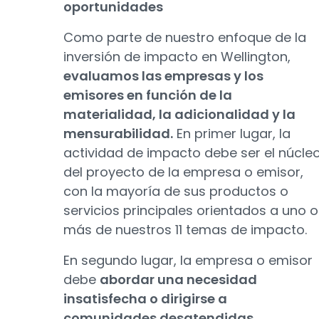
oportunidades
Como parte de nuestro enfoque de la
inversión de impacto en Wellington,
evaluamos las empresas y los
emisores en función de la
materialidad, la adicionalidad y la
mensurabilidad.
En primer lugar, la
actividad de impacto debe ser el núcle
del proyecto de la empresa o emisor,
con la mayoría de sus productos o
servicios principales orientados a uno o
más de nuestros 11 temas de impacto.
En segundo lugar, la empresa o emisor
debe
abordar una necesidad
insatisfecha o dirigirse a
comunidades desatendidas