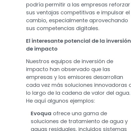
podría permitir a las empresas reforzar
sus ventajas competitivas e impulsar el
cambio, especialmente aprovechando
sus competencias digitales.
El interesante potencial de la inversión
de impacto
Nuestros equipos de inversión de
impacto han observado que las
empresas y los emisores desarrollan
cada vez más soluciones innovadoras 
lo largo de la cadena de valor del agua.
He aquí algunos ejemplos:
Evoqua
ofrece una gama de
soluciones de tratamiento de agua y
aguas residuales, incluidos sistemas