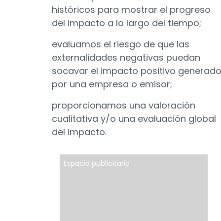
históricos para mostrar el progreso
del impacto a lo largo del tiempo;
evaluamos el riesgo de que las
externalidades negativas puedan
socavar el impacto positivo generad
por una empresa o emisor;
proporcionamos una valoración
cualitativa y/o una evaluación global
del impacto.
Espacio publicitario