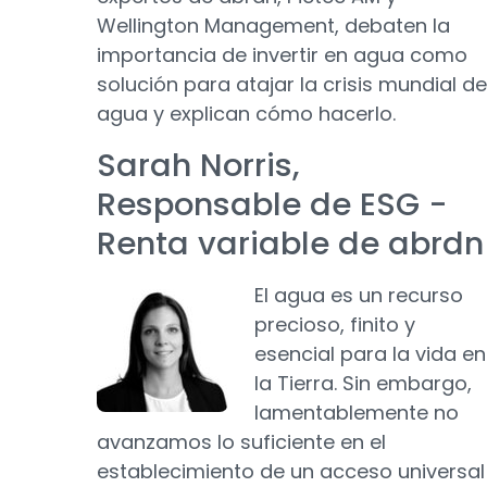
Wellington Management, debaten la
importancia de invertir en agua como
solución para atajar la crisis mundial de
agua y explican cómo hacerlo.
Sarah Norris,
Responsable de ESG -
Renta variable de abrdn
El agua es un recurso
precioso, finito y
esencial para la vida en
la Tierra. Sin embargo,
lamentablemente no
avanzamos lo suficiente en el
establecimiento de un acceso universal