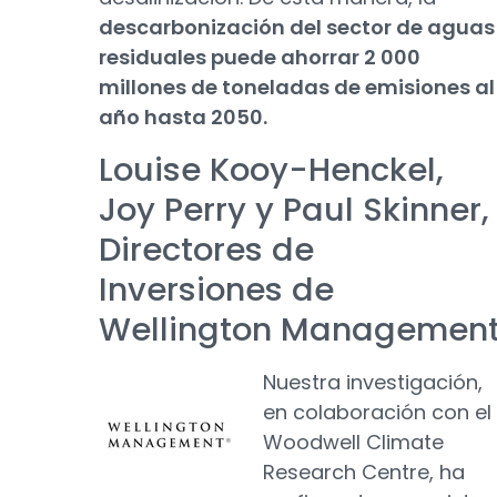
descarbonización del sector de aguas
residuales puede ahorrar 2 000
millones de toneladas de emisiones al
año hasta 2050.
Louise Kooy-Henckel,
Joy Perry y Paul Skinner,
Directores de
Inversiones de
Wellington Managemen
Nuestra investigación,
en colaboración con el
Woodwell Climate
Research Centre, ha