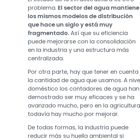
problema.
El sector del agua mantiene
los mismos modelos de distribución
que hace un siglo y está muy
fragmentado.
Así que su eficiencia
puede mejorarse con la consolidación
en la industria y una estructura más
centralizada.
Por otra parte, hay que tener en cuenta
la cantidad de agua que usamos. A nive
doméstico los contadores de agua han
demostrado ser muy eficaces y se ha
avanzado mucho, pero en la agricultur
todavía hay mucho por mejorar.
De todas formas, la industria puede
reducir más su huella ambiental si