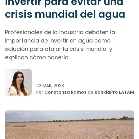
Invertir para evitar una
crisis mundial del agua
Profesionales de la industria debaten la
importancia de invertir en agua como
solución para atajar la crisis mundial y
explican cómo hacerlo.
22 MAR, 2023
Por
Constanza Ramos
de
RankiaPro LATAM