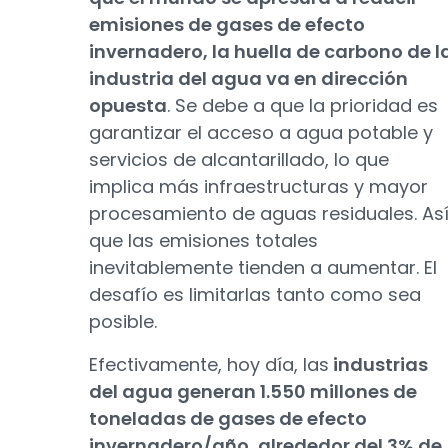
emisiones de gases de efecto
invernadero, la huella de carbono de l
industria del agua va en dirección
opuesta
. Se debe a que la prioridad es
garantizar el acceso a agua potable y
servicios de alcantarillado, lo que
implica más infraestructuras y mayor
procesamiento de aguas residuales. As
que las emisiones totales
inevitablemente tienden a aumentar. El
desafío es limitarlas tanto como sea
posible.
Efectivamente, hoy día, las
industrias
del agua generan 1.550 millones de
toneladas de gases de efecto
invernadero/año, alrededor del 3% de