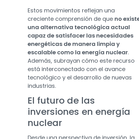
Estos movimientos reflejan una
creciente comprensión de que
no exist
una alternativa tecnológica actual
capaz de satisfacer las necesidades
energéticas de manera limpia y
escalable como la energía nuclear
.
Además, subrayan cómo este recurso
está interconectado con el avance
tecnológico y el desarrollo de nuevas
industrias.
El futuro de las
inversiones en energía
nuclear
Desde una perspectiva de inversión, la