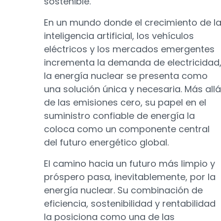
sostenible.
En un mundo donde el crecimiento de l
inteligencia artificial, los vehículos
eléctricos y los mercados emergentes
incrementa la demanda de electricidad
la energía nuclear se presenta como
una solución única y necesaria. Más allá
de las emisiones cero, su papel en el
suministro confiable de energía la
coloca como un componente central
del futuro energético global.
El camino hacia un futuro más limpio y
próspero pasa, inevitablemente, por la
energía nuclear. Su combinación de
eficiencia, sostenibilidad y rentabilidad
la posiciona como una de las