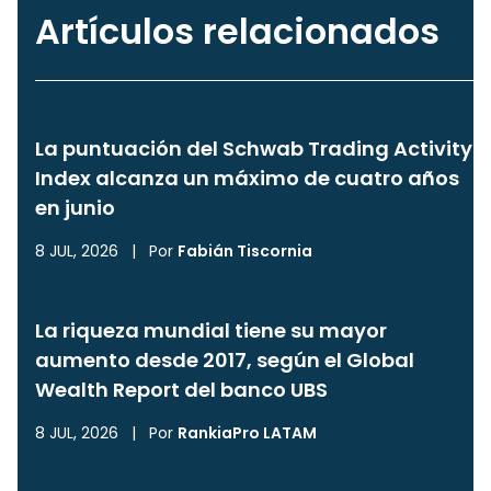
Artículos relacionados
La puntuación del Schwab Trading Activity
Index alcanza un máximo de cuatro años
en junio
8 JUL, 2026
|
Por
Fabián Tiscornia
La riqueza mundial tiene su mayor
aumento desde 2017, según el Global
Wealth Report del banco UBS
8 JUL, 2026
|
Por
RankiaPro LATAM