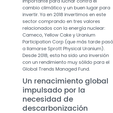
importante para luchar contra el
cambio climático y un buen lugar para
invertir. Ya en 2018 invertimos en este
sector comprando en tres valores
relacionados con la energía nuclear:
Cameco, Yellow Cake y Uranium
Participation Corp (que más tarde pas
a llamarse Sprott Physical Uranium).
Desde 2018, esta ha sido una inversión
con un rendimiento muy sólido para el
Global Trends Managed Fund.
Un renacimiento global
impulsado por la
necesidad de
descarbonización