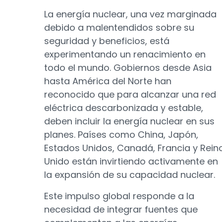
La energía nuclear, una vez marginada
debido a malentendidos sobre su
seguridad y beneficios, está
experimentando un renacimiento en
todo el mundo. Gobiernos desde Asia
hasta América del Norte han
reconocido que para alcanzar una red
eléctrica descarbonizada y estable,
deben incluir la energía nuclear en sus
planes. Países como China, Japón,
Estados Unidos, Canadá, Francia y Rein
Unido están invirtiendo activamente en
la expansión de su capacidad nuclear.
Este impulso global responde a la
necesidad de integrar fuentes que