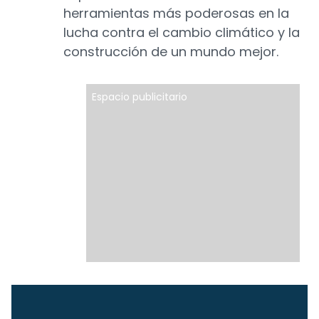
herramientas más poderosas en la
lucha contra el cambio climático y la
construcción de un mundo mejor.
Espacio publicitario