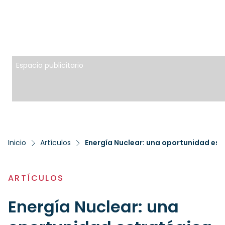
Espacio publicitario
Inicio
Artículos
Energía Nuclear: una oportunidad estr
ARTÍCULOS
Energía Nuclear: una