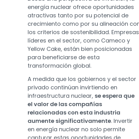
energía nuclear ofrece oportunidades
atractivas tanto por su potencial de
crecimiento como por su alineación co
los criterios de sostenibilidad. Empresas
líderes en el sector, como Cameco y
Yellow Cake, están bien posicionadas
para beneficiarse de esta
transformación global.
A medida que los gobiernos y el sector
privado continúan invirtiendo en
infraestructura nuclear,
se espera que
el valor de las compañías
relacionadas con esta industria
aumente significativamente
. Invertir
en energía nuclear no solo permite
capturar estas oportunidades de