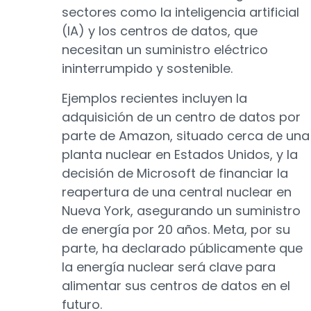
sectores como la inteligencia artificial
(IA) y los centros de datos, que
necesitan un suministro eléctrico
ininterrumpido y sostenible.
Ejemplos recientes incluyen la
adquisición de un centro de datos por
parte de Amazon, situado cerca de una
planta nuclear en Estados Unidos, y la
decisión de Microsoft de financiar la
reapertura de una central nuclear en
Nueva York, asegurando un suministro
de energía por 20 años. Meta, por su
parte, ha declarado públicamente que
la energía nuclear será clave para
alimentar sus centros de datos en el
futuro.