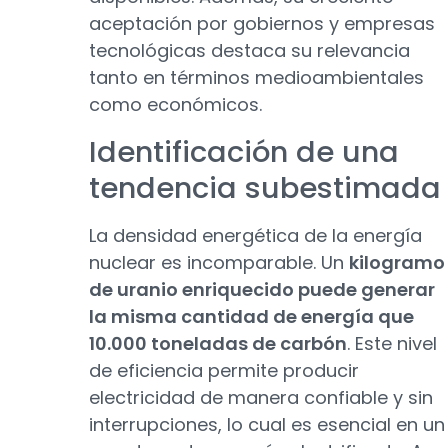
aceptación por gobiernos y empresas
tecnológicas destaca su relevancia
tanto en términos medioambientales
como económicos.
Identificación de una
tendencia subestimada
La densidad energética de la energía
nuclear es incomparable. Un
kilogramo
de uranio enriquecido puede generar
la misma cantidad de energía que
10.000 toneladas de carbón
. Este nivel
de eficiencia permite producir
electricidad de manera confiable y sin
interrupciones, lo cual es esencial en un