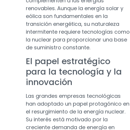
complementen a las energías
renovables. Aunque la energía solar y
eólica son fundamentales en la
transición energética, su naturaleza
intermitente requiere tecnologías como
la nuclear para proporcionar una base
de suministro constante.
El papel estratégico
para la tecnología y la
innovación
Las grandes empresas tecnológicas
han adoptado un papel protagónico en
el resurgimiento de la energía nuclear.
Su interés está motivado por la
creciente demanda de energía en