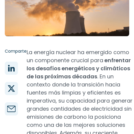
Comparte
La energía nuclear ha emergido como
un componente crucial para
enfrentar
los desafíos energéticos y climáticos
de las próximas décadas
. En un
contexto donde la transición hacia
fuentes más limpias y eficientes es
imperativa, su capacidad para generar
grandes cantidades de electricidad sin
emisiones de carbono la posiciona
como una de las mejores soluciones
disponibles. Además, su creciente