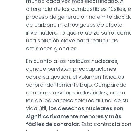
mundo cada vez más electrificado. A
diferencia de los combustibles fósiles, e
proceso de generación no emite dióxid
de carbono ni otros gases de efecto
invernadero, lo que refuerza su rol com
una solución clave para reducir las
emisiones globales.
En cuanto a los residuos nucleares,
aunque persisten preocupaciones
sobre su gestión, el volumen físico es
sorprendentemente bajo. Comparado
con otros residuos industriales, como
los de los paneles solares al final de su
vida útil,
los desechos nucleares son
significativamente menores y más
fáciles de controlar
. Esto contrasta co