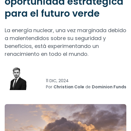
oportunidad estratégica
para el futuro verde
La energía nuclear, una vez marginada debido
a malentendidos sobre su seguridad y
beneficios, está experimentando un
renacimiento en todo el mundo.
11 DIC, 2024
Por
Christian Cole
de
Dominion Funds