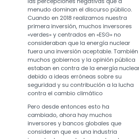
las percepciones negativas que a
menudo dominan el discurso público.
Cuando en 2018 realizamos nuestra
primera inversión, muchos inversores
«verdes» y centrados en «ESG» no
consideraban que la energía nuclear
fuera una inversión aceptable. También
muchos gobiernos y la opinión pública
estaban en contra de la energía nuclea
debido a ideas erróneas sobre su
seguridad y su contribución a la lucha
contra el cambio climático
Pero desde entonces esto ha
cambiado, ahora hay muchos
inversores y bancos globales que
consideran que es una industria