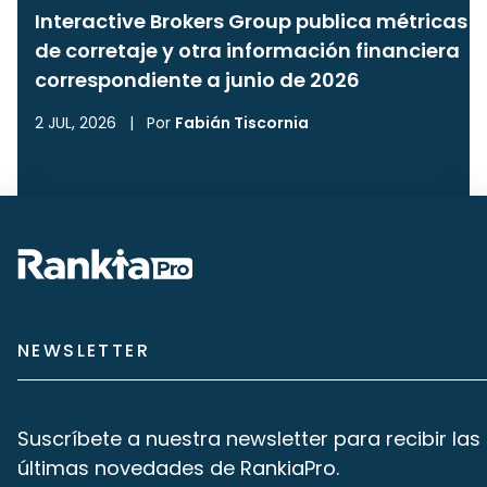
Interactive Brokers Group publica métricas
de corretaje y otra información financiera
correspondiente a junio de 2026
2 JUL, 2026
|
Por
Fabián Tiscornia
NEWSLETTER
Suscríbete a nuestra newsletter para recibir las
últimas novedades de RankiaPro.