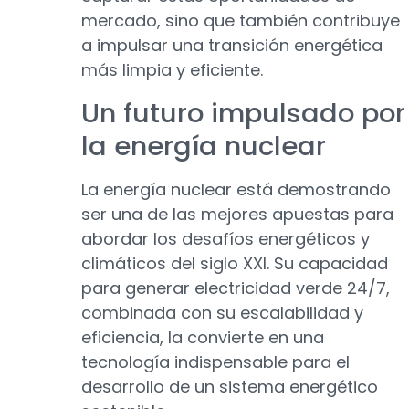
mercado, sino que también contribuye
a impulsar una transición energética
más limpia y eficiente.
Un futuro impulsado por
la energía nuclear
La energía nuclear está demostrando
ser una de las mejores apuestas para
abordar los desafíos energéticos y
climáticos del siglo XXI. Su capacidad
para generar electricidad verde 24/7,
combinada con su escalabilidad y
eficiencia, la convierte en una
tecnología indispensable para el
desarrollo de un sistema energético