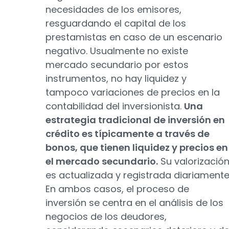
necesidades de los emisores,
resguardando el capital de los
prestamistas en caso de un escenario
negativo. Usualmente no existe
mercado secundario por estos
instrumentos, no hay liquidez y
tampoco variaciones de precios en la
contabilidad del inversionista.
Una
estrategia tradicional de inversión en
crédito es típicamente a través de
bonos, que tienen liquidez y precios en
el mercado secundario.
Su valorizació
es actualizada y registrada diariamente
En ambos casos, el proceso de
inversión se centra en el análisis de los
negocios de los deudores,