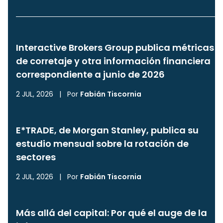
Interactive Brokers Group publica métricas
de corretaje y otra información financiera
correspondiente a junio de 2026
2 JUL, 2026
|
Por
Fabián Tiscornia
E*TRADE, de Morgan Stanley, publica su
estudio mensual sobre la rotación de
sectores
2 JUL, 2026
|
Por
Fabián Tiscornia
Más allá del capital: Por qué el auge de la