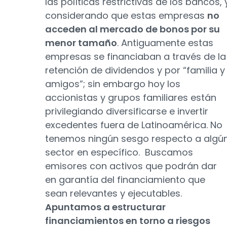
las políticas restrictivas de los bancos, 
considerando que estas empresas
no
acceden al mercado de bonos por su
menor tamaño
. Antiguamente estas
empresas se financiaban a través de la
retención de dividendos y por “familia y
amigos”; sin embargo hoy los
accionistas y grupos familiares están
privilegiando diversificarse e invertir
excedentes fuera de Latinoamérica. No
tenemos ningún sesgo respecto a algú
sector en específico. Buscamos
emisores con activos que podrán dar
en garantía del financiamiento que
sean relevantes y ejecutables.
Apuntamos a estructurar
financiamientos en torno a riesgos