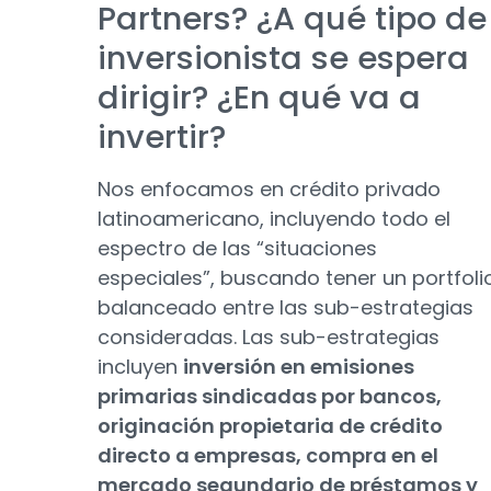
Partners? ¿A qué tipo de
inversionista se espera
dirigir? ¿En qué va a
invertir?
Nos enfocamos en crédito privado
latinoamericano, incluyendo todo el
espectro de las “situaciones
especiales”, buscando tener un portfoli
balanceado entre las sub-estrategias
consideradas. Las sub-estrategias
incluyen
inversión en emisiones
primarias sindicadas por bancos,
originación propietaria de crédito
directo a empresas, compra en el
mercado segundario de préstamos y