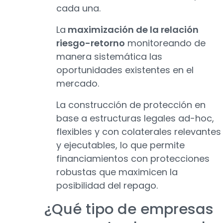
cada una.
La
maximización de la relación
riesgo-retorno
monitoreando de
manera sistemática las
oportunidades existentes en el
mercado.
La construcción de protección en
base a estructuras legales ad-hoc,
flexibles y con colaterales relevantes
y ejecutables, lo que permite
financiamientos con protecciones
robustas que maximicen la
posibilidad del repago.
¿Qué tipo de empresas