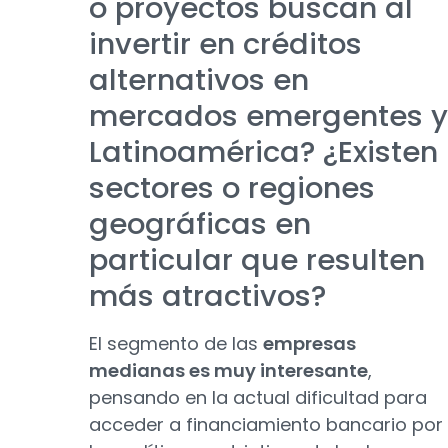
o proyectos buscan al
invertir en créditos
alternativos en
mercados emergentes y
Latinoamérica? ¿Existen
sectores o regiones
geográficas en
particular que resulten
más atractivos?
El segmento de las
empresas
medianas es muy interesante
,
pensando en la actual dificultad para
acceder a financiamiento bancario por