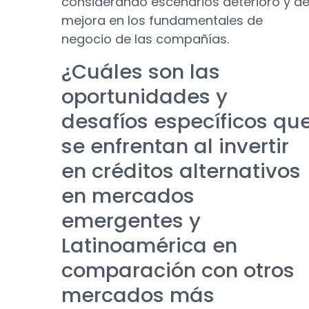
considerando escenarios deterioro y d
mejora en los fundamentales de
negocio de las compañías.
¿Cuáles son las
oportunidades y
desafíos específicos qu
se enfrentan al invertir
en créditos alternativos
en mercados
emergentes y
Latinoamérica en
comparación con otros
mercados más