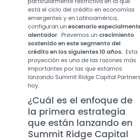
particularmente restrictiva en la que
está el ciclo del crédito en economías
emergentes y en Latinoamérica,
configuran un
escenario especialment
alentador
. Prevemos un
crecimiento
sostenido en este segmento del
crédito en los siguientes 10 años.
Esta
proyección es una de las razones más
importantes por las que estamos
lanzando Summit Ridge Capital Partner
hoy.
¿Cuál es el enfoque de
la primera estrategia
que están lanzando en
Summit Ridge Capital