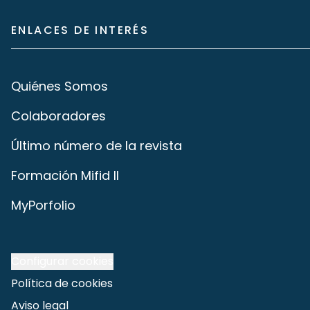
ENLACES DE INTERÉS
Quiénes Somos
Colaboradores
Último número de la revista
Formación Mifid II
MyPorfolio
Configurar cookies
Política de cookies
Aviso legal