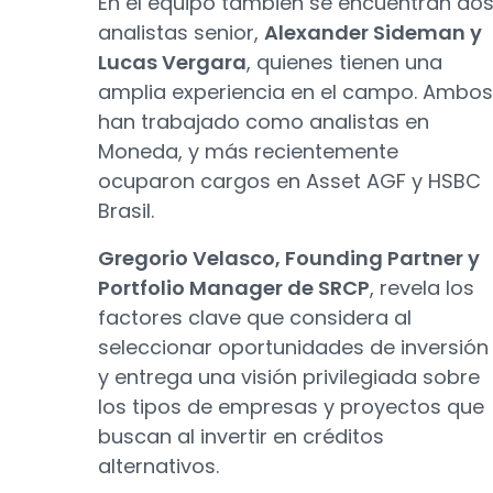
En el equipo también se encuentran do
analistas senior,
Alexander Sideman y
Lucas Vergara
, quienes tienen una
amplia experiencia en el campo. Ambos
han trabajado como analistas en
Moneda, y más recientemente
ocuparon cargos en Asset AGF y HSBC
Brasil.
Gregorio Velasco, Founding Partner y
Portfolio Manager de SRCP
, revela los
factores clave que considera al
seleccionar oportunidades de inversión
y entrega una visión privilegiada sobre
los tipos de empresas y proyectos que
buscan al invertir en créditos
alternativos.