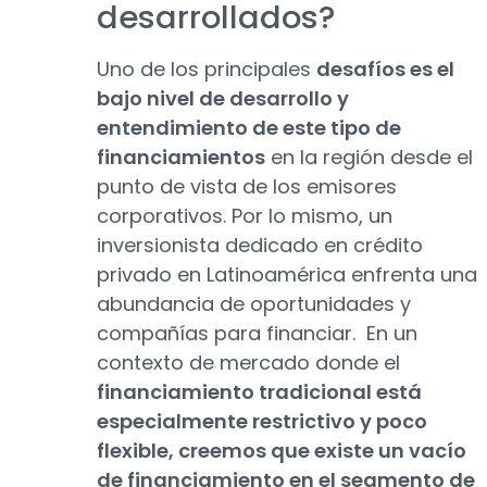
desarrollados?
Uno de los principales
desafíos es el
bajo nivel de desarrollo y
entendimiento de este tipo de
financiamientos
en la región desde el
punto de vista de los emisores
corporativos. Por lo mismo, un
inversionista dedicado en crédito
privado en Latinoamérica enfrenta una
abundancia de oportunidades y
compañías para financiar. En un
contexto de mercado donde el
financiamiento tradicional está
especialmente restrictivo y poco
flexible, creemos que existe un vacío
de financiamiento en el segmento de