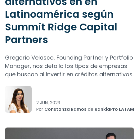
alternativos en en
Latinoamérica según
Summit Ridge Capital
Partners
Gregorio Velasco, Founding Partner y Portfolio
Manager, nos detalla los tipos de empresas
que buscan al invertir en créditos alternativos.
2 JUN, 2023
Por
Constanza Ramos
de
RankiaPro LATAM