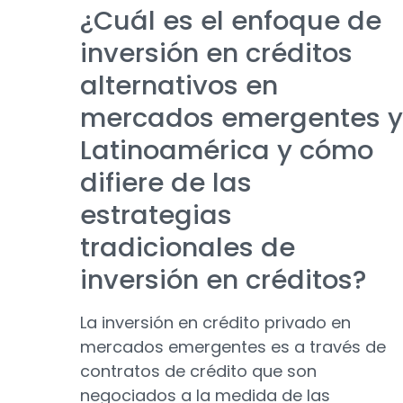
¿Cuál es el enfoque de
inversión en créditos
alternativos en
mercados emergentes y
Latinoamérica y cómo
difiere de las
estrategias
tradicionales de
inversión en créditos?
La inversión en crédito privado en
mercados emergentes es a través de
contratos de crédito que son
negociados a la medida de las