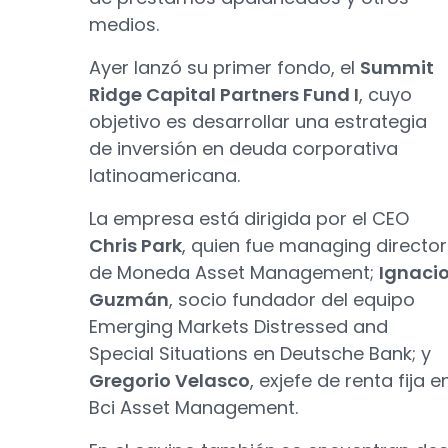
medios.
Ayer lanzó su primer fondo, el
Summit
Ridge Capital Partners Fund I
, cuyo
objetivo es desarrollar una estrategia
de inversión en deuda corporativa
latinoamericana.
La empresa está dirigida por el CEO
Chris Park
, quien fue managing director
de Moneda Asset Management;
Ignaci
Guzmán
, socio fundador del equipo
Emerging Markets Distressed and
Special Situations en Deutsche Bank; y
Gregorio Velasco
, exjefe de renta fija e
Bci Asset Management.