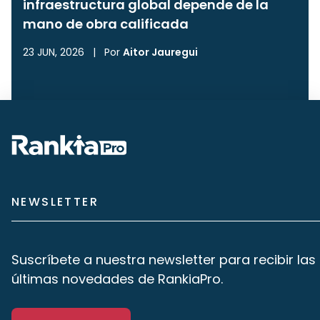
infraestructura global depende de la
mano de obra calificada
23 JUN, 2026
|
Por
Aitor Jauregui
NEWSLETTER
Suscríbete a nuestra newsletter para recibir las
últimas novedades de RankiaPro.