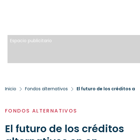
Espacio publicitario
Inicio
Fondos alternativos
FONDOS ALTERNATIVOS
El futuro de los créditos