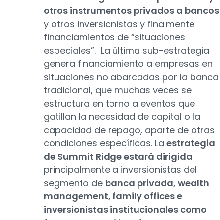
otros instrumentos privados a bancos
y otros inversionistas y finalmente
financiamientos de “situaciones
especiales”. La última sub-estrategia
genera financiamiento a empresas en
situaciones no abarcadas por la banca
tradicional, que muchas veces se
estructura en torno a eventos que
gatillan la necesidad de capital o la
capacidad de repago, aparte de otras
condiciones específicas. La
estrategia
de Summit Ridge estará dirigida
principalmente a inversionistas del
segmento de
banca privada, wealth
management, family offices e
inversionistas institucionales como