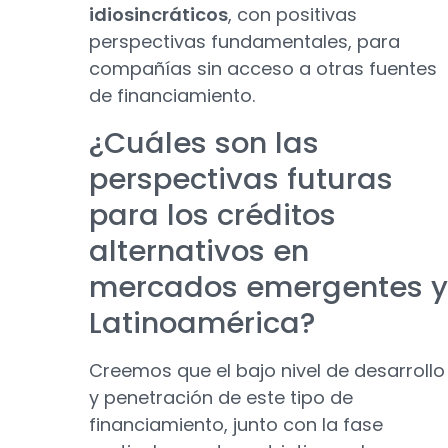
idiosincráticos
, con positivas
perspectivas fundamentales, para
compañías sin acceso a otras fuentes
de financiamiento.
¿Cuáles son las
perspectivas futuras
para los créditos
alternativos en
mercados emergentes y
Latinoamérica?
Creemos que el bajo nivel de desarrollo
y penetración de este tipo de
financiamiento, junto con la fase