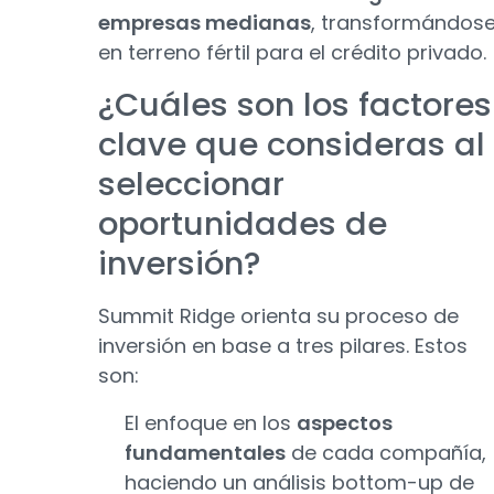
empresas medianas
, transformándos
en terreno fértil para el crédito privado
¿Cuáles son los factores
clave que consideras al
seleccionar
oportunidades de
inversión?
Summit Ridge orienta su proceso de
inversión en base a tres pilares. Estos
son:
El enfoque en los
aspectos
fundamentales
de cada compañía,
haciendo un análisis bottom-up de