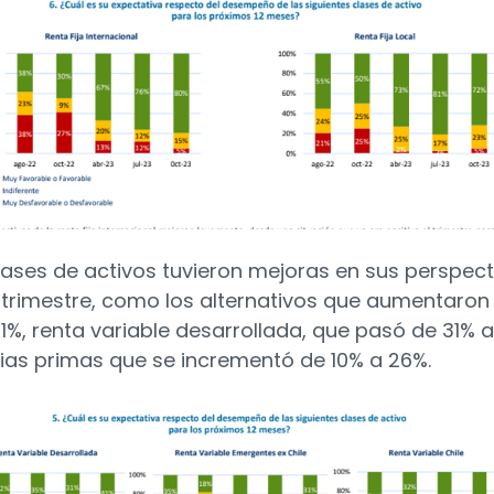
lases de activos tuvieron mejoras en sus perspect
 trimestre, como los alternativos que aumentaron
1%, renta variable desarrollada, que pasó de 31% a
ias primas que se incrementó de 10% a 26%.