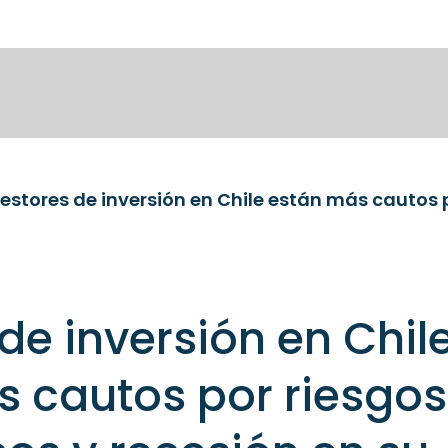
de inversión en Chil
 cautos por riesgos