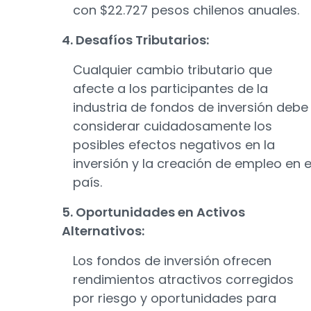
con $22.727 pesos chilenos anuales.
4. Desafíos Tributarios:
Cualquier cambio tributario que
afecte a los participantes de la
industria de fondos de inversión debe
considerar cuidadosamente los
posibles efectos negativos en la
inversión y la creación de empleo en e
país.
5. Oportunidades en Activos
Alternativos:
Los fondos de inversión ofrecen
rendimientos atractivos corregidos
por riesgo y oportunidades para