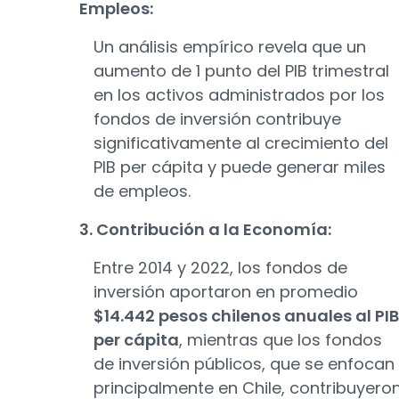
Empleos:
Un análisis empírico revela que un
aumento de 1 punto del PIB trimestral
en los activos administrados por los
fondos de inversión contribuye
significativamente al crecimiento del
PIB per cápita y puede generar miles
de empleos.
3. Contribución a la Economía:
Entre 2014 y 2022, los fondos de
inversión aportaron en promedio
$14.442 pesos chilenos anuales al PIB
per cápita
, mientras que los fondos
de inversión públicos, que se enfocan
principalmente en Chile, contribuyero