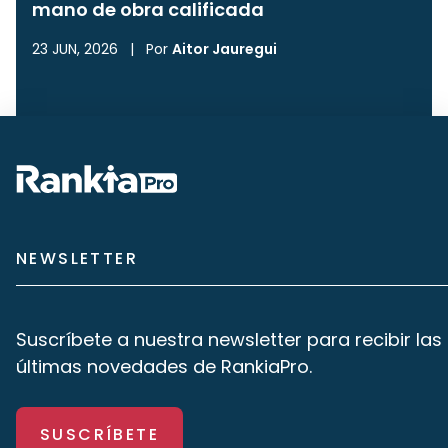
mano de obra calificada
23 JUN, 2026
|
Por
Aitor Jauregui
NEWSLETTER
Suscríbete a nuestra newsletter para recibir las
últimas novedades de RankiaPro.
SUSCRÍBETE