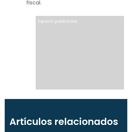
fiscal.
Espacio publicitario
Artículos relacionados