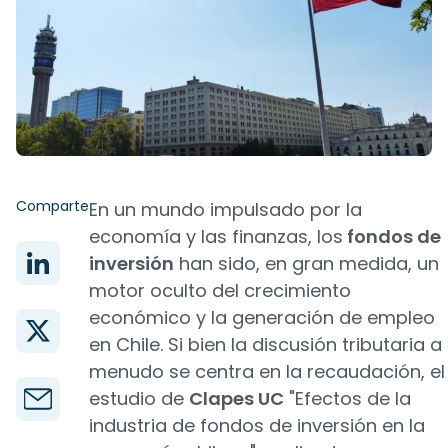
Comparte
En un mundo impulsado por la
economía y las finanzas, los
fondos de
inversión
han sido, en gran medida, un
motor oculto del crecimiento
económico y la generación de empleo
en Chile. Si bien la discusión tributaria a
menudo se centra en la recaudación, el
estudio de
Clapes UC
"Efectos de la
industria de fondos de inversión en la