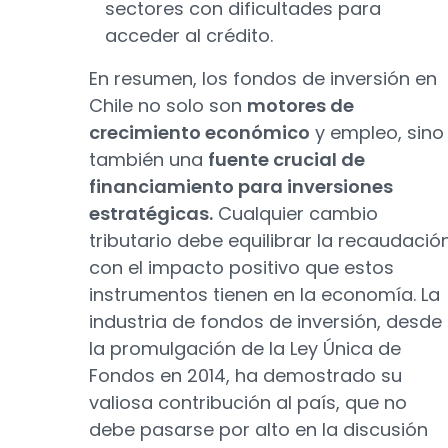
sectores con dificultades para
acceder al crédito.
En resumen, los fondos de inversión en
Chile no solo son
motores de
crecimiento económico
y empleo, sino
también una
fuente crucial de
financiamiento para inversiones
estratégicas.
Cualquier cambio
tributario debe equilibrar la recaudació
con el impacto positivo que estos
instrumentos tienen en la economía. La
industria de fondos de inversión, desde
la promulgación de la Ley Única de
Fondos en 2014, ha demostrado su
valiosa contribución al país, que no
debe pasarse por alto en la discusión