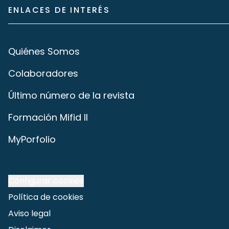
ENLACES DE INTERÉS
Quiénes Somos
Colaboradores
Último número de la revista
Formación Mifid II
MyPorfolio
Configurar cookies
Política de cookies
Aviso legal