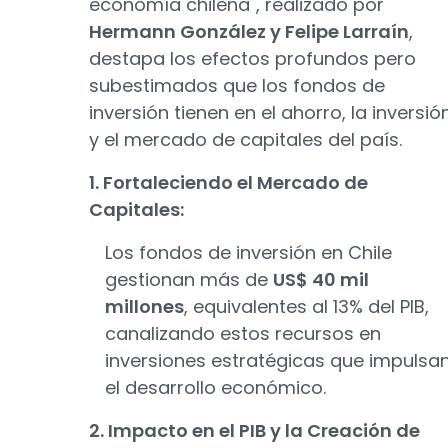
economía chilena", realizado por
Hermann González y Felipe Larraín
,
destapa los efectos profundos pero
subestimados que los fondos de
inversión tienen en el ahorro, la inversió
y el mercado de capitales del país.
1. Fortaleciendo el Mercado de
Capitales:
Los fondos de inversión en Chile
gestionan más de
US$ 40 mil
millones
, equivalentes al 13% del PIB,
canalizando estos recursos en
inversiones estratégicas que impulsa
el desarrollo económico.
2. Impacto en el PIB y la Creación de