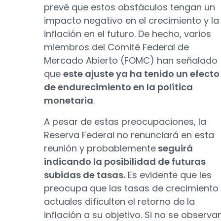
prevé que estos obstáculos tengan un
impacto negativo en el crecimiento y la
inflación en el futuro. De hecho, varios
miembros del Comité Federal de
Mercado Abierto (FOMC) han señalado
que
este ajuste ya ha tenido un efecto
de endurecimiento en la política
monetaria
.
A pesar de estas preocupaciones, la
Reserva Federal no renunciará en esta
reunión y probablemente
seguirá
indicando la posibilidad de futuras
subidas de tasas.
Es evidente que les
preocupa que las tasas de crecimiento
actuales dificulten el retorno de la
inflación a su objetivo. Si no se observa