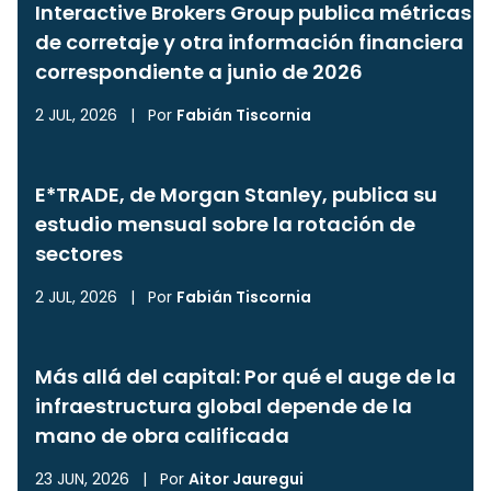
Interactive Brokers Group publica métricas
de corretaje y otra información financiera
correspondiente a junio de 2026
2 JUL, 2026
|
Por
Fabián Tiscornia
E*TRADE, de Morgan Stanley, publica su
estudio mensual sobre la rotación de
sectores
2 JUL, 2026
|
Por
Fabián Tiscornia
Más allá del capital: Por qué el auge de la
infraestructura global depende de la
mano de obra calificada
23 JUN, 2026
|
Por
Aitor Jauregui