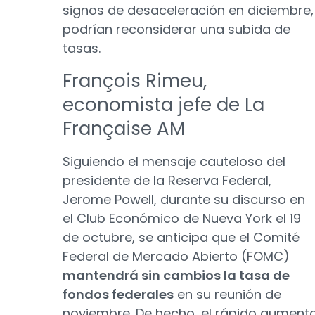
signos de desaceleración en diciembre,
podrían reconsiderar una subida de
tasas.
François Rimeu,
economista jefe de La
Française AM
Siguiendo el mensaje cauteloso del
presidente de la Reserva Federal,
Jerome Powell, durante su discurso en
el Club Económico de Nueva York el 19
de octubre, se anticipa que el Comité
Federal de Mercado Abierto (FOMC)
mantendrá sin cambios la tasa de
fondos federales
en su reunión de
noviembre. De hecho, el rápido aument