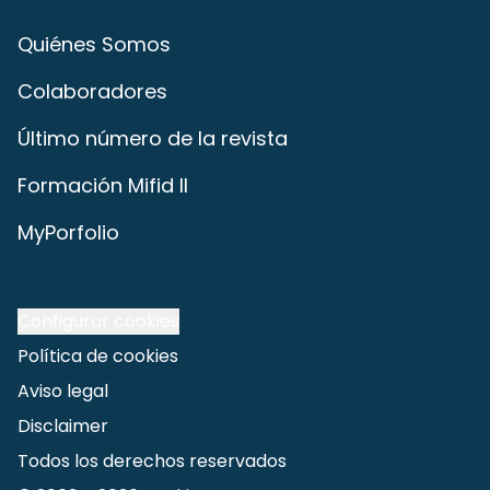
Quiénes Somos
Colaboradores
Último número de la revista
Formación Mifid II
MyPorfolio
Configurar cookies
Política de cookies
Aviso legal
Disclaimer
Todos los derechos reservados