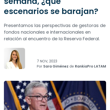
semana, ¿qué
escenarios se barajan?
Presentamos las perspectivas de gestoras de
fondos nacionales e internacionales en
relación al encuentro de la Reserva Federal.
7 NOV, 2023
Por
Sara Giménez
de
RankiaPro LATAM