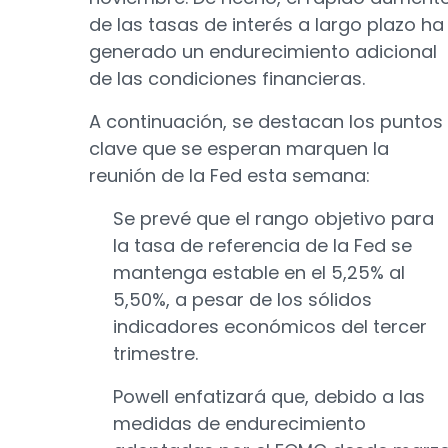
de las tasas de interés a largo plazo ha
generado un endurecimiento adicional
de las condiciones financieras.
A continuación, se destacan los puntos
clave que se esperan marquen la
reunión de la Fed esta semana:
Se prevé que el rango objetivo para
la tasa de referencia de la Fed se
mantenga estable en el 5,25% al
5,50%, a pesar de los sólidos
indicadores económicos del tercer
trimestre.
Powell enfatizará que, debido a las
medidas de endurecimiento