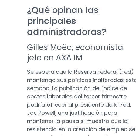
¿Qué opinan las
principales
administradoras?
Gilles Moëc, economista
jefe en AXA IM
Se espera que la Reserva Federal (Fed)
mantenga sus políticas inalteradas est
semana. La publicación del índice de
costes laborales del tercer trimestre
podría ofrecer al presidente de la Fed,
Jay Powell, una justificación para
mantener la pausa si muestra que la
resistencia en la creación de empleo se