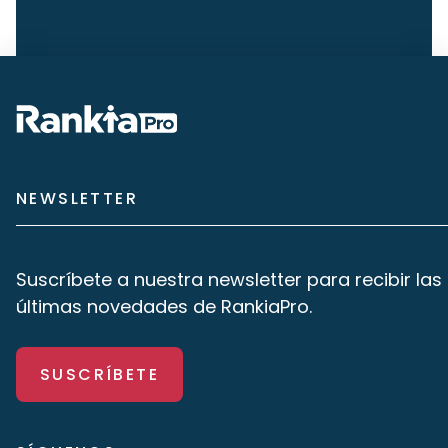
NEWSLETTER
Suscríbete a nuestra newsletter para recibir las
últimas novedades de RankiaPro.
SUSCRÍBETE