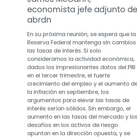
economista jefe adjunto d
abrdn
En su próxima reunión, se espera que la
Reserva Federal mantenga sin cambios
las tasas de interés. Si solo
consideramos la actividad económica,
dados los impresionantes datos del PIB
en el tercer trimestre, el fuerte
crecimiento del empleo y el aumento d
la inflación en septiembre, los
argumentos para elevar las tasas de
interés serían sólidos. Sin embargo, el
aumento en las tasas del mercado y lo
desafíos en los activos de riesgo
apuntan en la dirección opuesta, y se