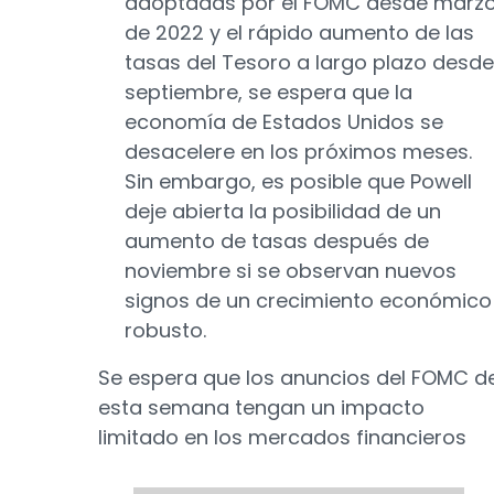
adoptadas por el FOMC desde marz
de 2022 y el rápido aumento de las
tasas del Tesoro a largo plazo desde
septiembre, se espera que la
economía de Estados Unidos se
desacelere en los próximos meses.
Sin embargo, es posible que Powell
deje abierta la posibilidad de un
aumento de tasas después de
noviembre si se observan nuevos
signos de un crecimiento económico
robusto.
Se espera que los anuncios del FOMC d
esta semana tengan un impacto
limitado en los mercados financieros