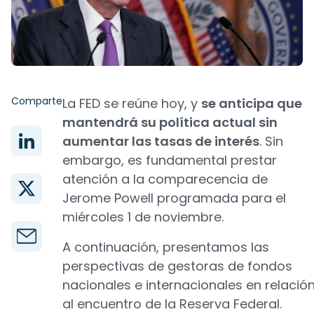
Comparte
La FED se reúne hoy, y
se anticipa que
mantendrá su política actual sin
aumentar las tasas de interés
. Sin
embargo, es fundamental prestar
atención a la comparecencia de
Jerome Powell programada para el
miércoles 1 de noviembre.
A continuación, presentamos las
perspectivas de gestoras de fondos
nacionales e internacionales en relació
al encuentro de la Reserva Federal.