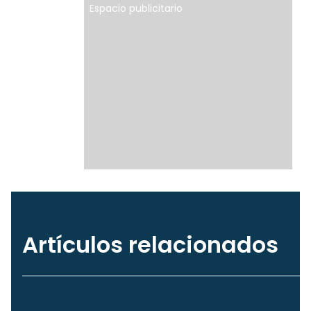
Espacio publicitario
Artículos relacionados