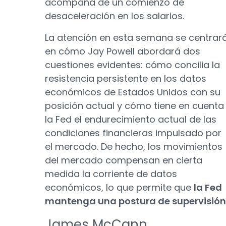
acompaña de un comienzo de
desaceleración en los salarios.
La atención en esta semana se centrar
en cómo Jay Powell abordará dos
cuestiones evidentes: cómo concilia la
resistencia persistente en los datos
económicos de Estados Unidos con su
posición actual y cómo tiene en cuenta
la Fed el endurecimiento actual de las
condiciones financieras impulsado por
el mercado. De hecho, los movimientos
del mercado compensan en cierta
medida la corriente de datos
económicos, lo que permite que
la Fed
mantenga una postura de supervisión
James McCann,