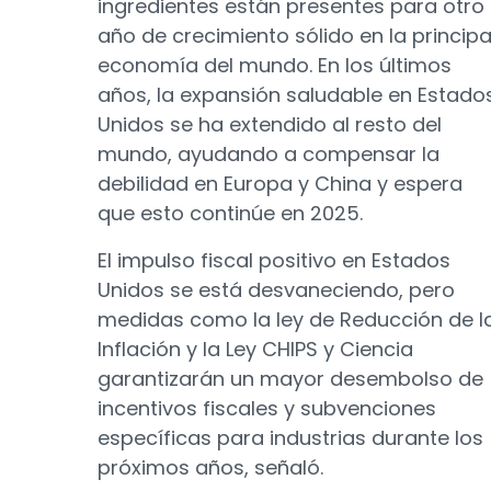
ingredientes están presentes para otro
año de crecimiento sólido en la principa
economía del mundo. En los últimos
años, la expansión saludable en Estado
Unidos se ha extendido al resto del
mundo, ayudando a compensar la
debilidad en Europa y China y espera
que esto continúe en 2025.
El impulso fiscal positivo en Estados
Unidos se está desvaneciendo, pero
medidas como la ley de Reducción de l
Inflación y la Ley CHIPS y Ciencia
garantizarán un mayor desembolso de
incentivos fiscales y subvenciones
específicas para industrias durante los
próximos años, señaló.