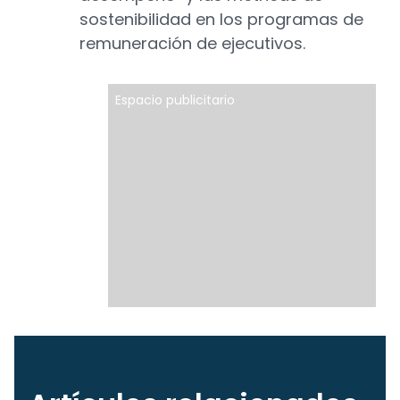
sostenibilidad en los programas de
remuneración de ejecutivos.
Espacio publicitario