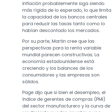
inflación probablemente siga siendo
más rígida de lo esperado, lo que limita
la capacidad de los bancos centrales
para reducir las tasas tanto como lo
habían descontado los mercados.
Por su parte, Martin cree que las
perspectivas para la renta variable
mundial parecen constructivas; La
economía estadounidense está
creciendo y los balances de los
consumidores y las empresas son
sólidos.
Page dijo que si bien el desempleo, el
índice de gerentes de compras (PMI)
del sector manufacturero y la curva de