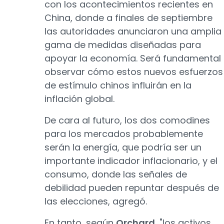
con los acontecimientos recientes en
China, donde a finales de septiembre
las autoridades anunciaron una amplia
gama de medidas diseñadas para
apoyar la economía. Será fundamental
observar cómo estos nuevos esfuerzos
de estímulo chinos influirán en la
inflación global.
De cara al futuro, los dos comodines
para los mercados probablemente
serán la energía, que podría ser un
importante indicador inflacionario, y el
consumo, donde las señales de
debilidad pueden repuntar después de
las elecciones, agregó.
En tanto, según
Orchard
, "los activos