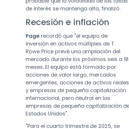
probable que la volatilidad de las tasas
de interés se mantenga alta, finalizó.
Recesión e inflación
Page
recordó que "el equipo de
inversión en activos múltiples de T.
Rowe Price prevé una ampliación del
mercado durante los próximos seis a 18
meses. El equipo está formado por
acciones de valor largo, mercados
emergentes, acciones de activos reales
y empresas de pequeña capitalización
internacional, pero neutral en las
empresas de pequeña capitalización d
Estados Unidos".
"Para el cuarto trimestre de 2025, se