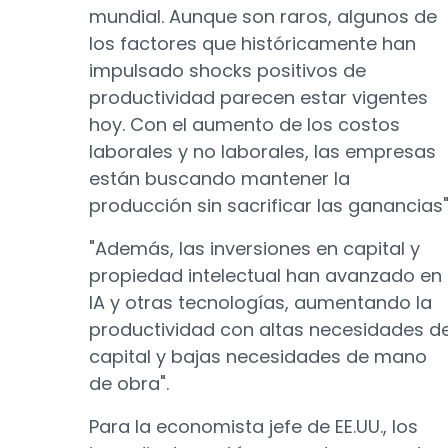
mundial. Aunque son raros, algunos de
los factores que históricamente han
impulsado shocks positivos de
productividad parecen estar vigentes
hoy. Con el aumento de los costos
laborales y no laborales, las empresas
están buscando mantener la
producción sin sacrificar las ganancias"
"Además, las inversiones en capital y
propiedad intelectual han avanzado en
IA y otras tecnologías, aumentando la
productividad con altas necesidades d
capital y bajas necesidades de mano
de obra".
Para la economista jefe de EE.UU., los