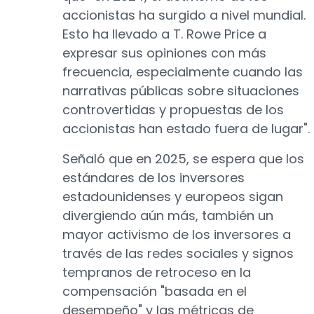
accionistas ha surgido a nivel mundial.
Esto ha llevado a T. Rowe Price a
expresar sus opiniones con más
frecuencia, especialmente cuando las
narrativas públicas sobre situaciones
controvertidas y propuestas de los
accionistas han estado fuera de lugar".
Señaló que en 2025, se espera que los
estándares de los inversores
estadounidenses y europeos sigan
divergiendo aún más, también un
mayor activismo de los inversores a
través de las redes sociales y signos
tempranos de retroceso en la
compensación "basada en el
desempeño" y las métricas de