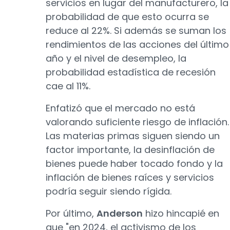
servicios en lugar del manufacturero, la
probabilidad de que esto ocurra se
reduce al 22%. Si además se suman los
rendimientos de las acciones del último
año y el nivel de desempleo, la
probabilidad estadística de recesión
cae al 11%.
Enfatizó que el mercado no está
valorando suficiente riesgo de inflación.
Las materias primas siguen siendo un
factor importante, la desinflación de
bienes puede haber tocado fondo y la
inflación de bienes raíces y servicios
podría seguir siendo rígida.
Por último,
Anderson
hizo hincapié en
que "en 2024, el activismo de los