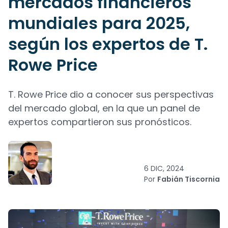
mercados financieros
mundiales para 2025,
según los expertos de T.
Rowe Price
T. Rowe Price dio a conocer sus perspectivas
del mercado global, en la que un panel de
expertos compartieron sus pronósticos.
6 DIC, 2024
Por
Fabián Tiscornia