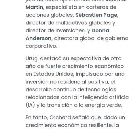
Martin
, especialista en carteras de
acciones globales,
Sébastien Page
,
director de multiactivos globales y
director de inversiones, y
Donna
Anderson
, directora global de gobierno
corporativo. .
Uruçi destacó su expectativa de otro
año de fuerte crecimiento económico
en Estados Unidos, impulsado por una
inversión no residencial positiva, el
desarrollo continuo de tecnologías
relacionadas con la inteligencia artificia
(IA) y la transición a la energía verde.
En tanto, Orchard señaló que, dado un
crecimiento económico resiliente, la