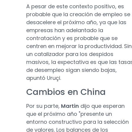
A pesar de este contexto positivo, es
probable que la creación de empleo se
desacelere el próximo año, ya que las
empresas han adelantado la
contratación y es probable que se
centren en mejorar la productividad. Sin
un catalizador para los despidos
masivos, la expectativa es que las tasa
de desempleo sigan siendo bajas,
apuntó Uruçi.
Cambios en China
Por su parte,
Martin
dijo que esperan
que el próximo año "presente un
entorno constructivo para la selección
de valores. Los balances de los