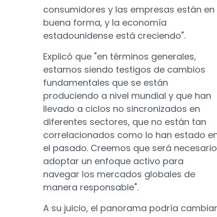
consumidores y las empresas están en
buena forma, y ​​la economía
estadounidense está creciendo".
Explicó que "en términos generales,
estamos siendo testigos de cambios
fundamentales que se están
produciendo a nivel mundial y que han
llevado a ciclos no sincronizados en
diferentes sectores, que no están tan
correlacionados como lo han estado e
el pasado. Creemos que será necesario
adoptar un enfoque activo para
navegar los mercados globales de
manera responsable".
A su juicio, el panorama podría cambia