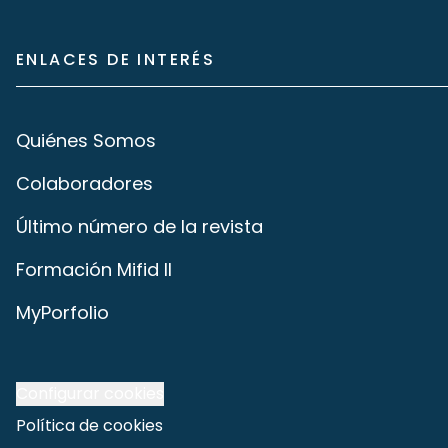
ENLACES DE INTERÉS
Quiénes Somos
Colaboradores
Último número de la revista
Formación Mifid II
MyPorfolio
Configurar cookies
Política de cookies