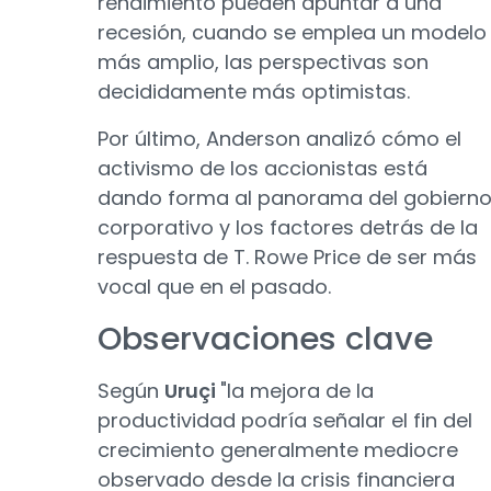
rendimiento pueden apuntar a una
recesión, cuando se emplea un modelo
más amplio, las perspectivas son
decididamente más optimistas.
Por último, Anderson analizó cómo el
activismo de los accionistas está
dando forma al panorama del gobiern
corporativo y los factores detrás de la
respuesta de T. Rowe Price de ser más
vocal que en el pasado.
Observaciones clave
Según
Uruçi
"la mejora de la
productividad podría señalar el fin del
crecimiento generalmente mediocre
observado desde la crisis financiera