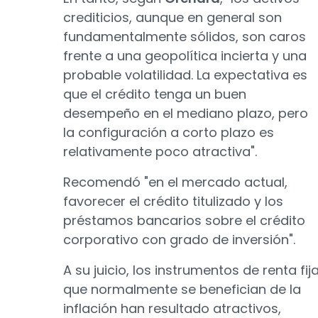
crediticios, aunque en general son
fundamentalmente sólidos, son caros
frente a una geopolítica incierta y una
probable volatilidad. La expectativa es
que el crédito tenga un buen
desempeño en el mediano plazo, pero
la configuración a corto plazo es
relativamente poco atractiva".
Recomendó "en el mercado actual,
favorecer el crédito titulizado y los
préstamos bancarios sobre el crédito
corporativo con grado de inversión".
A su juicio, los instrumentos de renta fij
que normalmente se benefician de la
inflación han resultado atractivos,