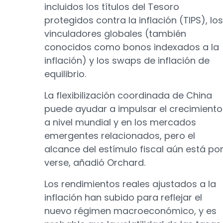
incluidos los títulos del Tesoro
protegidos contra la inflación (TIPS), los
vinculadores globales (también
conocidos como bonos indexados a la
inflación) y los swaps de inflación de
equilibrio.
La flexibilización coordinada de China
puede ayudar a impulsar el crecimiento
a nivel mundial y en los mercados
emergentes relacionados, pero el
alcance del estímulo fiscal aún está po
verse, añadió Orchard.
Los rendimientos reales ajustados a la
inflación han subido para reflejar el
nuevo régimen macroeconómico, y es