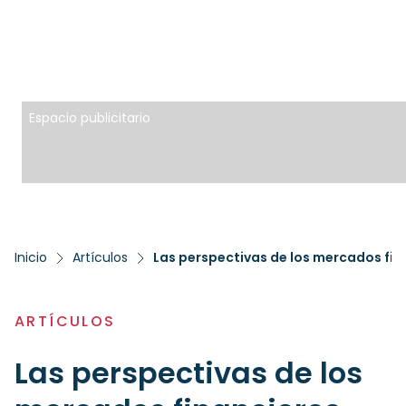
Espacio publicitario
Inicio
Artículos
ARTÍCULOS
Las perspectivas de los