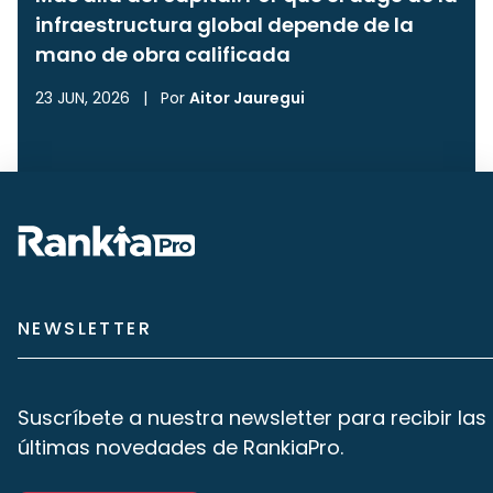
infraestructura global depende de la
mano de obra calificada
23 JUN, 2026
|
Por
Aitor Jauregui
NEWSLETTER
Suscríbete a nuestra newsletter para recibir las
últimas novedades de RankiaPro.