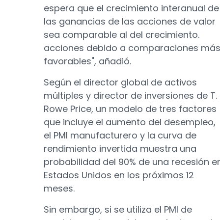
espera que el crecimiento interanual de
las ganancias de las acciones de valor
sea comparable al del crecimiento.
acciones debido a comparaciones má
favorables", añadió.
Según el director global de activos
múltiples y director de inversiones de T.
Rowe Price, un modelo de tres factores
que incluye el aumento del desempleo,
el PMI manufacturero y la curva de
rendimiento invertida muestra una
probabilidad del 90% de una recesión e
Estados Unidos en los próximos 12
meses.
Sin embargo, si se utiliza el PMI de