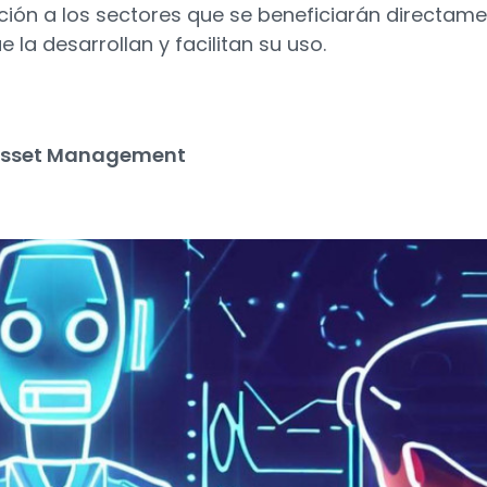
ción a los sectores que se beneficiarán directam
e la desarrollan y facilitan su uso.
Asset Management