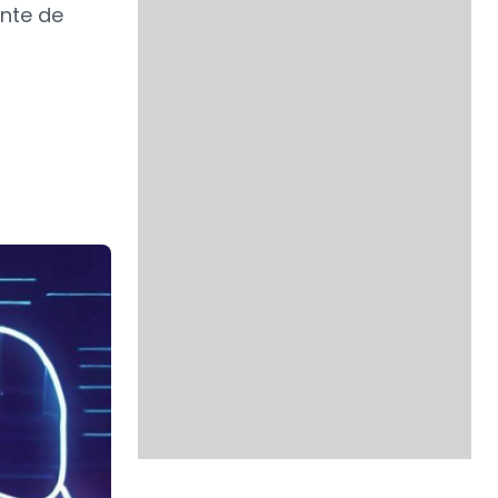
ente de