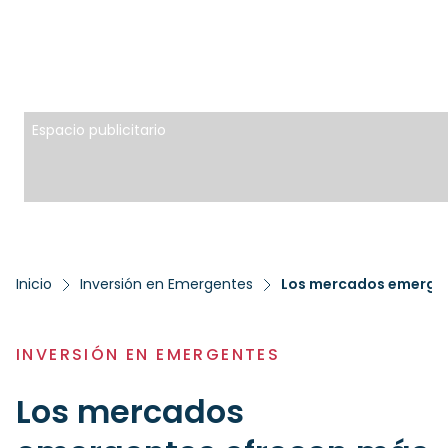
Espacio publicitario
Inicio
Inversión en Emergentes
Los mercados emergent
INVERSIÓN EN EMERGENTES
Los mercados