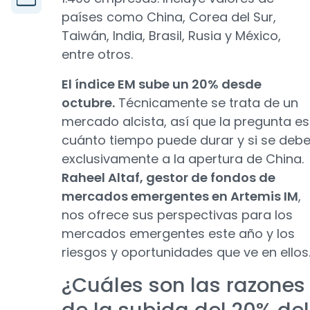
países como China, Corea del Sur,
Taiwán, India, Brasil, Rusia y México,
entre otros.
El índice EM sube un 20% desde
octubre.
Técnicamente se trata de un
mercado alcista, así que la pregunta es
cuánto tiempo puede durar y si se deb
exclusivamente a la apertura de China.
Raheel Altaf, gestor de fondos de
mercados emergentes en Artemis IM
,
nos ofrece sus perspectivas para los
mercados emergentes este año y los
riesgos y oportunidades que ve en ellos
¿Cuáles son las razones