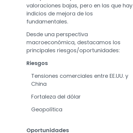
valoraciones bajas, pero en las que hay
indicios de mejora de los
fundamentales.
Desde una perspectiva
macroeconómica, destacamos los
principales riesgos/oportunidades:
Riesgos
Tensiones comerciales entre EE.UU. y
China
Fortaleza del dólar
Geopolítica
Oportunidades