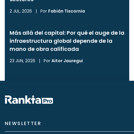
2 JUL, 2026
|
Por
Fabián Tiscornia
Más allá del capital: Por qué el auge de la
infraestructura global depende de la
mano de obra calificada
23 JUN, 2026
|
Por
Aitor Jauregui
NEWSLETTER