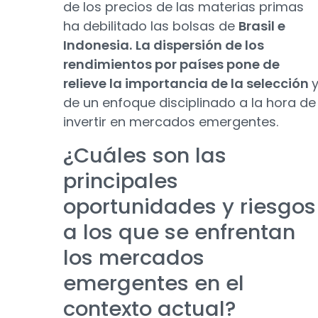
de los precios de las materias primas
ha debilitado las bolsas de
Brasil e
Indonesia.
La dispersión de los
rendimientos por países pone de
relieve la importancia de la selección
de un enfoque disciplinado a la hora de
invertir en mercados emergentes.
¿Cuáles son las
principales
oportunidades y riesgos
a los que se enfrentan
los mercados
emergentes en el
contexto actual?