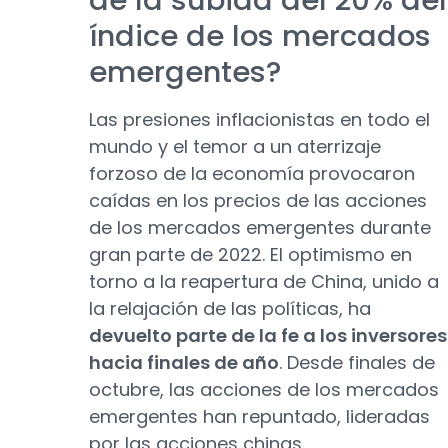
de la subida del 20% del
índice de los mercados
emergentes?
Las presiones inflacionistas en todo el
mundo y el temor a un aterrizaje
forzoso de la economía provocaron
caídas en los precios de las acciones
de los mercados emergentes durante
gran parte de 2022. El optimismo en
torno a la reapertura de China, unido a
la relajación de las políticas, ha
devuelto parte de la fe a los inversores
hacia finales de año
. Desde finales de
octubre, las acciones de los mercados
emergentes han repuntado, lideradas
por las acciones chinas.