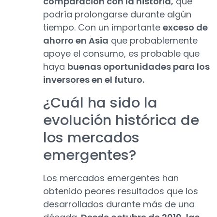
comparación con la historia,
que
podría prolongarse durante algún
tiempo. Con un importante
exceso de
ahorro en Asia
que probablemente
apoye el consumo, es probable que
haya
buenas oportunidades para los
inversores en el futuro.
¿Cuál ha sido la
evolución histórica de
los mercados
emergentes?
Los mercados emergentes han
obtenido peores resultados que los
desarrollados durante más de una