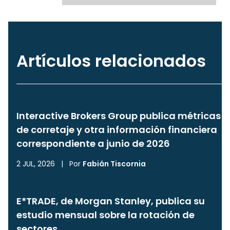
Artículos relacionados
Interactive Brokers Group publica métricas
de corretaje y otra información financiera
correspondiente a junio de 2026
2 JUL, 2026
|
Por
Fabián Tiscornia
E*TRADE, de Morgan Stanley, publica su
estudio mensual sobre la rotación de
sectores