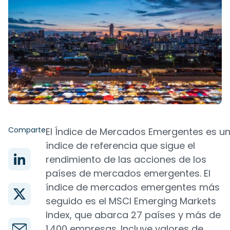
Comparte
El Índice de Mercados Emergentes es u
índice de referencia que sigue el
rendimiento de las acciones de los
países de mercados emergentes. El
índice de mercados emergentes más
seguido es el MSCI Emerging Markets
Index, que abarca 27 países y más de
1.400 empresas. Incluye valores de