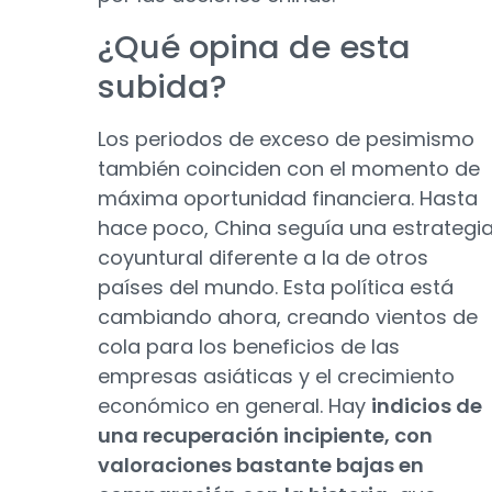
¿Qué opina de esta
subida?
Los periodos de exceso de pesimismo
también coinciden con el momento de
máxima oportunidad financiera. Hasta
hace poco, China seguía una estrategi
coyuntural diferente a la de otros
países del mundo. Esta política está
cambiando ahora, creando vientos de
cola para los beneficios de las
empresas asiáticas y el crecimiento
económico en general. Hay
indicios de
una recuperación incipiente, con
valoraciones bastante bajas en