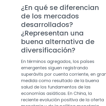
¿En qué se diferencian
de los mercados
desarrollados?
¿Representan una
buena alternativa de
diversificación?
En términos agregados, los países
emergentes siguen registrando
superávits por cuenta corriente, en gra
medida como resultado de la buena
salud de los fundamentos de las
economías asiáticas. En China, la
reciente evolución positiva de la oferta