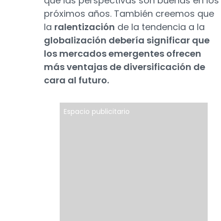
que las perspectivas son buenas en los
próximos años. También creemos que
la
ralentización
de la tendencia a la
globalización debería significar que
los mercados emergentes ofrecen
más ventajas de diversificación de
cara al futuro.
Espacio publicitario