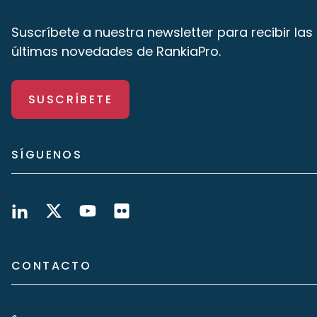
Suscríbete a nuestra newsletter para recibir las
últimas novedades de RankiaPro.
SUSCRÍBETE
SÍGUENOS
CONTACTO