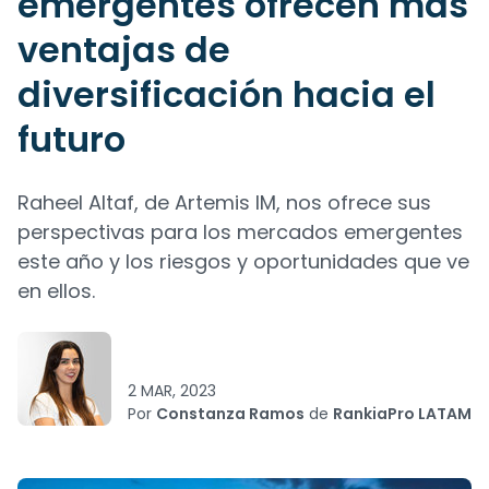
emergentes ofrecen más
ventajas de
diversificación hacia el
futuro
Raheel Altaf, de Artemis IM, nos ofrece sus
perspectivas para los mercados emergentes
este año y los riesgos y oportunidades que ve
en ellos.
2 MAR, 2023
Por
Constanza Ramos
de
RankiaPro LATAM