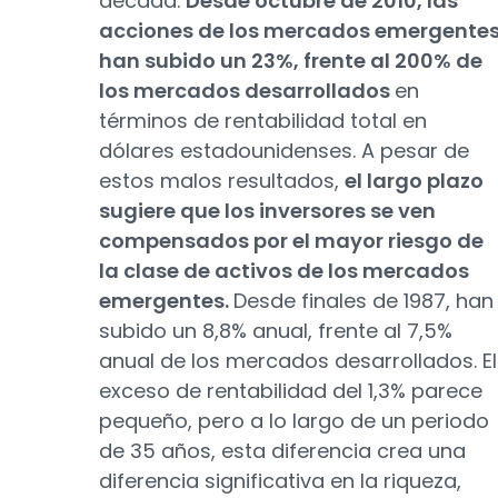
década.
Desde octubre de 2010, las
acciones de los mercados emergente
han subido un 23%, frente al 200% de
los mercados desarrollados
en
términos de rentabilidad total en
dólares estadounidenses. A pesar de
estos malos resultados,
el largo plazo
sugiere que los inversores se ven
compensados por el mayor riesgo de
la clase de activos de los mercados
emergentes.
Desde finales de 1987, han
subido un 8,8% anual, frente al 7,5%
anual de los mercados desarrollados. El
exceso de rentabilidad del 1,3% parece
pequeño, pero a lo largo de un periodo
de 35 años, esta diferencia crea una
diferencia significativa en la riqueza,