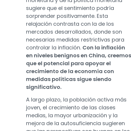
monetaria y de la política monetaria
sugiere que el sentimiento podría
sorprender positivamente. Esta
relajación contrasta con la de los
mercados desarrollados, donde son
necesarias medidas restrictivas para
controlar la inflación.
Con la inflación
en niveles benignos en China, creemo
que el potencial para apoyar el
crecimiento de la economía con
medidas políticas sigue siendo
significativo.
A largo plazo, la población activa más
joven, el crecimiento de las clases
medias, la mayor urbanización y la
mejora de la autosuficiencia sugieren