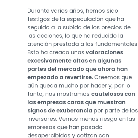
Durante varios años, hemos sido
testigos de la especulación que ha
seguido a la subida de los precios de
las acciones, lo que ha reducido la
atención prestada a los fundamentales
Esto ha creado unas
valoraciones
excesivamente altas en algunas
partes del mercado que ahora han
empezado a revertirse.
Creemos que
aún queda mucho por hacer y, por lo
tanto, nos mostramos
cautelosos con
las empresas caras que muestran
signos de exuberancia
por parte de los
inversores. Vemos menos riesgo en las
empresas que han pasado
desapercibidas y cotizan con