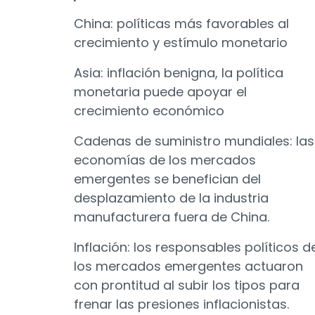
China: políticas más favorables al
crecimiento y estímulo monetario
Asia: inflación benigna, la política
monetaria puede apoyar el
crecimiento económico
Cadenas de suministro mundiales: las
economías de los mercados
emergentes se benefician del
desplazamiento de la industria
manufacturera fuera de China.
Inflación: los responsables políticos d
los mercados emergentes actuaron
con prontitud al subir los tipos para
frenar las presiones inflacionistas.