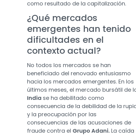
como resultado de la capitalización.
¿Qué mercados
emergentes han tenido
dificultades en el
contexto actual?
No todos los mercados se han
beneficiado del renovado entusiasmo
hacia los mercados emergentes. En los
últimos meses, el mercado bursátil de l
India
se ha debilitado como
consecuencia de la debilidad de la rupi
y la preocupación por las
consecuencias de las acusaciones de
fraude contra el
Grupo Adani.
La caída