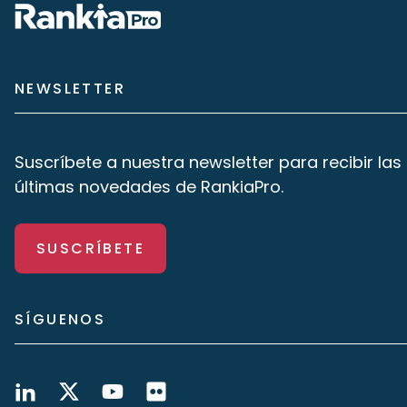
NEWSLETTER
Suscríbete a nuestra newsletter para recibir las
últimas novedades de RankiaPro.
SUSCRÍBETE
SÍGUENOS