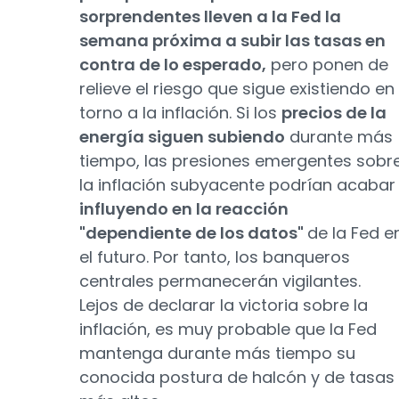
sorprendentes lleven a la Fed la
semana próxima a subir las tasas en
contra de lo esperado,
pero ponen de
relieve el riesgo que sigue existiendo en
torno a la inflación. Si los
precios de la
energía siguen subiendo
durante más
tiempo, las presiones emergentes sobr
la inflación subyacente podrían acabar
influyendo en la reacción
"dependiente de los datos"
de la Fed e
el futuro. Por tanto, los banqueros
centrales permanecerán vigilantes.
Lejos de declarar la victoria sobre la
inflación, es muy probable que la Fed
mantenga durante más tiempo su
conocida postura de halcón y de tasas