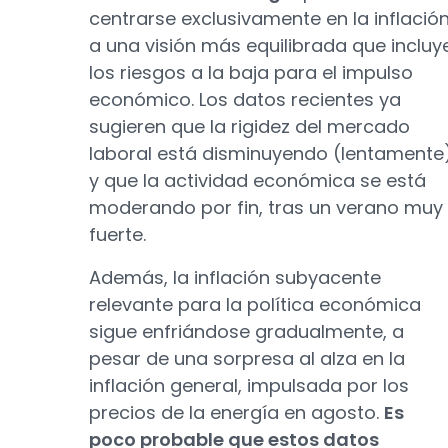
centrarse exclusivamente en la inflació
a una visión más equilibrada que incluy
los riesgos a la baja para el impulso
económico. Los datos recientes ya
sugieren que la rigidez del mercado
laboral está disminuyendo (lentamente
y que la actividad económica se está
moderando por fin, tras un verano muy
fuerte.
Además, la inflación subyacente
relevante para la política económica
sigue enfriándose gradualmente, a
pesar de una sorpresa al alza en la
inflación general, impulsada por los
precios de la energía en agosto.
Es
poco probable que estos datos