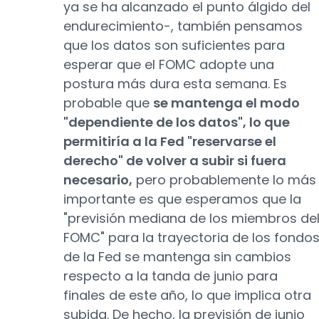
ya se ha alcanzado el punto álgido del
endurecimiento-, también pensamos
que los datos son suficientes para
esperar que el FOMC adopte una
postura más dura esta semana. Es
probable que
se mantenga el modo
"dependiente de los datos", lo que
permitiría a la Fed "reservarse el
derecho" de volver a subir si fuera
necesario,
pero probablemente lo más
importante es que esperamos que la
"previsión mediana de los miembros de
FOMC" para la trayectoria de los fondo
de la Fed se mantenga sin cambios
respecto a la tanda de junio para
finales de este año, lo que implica otra
subida. De hecho, la previsión de junio