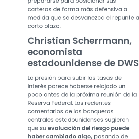
prepararse para posicionar sus
carteras de forma más defensiva a
medida que se desvanezca el repunte 
corto plazo.
Christian Scherrmann,
economista
estadounidense de DWS
La presión para subir las tasas de
interés parece haberse relajado un
poco antes de la próxima reunión de la
Reserva Federal. Los recientes
comentarios de los banqueros
centrales estadounidenses sugieren
que su
evaluación del riesgo puede
haber cambiado algo,
pasando de