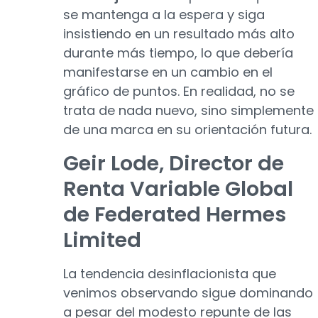
se mantenga a la espera y siga
insistiendo en un resultado más alto
durante más tiempo, lo que debería
manifestarse en un cambio en el
gráfico de puntos. En realidad, no se
trata de nada nuevo, sino simplemente
de una marca en su orientación futura.
Geir Lode, Director de
Renta Variable Global
de Federated Hermes
Limited
La tendencia desinflacionista que
venimos observando sigue dominando
a pesar del modesto repunte de las