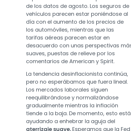
de los datos de agosto. Los seguros de
vehículos parecen estar poniéndose al
día con el aumento de los precios de
los automóviles, mientras que las
tarifas aéreas parecen estar en
desacuerdo con unas perspectivas má
suaves, puestas de relieve por los
comentarios de American y Spirit.
La tendencia desinflacionista continúa,
pero no esperábamos que fuera lineal.
Los mercados laborales siguen
reequilibrándose y normalizándose
gradualmente mientras la inflación
tiende a la baja. De momento, esto está
ayudando a enhebrar la aguja del
aterrizaje suave.
Esperamos que la Fed