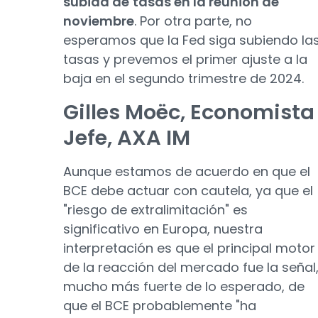
subida de
tasas en la reunión de
noviembre
. Por otra parte, no
esperamos que la Fed siga subiendo la
tasas y prevemos el primer ajuste a la
baja en el segundo trimestre de 2024.
Gilles Moëc, Economista
Jefe, AXA IM
Aunque estamos de acuerdo en que el
BCE debe actuar con cautela, ya que el
"riesgo de extralimitación" es
significativo en Europa, nuestra
interpretación es que el principal motor
de la reacción del mercado fue la señal
mucho más fuerte de lo esperado, de
que el BCE probablemente "ha