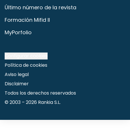
Último número de la revista
Formación Mifid II
MyPorfolio
Configurar cookies
Política de cookies
Aviso legal
Disclaimer
Todos los derechos reservados
© 2003 –
2026
Rankia S.L.