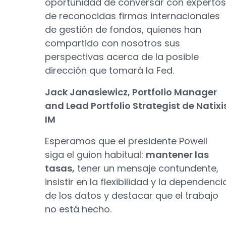
oportunidad de conversar con expertos
de reconocidas firmas internacionales
de gestión de fondos, quienes han
compartido con nosotros sus
perspectivas acerca de la posible
dirección que tomará la Fed.
Jack Janasiewicz, Portfolio Manager
and Lead Portfolio Strategist de Natixi
IM
Esperamos que el presidente Powell
siga el guion habitual:
mantener las
tasas,
tener un mensaje contundente,
insistir en la flexibilidad y la dependenci
de los datos y destacar que el trabajo
no está hecho.