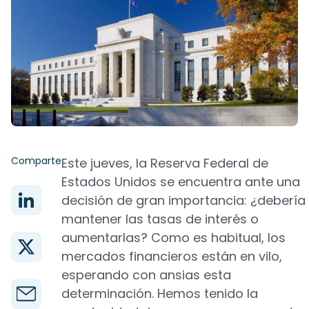
Comparte
Este jueves, la Reserva Federal de
Estados Unidos se encuentra ante una
decisión de gran importancia: ¿debería
mantener las tasas de interés o
aumentarlas? Como es habitual, los
mercados financieros están en vilo,
esperando con ansias esta
determinación. Hemos tenido la