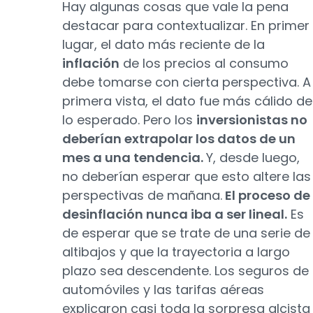
Hay algunas cosas que vale la pena
destacar para contextualizar. En primer
lugar, el dato más reciente de la
inflación
de los precios al consumo
debe tomarse con cierta perspectiva. A
primera vista, el dato fue más cálido de
lo esperado. Pero los
inversionistas no
deberían extrapolar los datos de un
mes a una tendencia.
Y, desde luego,
no deberían esperar que esto altere las
perspectivas de mañana.
El proceso de
desinflación nunca iba a ser lineal.
Es
de esperar que se trate de una serie de
altibajos y que la trayectoria a largo
plazo sea descendente. Los seguros de
automóviles y las tarifas aéreas
explicaron casi toda la sorpresa alcista