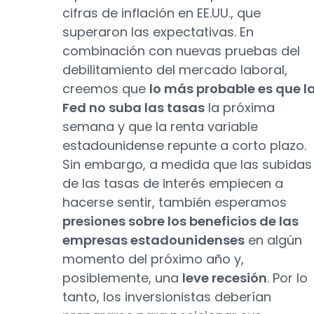
cifras de inflación en EE.UU., que
superaron las expectativas. En
combinación con nuevas pruebas del
debilitamiento del mercado laboral,
creemos que
lo más probable es que l
Fed no suba las tasas
la próxima
semana y que la renta variable
estadounidense repunte a corto plazo.
Sin embargo, a medida que las subidas
de las tasas de interés empiecen a
hacerse sentir, también esperamos
presiones sobre los beneficios de las
empresas estadounidenses
en algún
momento del próximo año y,
posiblemente, una
leve recesión
. Por lo
tanto, los inversionistas deberían