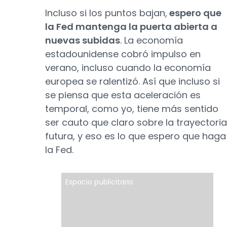
Incluso si los puntos bajan,
espero que
la Fed mantenga la puerta abierta a
nuevas subidas
. La economía
estadounidense cobró impulso en
verano, incluso cuando la economía
europea se ralentizó. Así que incluso si
se piensa que esta aceleración es
temporal, como yo, tiene más sentido
ser cauto que claro sobre la trayectoria
futura, y eso es lo que espero que haga
la Fed.
Espacio publicitario