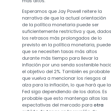
más altos.
Esperamos que Jay Powell reitere la
narrativa de que la actual orientación
de la política monetaria puede ser
suficientemente restrictiva y que, dado
los retrasos más prolongados de lo
previsto en la política monetaria, puede
que se necesiten tasas más altos
durante más tiempo para llevar la
inflación por una senda sostenible haci
el objetivo del 2%. También es probable
que vuelva a mencionar los riesgos al
alza para la inflación, lo que hará que la
Fed siga dependiendo de los datos. Es
probable que esto mantenga altas las
expectativas del mercado para
otra