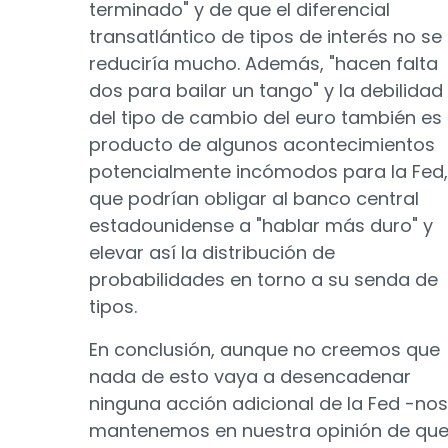
terminado" y de que el diferencial
transatlántico de tipos de interés no se
reduciría mucho. Además, "hacen falta
dos para bailar un tango" y la debilidad
del tipo de cambio del euro también es
producto de algunos acontecimientos
potencialmente incómodos para la Fed,
que podrían obligar al banco central
estadounidense a "hablar más duro" y
elevar así la distribución de
probabilidades en torno a su senda de
tipos.
En conclusión, aunque no creemos que
nada de esto vaya a desencadenar
ninguna acción adicional de la Fed -nos
mantenemos en nuestra opinión de qu