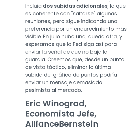
incluía
dos subidas adicionales
, lo que
es coherente con "saltarse" algunas
reuniones, pero sigue indicando una
preferencia por un endurecimiento más
visible. En julio hubo una, queda otra, y
esperamos que la Fed siga así para
enviar la señal de que no baja la
guardia. Creemos que, desde un punto
de vista táctico, eliminar la última
subida del gráfico de puntos podría
enviar un mensaje demasiado
pesimista al mercado.
Eric Winograd,
Economista Jefe,
AllianceBernstein