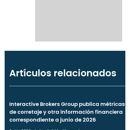
Artículos relacionados
Interactive Brokers Group publica métricas
de corretaje y otra información financiera
correspondiente a junio de 2026