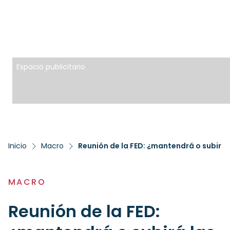
Espacio publicitario
Inicio
Macro
Reunión de la FED: ¿mantendrá o subirá 
MACRO
Reunión de la FED: