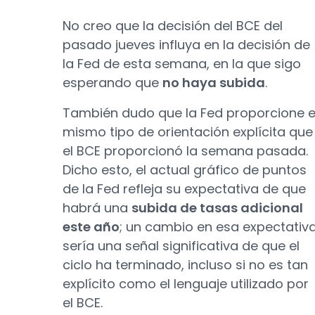
No creo que la decisión del BCE del
pasado jueves influya en la decisión de
la Fed de esta semana, en la que sigo
esperando que
no haya subida
.
También dudo que la Fed proporcione e
mismo tipo de orientación explícita que
el BCE proporcionó la semana pasada.
Dicho esto, el actual gráfico de puntos
de la Fed refleja su expectativa de que
habrá una
subida de tasas adicional
este año
; un cambio en esa expectativ
sería una señal significativa de que el
ciclo ha terminado, incluso si no es tan
explícito como el lenguaje utilizado por
el BCE.