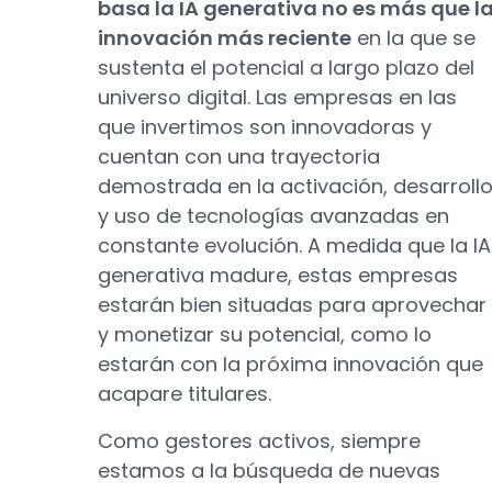
basa la IA generativa no es más que l
innovación más reciente
en la que se
sustenta el potencial a largo plazo del
universo digital. Las empresas en las
que invertimos son innovadoras y
cuentan con una trayectoria
demostrada en la activación, desarroll
y uso de tecnologías avanzadas en
constante evolución. A medida que la IA
generativa madure, estas empresas
estarán bien situadas para aprovechar
y monetizar su potencial, como lo
estarán con la próxima innovación que
acapare titulares.
Como gestores activos, siempre
estamos a la búsqueda de nuevas