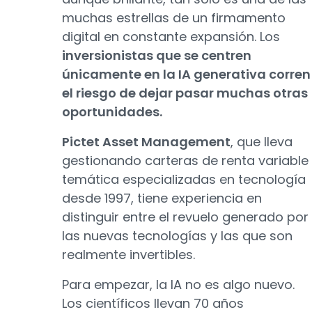
muchas estrellas de un firmamento
digital en constante expansión. Los
inversionistas que se centren
únicamente en la IA generativa corren
el riesgo de dejar pasar muchas otras
oportunidades.
Pictet Asset Management
, que lleva
gestionando carteras de renta variable
temática especializadas en tecnología
desde 1997, tiene experiencia en
distinguir entre el revuelo generado por
las nuevas tecnologías y las que son
realmente invertibles.
Para empezar, la IA no es algo nuevo.
Los científicos llevan 70 años