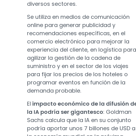
diversos sectores.
Se utiliza en medios de comunicación
online para generar publicidad y
recomendaciones específicas, en el
comercio electrónico para mejorar la
experiencia del cliente, en logística par
agilizar la gestión de la cadena de
suministro y en el sector de los viajes
para fijar los precios de los hoteles o
programar eventos en función de la
demanda probable.
El
impacto económico de la difusión d
la IA podría ser gigantesco
: Goldman
Sachs calcula que la IA en su conjunto
podría aportar unos 7 billones de USD a