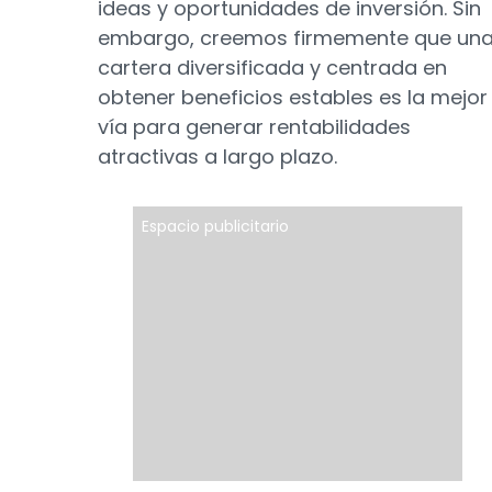
ideas y oportunidades de inversión. Sin
embargo, creemos firmemente que un
cartera diversificada y centrada en
obtener beneficios estables es la mejor
vía para generar rentabilidades
atractivas a largo plazo.
Espacio publicitario