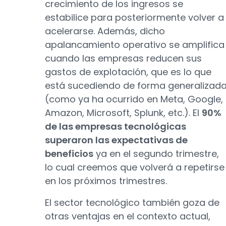
crecimiento de los ingresos se
estabilice para posteriormente volver a
acelerarse. Además, dicho
apalancamiento operativo se amplifica
cuando las empresas reducen sus
gastos de explotación, que es lo que
está sucediendo de forma generalizad
(como ya ha ocurrido en Meta, Google,
Amazon, Microsoft, Splunk, etc.). El
90%
de las empresas tecnológicas
superaron las expectativas de
beneficios
ya en el segundo trimestre,
lo cual creemos que volverá a repetirse
en los próximos trimestres.
El sector tecnológico también goza de
otras ventajas en el contexto actual,