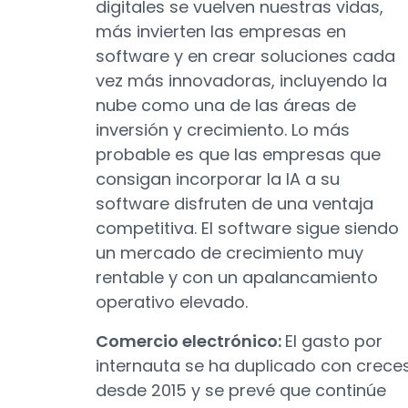
digitales se vuelven nuestras vidas,
más invierten las empresas en
software y en crear soluciones cada
vez más innovadoras, incluyendo la
nube como una de las áreas de
inversión y crecimiento. Lo más
probable es que las empresas que
consigan incorporar la IA a su
software disfruten de una ventaja
competitiva. El software sigue siendo
un mercado de crecimiento muy
rentable y con un apalancamiento
operativo elevado.
Comercio electrónico:
El gasto por
internauta se ha duplicado con crece
desde 2015 y se prevé que continúe