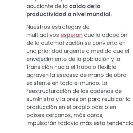
acuciante de la
caída de la
productividad a nivel mundial.
Nuestros estrategas de
multiactivos
esperan
que la adopción
de la automatización se convierta en
una prioridad urgente a medida que el
envejecimiento de la población y la
transición hacia el trabajo flexible
agraven la escasez de mano de obra
existente en todo el mundo. La
reestructuración de las cadenas de
suministro y la presión para reubicar la
producción en el propio país o en
países cercanos, más caros,
impulsarán todavía más esta tendencia