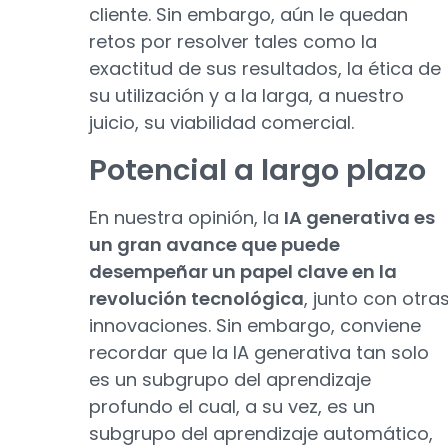
cliente. Sin embargo, aún le quedan
retos por resolver tales como la
exactitud de sus resultados, la ética de
su utilización y a la larga, a nuestro
juicio, su viabilidad comercial.
Potencial a largo plazo
En nuestra opinión, la
IA generativa es
un gran avance que puede
desempeñar un papel clave en la
revolución tecnológica
, junto con otra
innovaciones. Sin embargo, conviene
recordar que la IA generativa tan solo
es un subgrupo del aprendizaje
profundo el cual, a su vez, es un
subgrupo del aprendizaje automático,