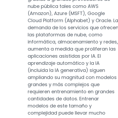
nube pública tales como AWS
(Amazon), Azure (MSFT), Google
Cloud Platform (Alphabet) y Oracle. L
demanda de los servicios que ofrece
las plataformas de nube, como
informática, almacenamiento y redes,
aumenta a medida que proliferan las
aplicaciones asistidas por IA. El
aprendizaje automático y la IA
(incluida la IA generativa) siguen
ampliando su magnitud con modelos
grandes y más complejos que
requieren entrenamiento en grandes
cantidades de datos. Entrenar
modelos de este tamaño y
complejidad puede llevar mucho