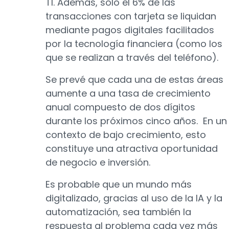
TI. Además, solo el 6% de las
transacciones con tarjeta se liquidan
mediante pagos digitales facilitados
por la tecnología financiera (como los
que se realizan a través del teléfono).
Se prevé que cada una de estas áreas
aumente a una tasa de crecimiento
anual compuesto de dos dígitos
durante los próximos cinco años. En un
contexto de bajo crecimiento, esto
constituye una atractiva oportunidad
de negocio e inversión.
Es probable que un mundo más
digitalizado, gracias al uso de la IA y la
automatización, sea también la
respuesta al problema cada vez más