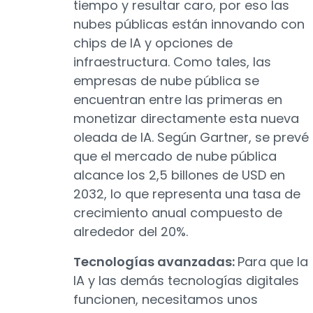
tiempo y resultar caro, por eso las
nubes públicas están innovando con
chips de IA y opciones de
infraestructura. Como tales, las
empresas de nube pública se
encuentran entre las primeras en
monetizar directamente esta nueva
oleada de IA. Según Gartner, se prevé
que el mercado de nube pública
alcance los 2,5 billones de USD en
2032, lo que representa una tasa de
crecimiento anual compuesto de
alrededor del 20%.
Tecnologías avanzadas:
Para que la
IA y las demás tecnologías digitales
funcionen, necesitamos unos