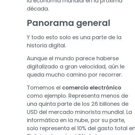
la economía mundial en la próxima
década.
Panorama general
Y todo esto solo es una parte de la
historia digital.
Aunque el mundo parece haberse
digitalizado a gran velocidad, aún le
queda mucho camino por recorrer.
Tomemos el
comercio electrónico
como ejemplo. Representa menos de
una quinta parte de los 26 billones de
USD del mercado minorista mundial. La
informática en la nube, por su parte,
solo representa el 10% del gasto total e