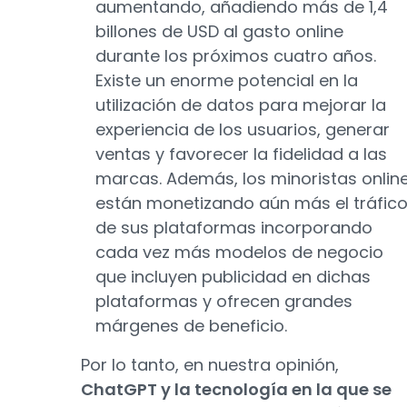
aumentando, añadiendo más de 1,4
billones de USD al gasto online
durante los próximos cuatro años.
Existe un enorme potencial en la
utilización de datos para mejorar la
experiencia de los usuarios, generar
ventas y favorecer la fidelidad a las
marcas. Además, los minoristas onlin
están monetizando aún más el tráfic
de sus plataformas incorporando
cada vez más modelos de negocio
que incluyen publicidad en dichas
plataformas y ofrecen grandes
márgenes de beneficio.
Por lo tanto, en nuestra opinión,
ChatGPT y la tecnología en la que se