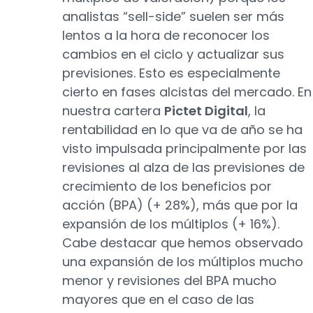
analistas “sell-side” suelen ser más
lentos a la hora de reconocer los
cambios en el ciclo y actualizar sus
previsiones. Esto es especialmente
cierto en fases alcistas del mercado. En
nuestra cartera
Pictet Digital
, la
rentabilidad en lo que va de año se ha
visto impulsada principalmente por las
revisiones al alza de las previsiones de
crecimiento de los beneficios por
acción (BPA) (+ 28%), más que por la
expansión de los múltiplos (+ 16%).
Cabe destacar que hemos observado
una expansión de los múltiplos mucho
menor y revisiones del BPA mucho
mayores que en el caso de las