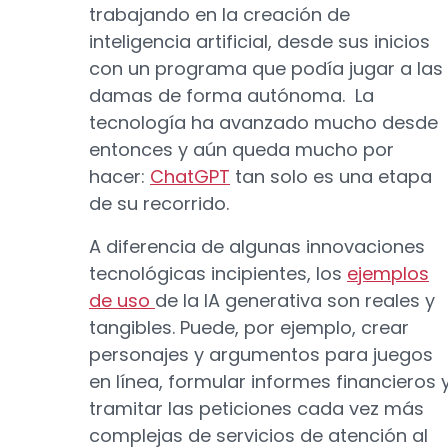
trabajando en la creación de
inteligencia artificial, desde sus inicios
con un programa que podía jugar a las
damas de forma autónoma. La
tecnología ha avanzado mucho desde
entonces y aún queda mucho por
hacer:
ChatGPT
tan solo es una etapa
de su recorrido.
A diferencia de algunas innovaciones
tecnológicas incipientes, los
ejemplos
de uso
de la IA generativa son reales y
tangibles. Puede, por ejemplo, crear
personajes y argumentos para juegos
en línea, formular informes financieros 
tramitar las peticiones cada vez más
complejas de servicios de atención al