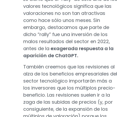
valores tecnológicos significa que las
valoraciones no son tan atractivas
como hace sólo unos meses. Sin
embargo, destacamos que parte de
dicho “rally” fue una inversión de los
malos resultados del sector en 2022,
antes de la
exagerada respuesta a la
aparición de ChatGPT.
También creemos que las revisiones al
alza de los beneficios empresariales de
sector tecnológico importarán más a
los inversores que los múltiplos precio-
beneficio. Las revisiones suelen ir a la
zaga de las subidas de precios (y, por
consiguiente, de la expansión de los
múltiplos de valoración) porque los