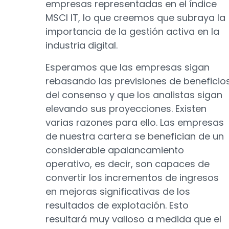
empresas representadas en el índice
MSCI IT, lo que creemos que subraya la
importancia de la gestión activa en la
industria digital.
Esperamos que las empresas sigan
rebasando las previsiones de beneficio
del consenso y que los analistas sigan
elevando sus proyecciones. Existen
varias razones para ello. Las empresas
de nuestra cartera se benefician de un
considerable apalancamiento
operativo, es decir, son capaces de
convertir los incrementos de ingresos
en mejoras significativas de los
resultados de explotación. Esto
resultará muy valioso a medida que el