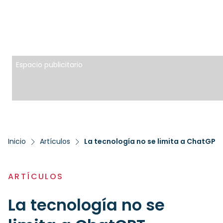
Espacio publicitario
Inicio
Artículos
La tecnología no se limita a ChatGPT
ARTÍCULOS
La tecnología no se