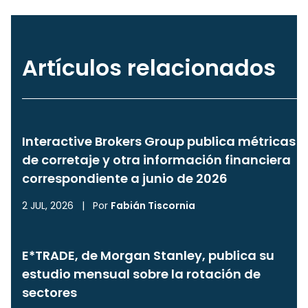
Artículos relacionados
Interactive Brokers Group publica métricas
de corretaje y otra información financiera
correspondiente a junio de 2026
2 JUL, 2026
|
Por
Fabián Tiscornia
E*TRADE, de Morgan Stanley, publica su
estudio mensual sobre la rotación de
sectores