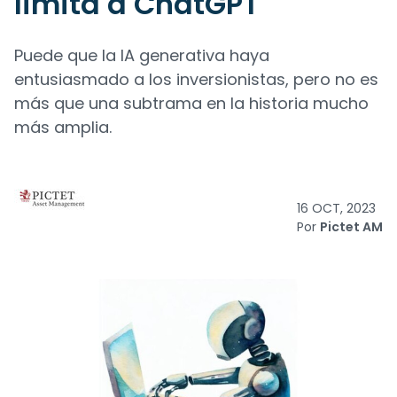
limita a ChatGPT
Puede que la IA generativa haya
entusiasmado a los inversionistas, pero no es
más que una subtrama en la historia mucho
más amplia.
16 OCT, 2023
Por
Pictet AM