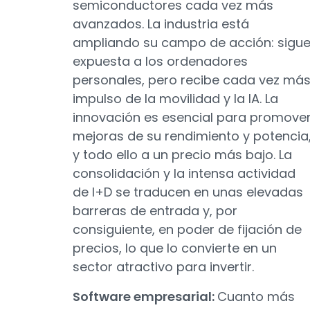
semiconductores cada vez más
avanzados. La industria está
ampliando su campo de acción: sigu
expuesta a los ordenadores
personales, pero recibe cada vez má
impulso de la movilidad y la IA. La
innovación es esencial para promove
mejoras de su rendimiento y potencia
y todo ello a un precio más bajo. La
consolidación y la intensa actividad
de I+D se traducen en unas elevadas
barreras de entrada y, por
consiguiente, en poder de fijación de
precios, lo que lo convierte en un
sector atractivo para invertir.
Software empresarial:
Cuanto más