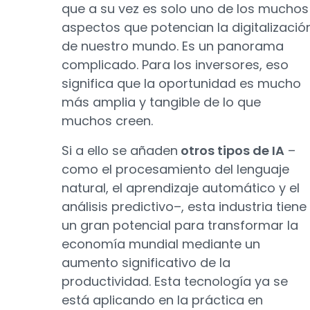
que a su vez es solo uno de los muchos
aspectos que potencian la digitalizació
de nuestro mundo. Es un panorama
complicado. Para los inversores, eso
significa que la oportunidad es mucho
más amplia y tangible de lo que
muchos creen.
Si a ello se añaden
otros tipos de IA
–
como el procesamiento del lenguaje
natural, el aprendizaje automático y el
análisis predictivo–, esta industria tiene
un gran potencial para transformar la
economía mundial mediante un
aumento significativo de la
productividad. Esta tecnología ya se
está aplicando en la práctica en