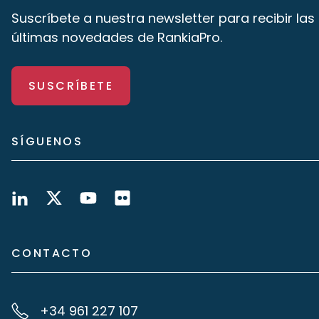
Suscríbete a nuestra newsletter para recibir las
últimas novedades de RankiaPro.
SUSCRÍBETE
SÍGUENOS
CONTACTO
+34 961 227 107