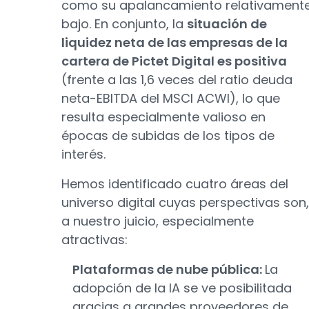
como su apalancamiento relativament
bajo. En conjunto, la
situación de
liquidez neta de las empresas de la
cartera de Pictet Digital es positiva
(frente a las 1,6 veces del ratio deuda
neta-EBITDA del MSCI ACWI), lo que
resulta especialmente valioso en
épocas de subidas de los tipos de
interés.
Hemos identificado cuatro áreas del
universo digital cuyas perspectivas son,
a nuestro juicio, especialmente
atractivas:
Plataformas de nube pública:
La
adopción de la IA se ve posibilitada
gracias a grandes proveedores de