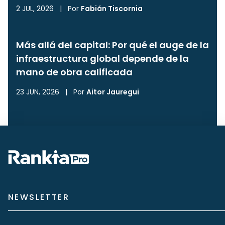
2 JUL, 2026
|
Por
Fabián Tiscornia
Más allá del capital: Por qué el auge de la
infraestructura global depende de la
mano de obra calificada
23 JUN, 2026
|
Por
Aitor Jauregui
NEWSLETTER