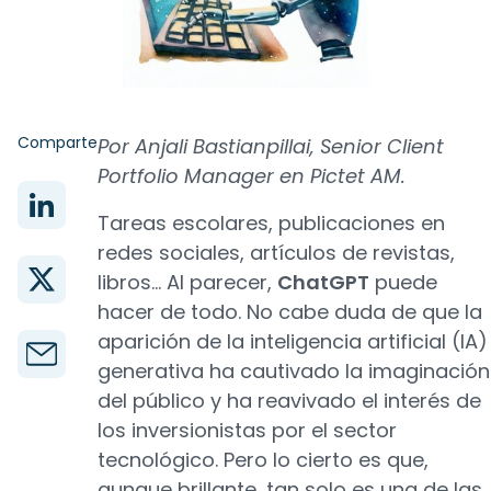
Comparte
Por Anjali Bastianpillai, Senior Client
Portfolio Manager en Pictet AM.
Tareas escolares, publicaciones en
redes sociales, artículos de revistas,
libros... Al parecer,
ChatGPT
puede
hacer de todo. No cabe duda de que la
aparición de la inteligencia artificial (IA)
generativa ha cautivado la imaginación
del público y ha reavivado el interés de
los inversionistas por el sector
tecnológico. Pero lo cierto es que,
aunque brillante, tan solo es una de las