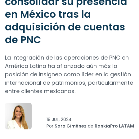
consolidar su presencia
en México tras la
adquisición de cuentas
de PNC
La integración de las operaciones de PNC en
América Latina ha afianzado aún más la
posición de Insigneo como líder en la gestión
internacional de patrimonios, particularmente
entre clientes mexicanos.
19 JUL, 2024
Por
Sara Giménez
de
RankiaPro LATAM