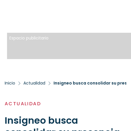
Espacio publicitario
Inicio
Actualidad
Insigneo busca consolidar su presen
ACTUALIDAD
Insigneo busca