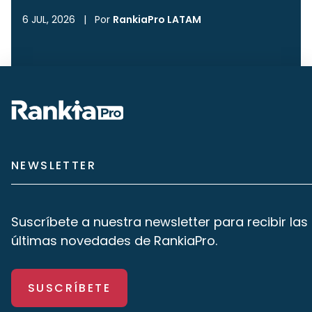
6 JUL, 2026
|
Por
RankiaPro LATAM
NEWSLETTER
Suscríbete a nuestra newsletter para recibir las
últimas novedades de RankiaPro.
SUSCRÍBETE