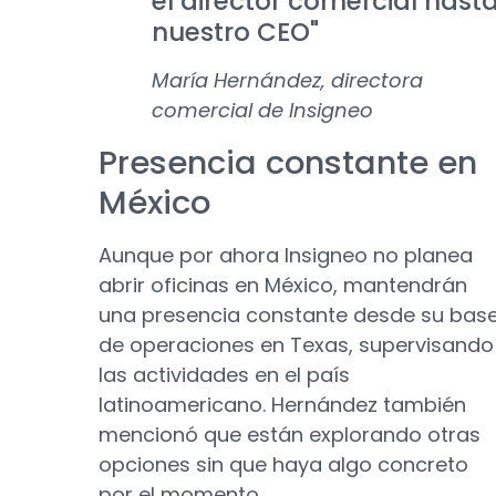
el director comercial hast
nuestro CEO"
María Hernández, directora
comercial de Insigneo
Presencia constante en
México
Aunque por ahora Insigneo no planea
abrir oficinas en México, mantendrán
una presencia constante desde su bas
de operaciones en Texas, supervisando
las actividades en el país
latinoamericano. Hernández también
mencionó que están explorando otras
opciones sin que haya algo concreto
por el momento.