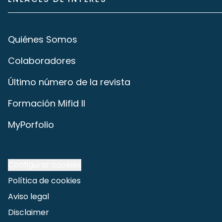
Quiénes Somos
Colaboradores
Último número de la revista
Formación Mifid II
MyPorfolio
Configurar cookies
Política de cookies
Aviso legal
Disclaimer