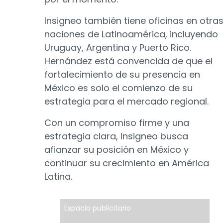
Insigneo también tiene oficinas en otra
naciones de Latinoamérica, incluyendo
Uruguay, Argentina y Puerto Rico.
Hernández está convencida de que el
fortalecimiento de su presencia en
México es solo el comienzo de su
estrategia para el mercado regional.
Con un compromiso firme y una
estrategia clara, Insigneo busca
afianzar su posición en México y
continuar su crecimiento en América
Latina.
Espacio publicitario