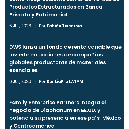
Productos Estructurados en Banca
Privada y Patrimonial
6 JUL, 2026
|
Por
Fabián Tiscornia
DWS lanza un fondo de renta variable que
invierte en acciones de compañías
globales productoras de materiales
esenciales
6 JUL, 2026
|
Por
RankiaPro LATAM
Family Enterprise Partners integra el
negocio de Diaphanum en EE.UU. y
potencia su presencia en ese país, México
y Centroamérica