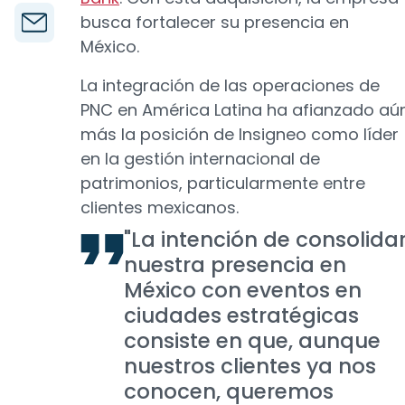
busca fortalecer su presencia en
México.
La integración de las operaciones de
PNC en América Latina ha afianzado aú
más la posición de Insigneo como líder
en la gestión internacional de
patrimonios, particularmente entre
clientes mexicanos.
"La intención de consolida
nuestra presencia en
México con eventos en
ciudades estratégicas
consiste en que, aunque
nuestros clientes ya nos
conocen, queremos