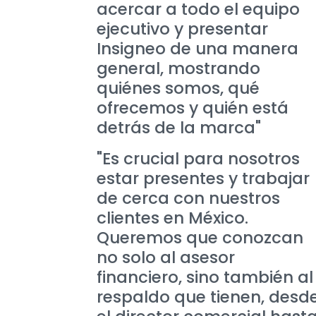
acercar a todo el equipo
ejecutivo y presentar
Insigneo de una manera
general, mostrando
quiénes somos, qué
ofrecemos y quién está
detrás de la marca"
"Es crucial para nosotros
estar presentes y trabajar
de cerca con nuestros
clientes en México.
Queremos que conozcan
no solo al asesor
financiero, sino también al
respaldo que tienen, desd