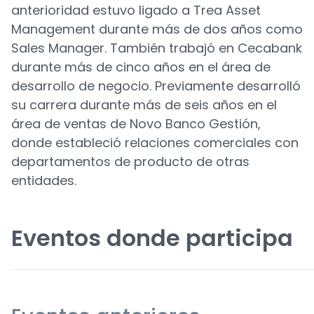
anterioridad estuvo ligado a Trea Asset
Management durante más de dos años como
Sales Manager. También trabajó en Cecabank
durante más de cinco años en el área de
desarrollo de negocio. Previamente desarrolló
su carrera durante más de seis años en el
área de ventas de Novo Banco Gestión,
donde estableció relaciones comerciales con
departamentos de producto de otras
entidades.
Eventos donde participa