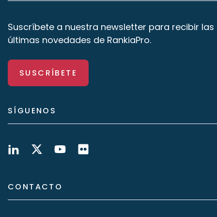
Suscríbete a nuestra newsletter para recibir las
últimas novedades de RankiaPro.
SUSCRÍBETE
SÍGUENOS
CONTACTO