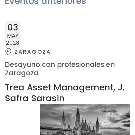
Eventos anteriores
03
MAY
2023
ZARAGOZA
Desayuno con profesionales en
Zaragoza
Trea Asset Management, J.
Safra Sarasin