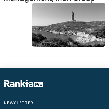
NEWSLETTER