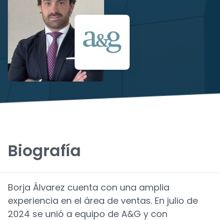
Biografía
Borja Álvarez cuenta con una amplia
experiencia en el área de ventas. En julio de
2024 se unió a equipo de A&G y con