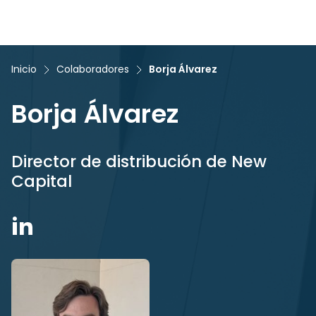
Inicio
Colaboradores
Borja Álvarez
Borja Álvarez
Director de distribución de New
Capital