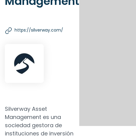
Management
https://silverway.com/
Silverway Asset
Management es una
sociedad gestora de
instituciones de inversión