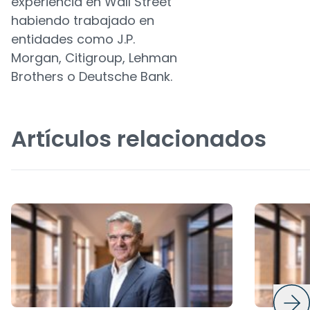
experiencia en Wall Street
habiendo trabajado en
entidades como J.P.
Morgan, Citigroup, Lehman
Brothers o Deutsche Bank.
Artículos relacionados