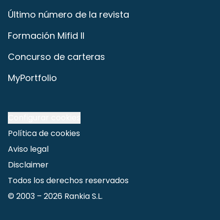
Último número de la revista
Formación Mifid II
Concurso de carteras
MyPortfolio
Configurar cookies
Política de cookies
Aviso legal
Disclaimer
Todos los derechos reservados
© 2003 –
2026
Rankia S.L.