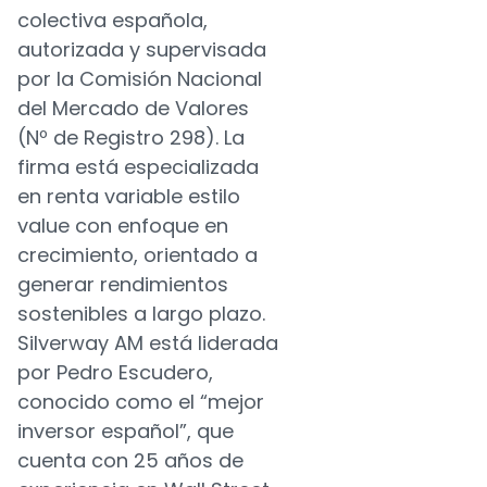
colectiva española,
autorizada y supervisada
por la Comisión Nacional
del Mercado de Valores
(Nº de Registro 298). La
firma está especializada
en renta variable estilo
value con enfoque en
crecimiento, orientado a
generar rendimientos
sostenibles a largo plazo.
Silverway AM está liderada
por Pedro Escudero,
conocido como el “mejor
inversor español”, que
cuenta con 25 años de