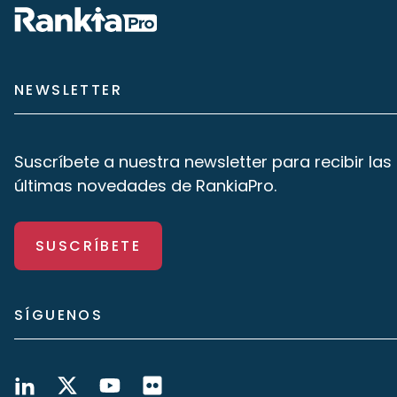
NEWSLETTER
Suscríbete a nuestra newsletter para recibir las
últimas novedades de RankiaPro.
SUSCRÍBETE
SÍGUENOS