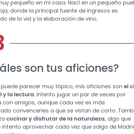
uy pequeño en mi casa. Nací en un pequeño pue
ioja, donde la principal fuente de ingresos es
ado de la vid y la elaboración de vino.
áles son tus aficiones?
puede parecer muy tópico, mis aficiones son
el c
l y la lectura
. Intento jugar un par de veces por
 con amigos, aunque cada vez es más
ado convencerles a que se vistan de corto. Tamb
ta
cocinar y disfrutar de la naturaleza
, algo que
 intento aprovechar cada vez que salgo de Madri