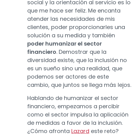
social y la orientación al servicio es lo
que me hace ser feliz. Me encanta
atender las necesidades de mis
clientes, poder proporcionarles una
solución a su medida y también
poder humanizar el sector
financiero
. Demostrar que la
diversidad existe, que la inclusión no
es un sueño sino una realidad, que
podemos ser actores de este
cambio, que juntos se llega más lejos.
Hablando de humanizar el sector
financiero, empezamos a percibir
como el sector impulsa la aplicación
de medidas a favor de la inclusión.
¿Cómo afronta
Lazard
este reto?