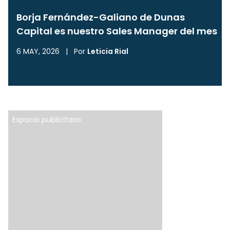
Borja Fernández-Galiano de Dunas
Capital es nuestro Sales Manager del mes
6 MAY, 2026
|
Por
Leticia Rial
Espacio publicitario