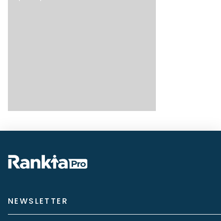
NEWSLETTER