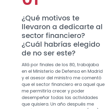
¿Qué motivos te
llevaron a dedicarte al
sector financiero?
¿Cuál habrías elegido
de no ser este?
Allá por finales de los 80, trabajaba
en el Ministerio de Defensa en Madrid
y el asesor del ministro me comentó
que el sector financiero era aquel que
me permitiría crecer y poder
desempeñar todas las actividades
que quisiera. Un año después me