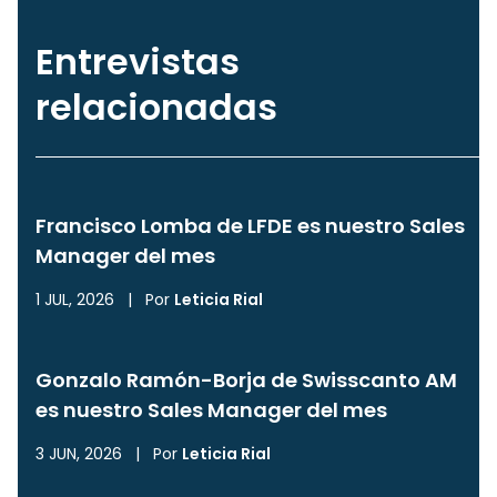
Entrevistas
relacionadas
Francisco Lomba de LFDE es nuestro Sales
Manager del mes
1 JUL, 2026
|
Por
Leticia Rial
Gonzalo Ramón-Borja de Swisscanto AM
es nuestro Sales Manager del mes
3 JUN, 2026
|
Por
Leticia Rial