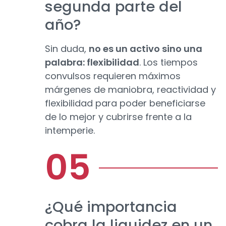
segunda parte del
año?
Sin duda,
no es un activo sino una
palabra: flexibilidad
. Los tiempos
convulsos requieren máximos
márgenes de maniobra, reactividad y
flexibilidad para poder beneficiarse
de lo mejor y cubrirse frente a la
intemperie.
¿Qué importancia
cobra la liquidez en un