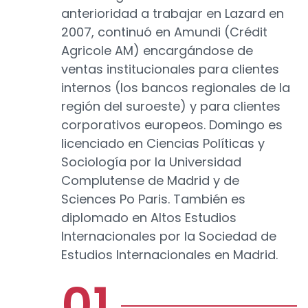
anterioridad a trabajar en Lazard en
2007, continuó en Amundi (Crédit
Agricole AM) encargándose de
ventas institucionales para clientes
internos (los bancos regionales de la
región del suroeste) y para clientes
corporativos europeos. Domingo es
licenciado en Ciencias Políticas y
Sociología por la Universidad
Complutense de Madrid y de
Sciences Po Paris. También es
diplomado en Altos Estudios
Internacionales por la Sociedad de
Estudios Internacionales en Madrid.