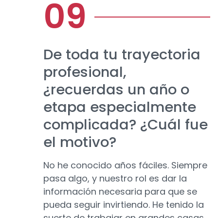
De toda tu trayectoria
profesional,
¿recuerdas un año o
etapa especialmente
complicada? ¿Cuál fue
el motivo?
No he conocido años fáciles. Siempre
pasa algo, y nuestro rol es dar la
información necesaria para que se
pueda seguir invirtiendo. He tenido la
suerte de trabajar en grandes casas