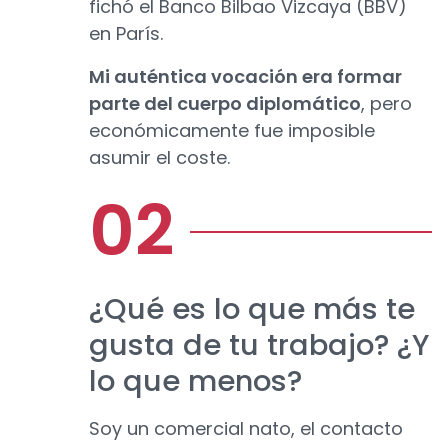
fichó el Banco Bilbao Vizcaya (BBV)
en París.
Mi auténtica vocación era formar
parte del cuerpo diplomático
, pero
económicamente fue imposible
asumir el coste.
¿Qué es lo que más te
gusta de tu trabajo? ¿Y
lo que menos?
Soy un comercial nato, el contacto