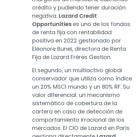
crédito y pudiendo tener duración
negativa.
Lazard Credit
Opportunities
es uno de los fondos
de renta fija con rentabilidad
positiva en 2022 gestionado por
Eléonore Bunel, directora de Renta
Fija de Lazard Frères Gestion.
El segundo, un multiactivo global
conservador que utiliza como índice
un 20% MSCI mundo y un 80% RF. Su
valor diferencial: un mecanismo
sistemático de cobertura de la
cartera en caso de detección de
comportamiento irracional de los
mercados. El CIO de Lazard en París
gestiona directamente
Lazard