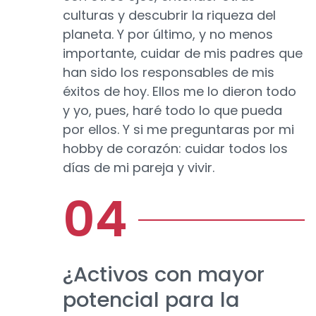
culturas y descubrir la riqueza del
planeta. Y por último, y no menos
importante, cuidar de mis padres que
han sido los responsables de mis
éxitos de hoy. Ellos me lo dieron todo
y yo, pues, haré todo lo que pueda
por ellos. Y si me preguntaras por mi
hobby de corazón: cuidar todos los
días de mi pareja y vivir.
¿Activos con mayor
potencial para la