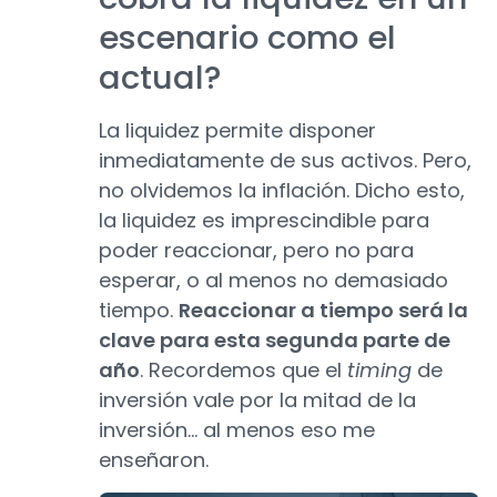
escenario como el
actual?
La liquidez permite disponer
inmediatamente de sus activos. Pero,
no olvidemos la inflación. Dicho esto,
la liquidez es imprescindible para
poder reaccionar, pero no para
esperar, o al menos no demasiado
tiempo.
Reaccionar a tiempo será la
clave para esta segunda parte de
año
. Recordemos que el
timing
de
inversión vale por la mitad de la
inversión... al menos eso me
enseñaron.