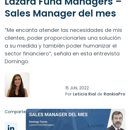
Lazard Fund Managers –
Sales Manager del mes
“Me encanta atender las necesidades de mis
clientes, poder proporcionarles una solución
a su medida y también poder humanizar el
sector financiero”, señala en esta entrevista
Domingo.
15 JUN, 2022
Por
Leticia Rial
de
RankiaPro
Comparte