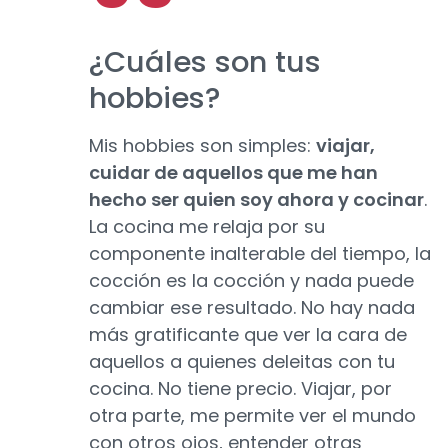
¿Cuáles son tus
hobbies?
Mis hobbies son simples:
viajar,
cuidar de aquellos que me han
hecho ser quien soy ahora y cocinar
.
La cocina me relaja por su
componente inalterable del tiempo, la
cocción es la cocción y nada puede
cambiar ese resultado. No hay nada
más gratificante que ver la cara de
aquellos a quienes deleitas con tu
cocina. No tiene precio. Viajar, por
otra parte, me permite ver el mundo
con otros ojos, entender otras