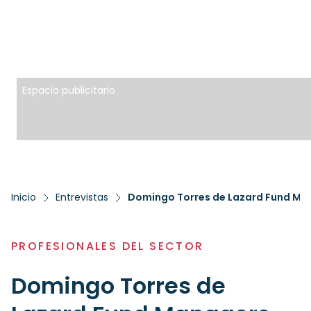
Espacio publicitario
Inicio
Entrevistas
Domingo Torres de Lazard Fund Ma
PROFESIONALES DEL SECTOR
Domingo Torres de