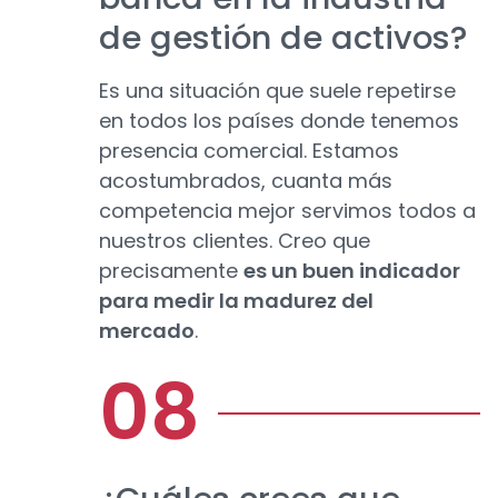
de gestión de activos?
Es una situación que suele repetirse
en todos los países donde tenemos
presencia comercial. Estamos
acostumbrados, cuanta más
competencia mejor servimos todos a
nuestros clientes. Creo que
precisamente
es un buen indicador
para medir la madurez del
mercado
.