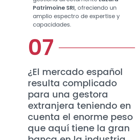
Patrimoine SRI
, ofreciendo un
amplio espectro de expertise y
capacidades.
¿El mercado español
resulta complicado
para una gestora
extranjera teniendo en
cuenta el enorme peso
que aquí tiene la gran
banca en la industria