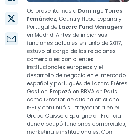
Os presentamos a
Domingo Torres
Fernández
, Country Head España y
Portugal de
Lazard Fund Managers
en Madrid. Antes de iniciar sus
funciones actuales en junio de 2017,
estuvo al cargo de las relaciones
comerciales con clientes
institucionales europeos y el
desarrollo de negocio en el mercado
español y portugués de Lazard Frères
Gestion. Empezó en BBVA en París
como Director de oficina en el año
1991 y continuó su trayectoria en el
Grupo Caisse d'Epargne en Francia
donde ocupó funciones comerciales,
marketing e institucionales. Con