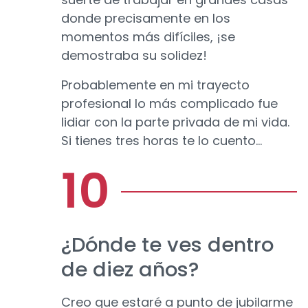
donde precisamente en los
momentos más difíciles, ¡se
demostraba su solidez!
Probablemente en mi trayecto
profesional lo más complicado fue
lidiar con la parte privada de mi vida.
Si tienes tres horas te lo cuento...
¿Dónde te ves dentro
de diez años?
Creo que estaré a punto de jubilarme