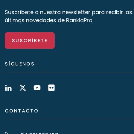
Suscríbete a nuestra newsletter para recibir las
últimas novedades de RankiaPro.
SUSCRÍBETE
SÍGUENOS
CONTACTO