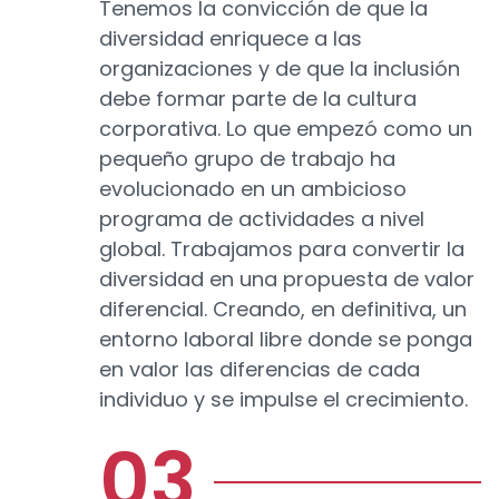
Tenemos la convicción de que la
diversidad enriquece a las
organizaciones y de que la inclusión
debe formar parte de la cultura
corporativa. Lo que empezó como un
pequeño grupo de trabajo ha
evolucionado en un ambicioso
programa de actividades a nivel
global. Trabajamos para convertir la
diversidad en una propuesta de valor
diferencial. Creando, en definitiva, un
entorno laboral libre donde se ponga
en valor las diferencias de cada
individuo y se impulse el crecimiento.