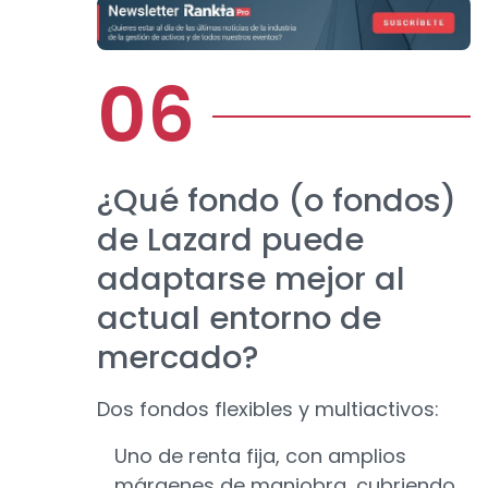
¿Qué fondo (o fondos)
de Lazard puede
adaptarse mejor al
actual entorno de
mercado?
Dos fondos flexibles y multiactivos:
Uno de renta fija, con amplios
márgenes de maniobra, cubriendo