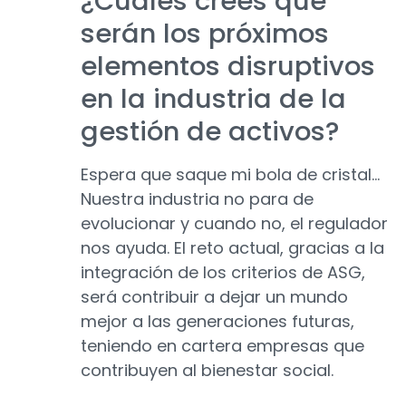
¿Cuáles crees que
serán los próximos
elementos disruptivos
en la industria de la
gestión de activos?
Espera que saque mi bola de cristal...
Nuestra industria no para de
evolucionar y cuando no, el regulador
nos ayuda. El reto actual, gracias a la
integración de los criterios de ASG,
será contribuir a dejar un mundo
mejor a las generaciones futuras,
teniendo en cartera empresas que
contribuyen al bienestar social.