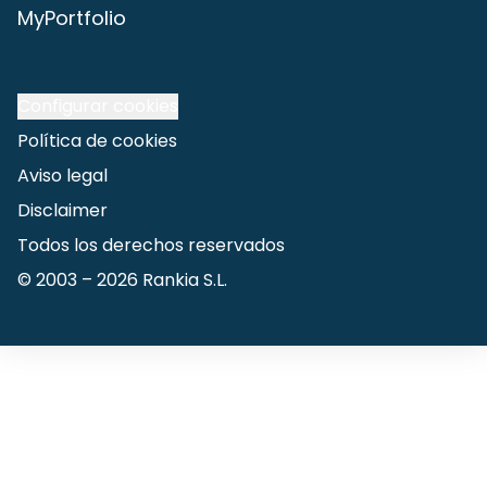
MyPortfolio
Configurar cookies
Política de cookies
Aviso legal
Disclaimer
Todos los derechos reservados
© 2003 –
2026
Rankia S.L.