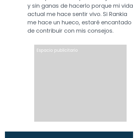
y sin ganas de hacerlo porque mi vida
actual me hace sentir vivo. Si Rankia
me hace un hueco, estaré encantado
de contribuir con mis consejos.
Espacio publicitario