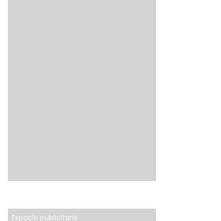
Espacio publicitario