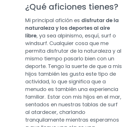
¿Qué aficiones tienes?
Mi principal afición es
disfrutar de la
naturaleza y los deportes al aire
libre
, ya sea alpinismo, esquí, surf o
windsurf. Cualquier cosa que me
permita disfrutar de la naturaleza y al
mismo tiempo pasarlo bien con un
deporte. Tengo la suerte de que a mis
hijos también les gusta este tipo de
actividad, lo que significa que a
menudo es también una experiencia
familiar. Estar con mis hijos en el mar,
sentados en nuestras tablas de surf
al atardecer, charlando
tranquilamente mientras esperamos