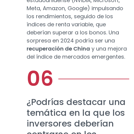
estadounidense (NVIDIA, Microsoft,
Meta, Amazon, Google) impulsando
los rendimientos, seguido de los
índices de renta variable, que
deberían superar a los bonos. Una
sorpresa en 2024 podría ser una
recuperación de China
y una mejora
del índice de mercados emergentes.
¿Podrías destacar una
temática en la que los
inversores deberían