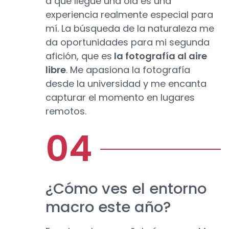
a que llegue una ola es una
experiencia realmente especial para
mí. La búsqueda de la naturaleza me
da oportunidades para mi segunda
afición, que es
la fotografía al aire
libre
. Me apasiona la fotografía
desde la universidad y me encanta
capturar el momento en lugares
remotos.
¿Cómo ves el entorno
macro este año?