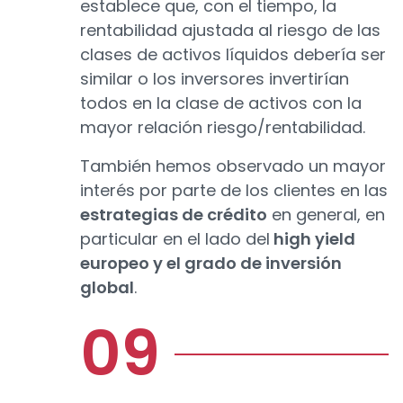
establece que, con el tiempo, la
rentabilidad ajustada al riesgo de las
clases de activos líquidos debería ser
similar o los inversores invertirían
todos en la clase de activos con la
mayor relación riesgo/rentabilidad.
También hemos observado un mayor
interés por parte de los clientes en las
estrategias de crédito
en general, en
particular en el lado del
high yield
europeo y el grado de inversión
global
.