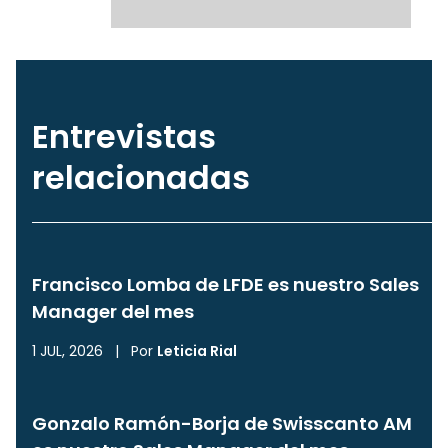
Entrevistas
relacionadas
Francisco Lomba de LFDE es nuestro Sales
Manager del mes
1 JUL, 2026
|
Por
Leticia Rial
Gonzalo Ramón-Borja de Swisscanto AM