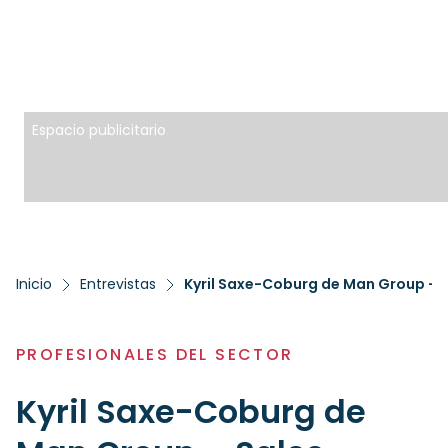
Espacio publicitario
Inicio
Entrevistas
Kyril Saxe-Coburg de Man Group – 
PROFESIONALES DEL SECTOR
Kyril Saxe-Coburg de