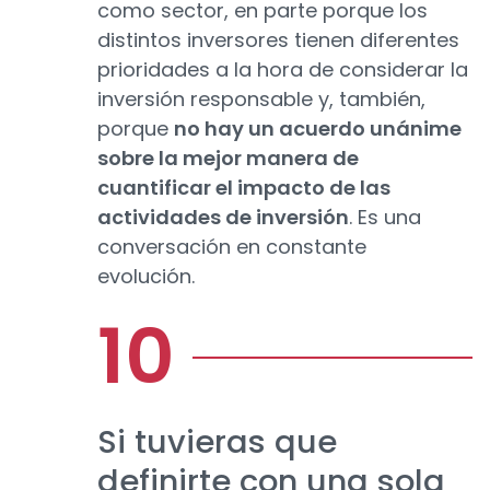
como sector, en parte porque los
distintos inversores tienen diferentes
prioridades a la hora de considerar la
inversión responsable y, también,
porque
no hay un acuerdo unánime
sobre la mejor manera de
cuantificar el impacto de las
actividades de inversión
. Es una
conversación en constante
evolución.
Si tuvieras que
definirte con una sola