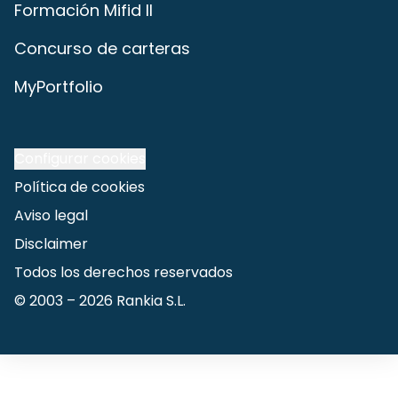
Formación Mifid II
Concurso de carteras
MyPortfolio
Configurar cookies
Política de cookies
Aviso legal
Disclaimer
Todos los derechos reservados
© 2003 –
2026
Rankia S.L.