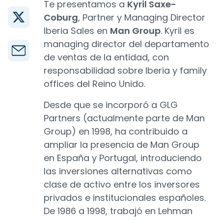
Te presentamos a
Kyril Saxe-
Coburg
, Partner y Managing Director
Iberia Sales en
Man Group
. Kyril es
managing director del departamento
de ventas de la entidad, con
responsabilidad sobre Iberia y family
offices del Reino Unido.
Desde que se incorporó a GLG
Partners (actualmente parte de Man
Group) en 1998, ha contribuido a
ampliar la presencia de Man Group
en España y Portugal, introduciendo
las inversiones alternativas como
clase de activo entre los inversores
privados e institucionales españoles.
De 1986 a 1998, trabajó en Lehman