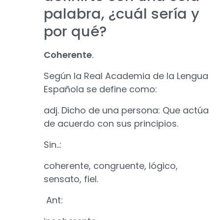
palabra, ¿cuál sería y
por qué?
Coherente
.
Según la Real Academia de la Lengua
Española se define como:
adj. Dicho de una persona: Que actúa
de acuerdo con sus principios.
Sin..:
coherente, congruente, lógico,
sensato, fiel.
Ant: