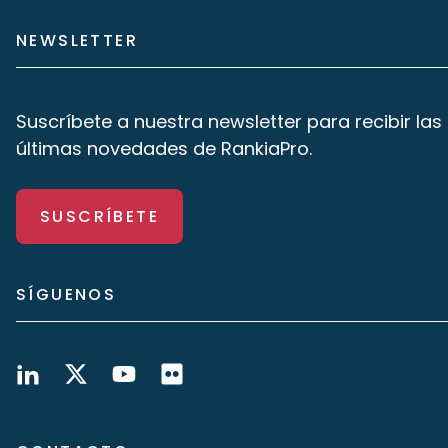
NEWSLETTER
Suscríbete a nuestra newsletter para recibir las
últimas novedades de RankiaPro.
SUSCRÍBETE
SÍGUENOS