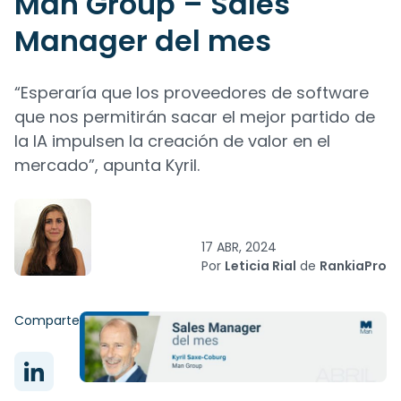
Man Group – Sales
Manager del mes
“Esperaría que los proveedores de software
que nos permitirán sacar el mejor partido de
la IA impulsen la creación de valor en el
mercado”, apunta Kyril.
17 ABR, 2024
Por
Leticia Rial
de
RankiaPro
Comparte