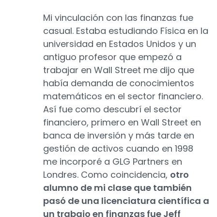
Mi vinculación con las finanzas fue
casual. Estaba estudiando Física en la
universidad en Estados Unidos y un
antiguo profesor que empezó a
trabajar en Wall Street me dijo que
había demanda de conocimientos
matemáticos en el sector financiero.
Así fue como descubrí el sector
financiero, primero en Wall Street en
banca de inversión y más tarde en
gestión de activos cuando en 1998
me incorporé a GLG Partners en
Londres. Como coincidencia,
otro
alumno de mi clase que también
pasó de una licenciatura científica a
un trabajo en finanzas fue Jeff