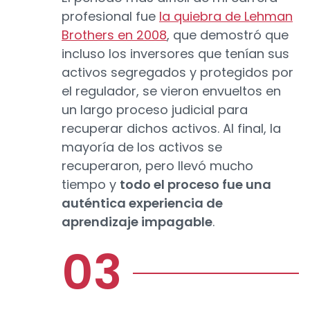
profesional fue
la quiebra de Lehman
Brothers en 2008
, que demostró que
incluso los inversores que tenían sus
activos segregados y protegidos por
el regulador, se vieron envueltos en
un largo proceso judicial para
recuperar dichos activos. Al final, la
mayoría de los activos se
recuperaron, pero llevó mucho
tiempo y
todo el proceso fue una
auténtica experiencia de
aprendizaje impagable
.