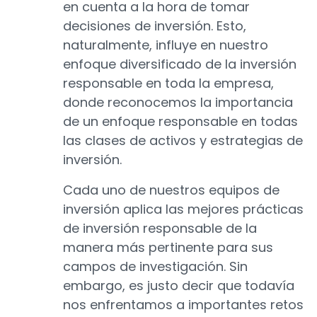
en cuenta a la hora de tomar
decisiones de inversión. Esto,
naturalmente, influye en nuestro
enfoque diversificado de la inversión
responsable en toda la empresa,
donde reconocemos la importancia
de un enfoque responsable en todas
las clases de activos y estrategias de
inversión.
Cada uno de nuestros equipos de
inversión aplica las mejores prácticas
de inversión responsable de la
manera más pertinente para sus
campos de investigación. Sin
embargo, es justo decir que todavía
nos enfrentamos a importantes retos