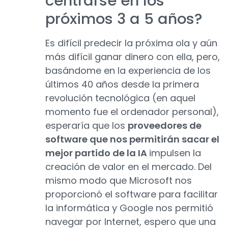
centrarse en los
próximos 3 a 5 años?
Es difícil predecir la próxima ola y aún
más difícil ganar dinero con ella, pero,
basándome en la experiencia de los
últimos 40 años desde la primera
revolución tecnológica (en aquel
momento fue el ordenador personal),
esperaría que los
proveedores de
software que nos permitirán sacar el
mejor partido de la IA
impulsen la
creación de valor en el mercado. Del
mismo modo que Microsoft nos
proporcionó el software para facilitar
la informática y Google nos permitió
navegar por Internet, espero que una