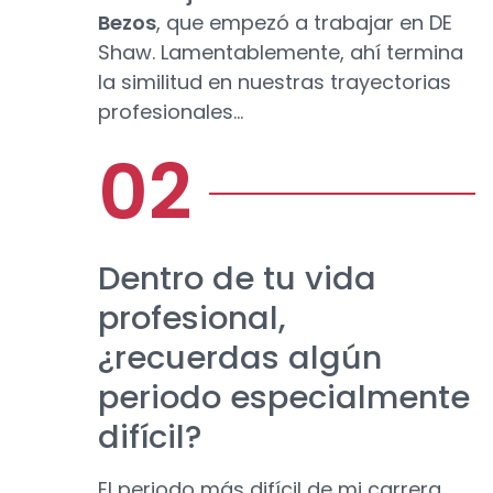
Bezos
, que empezó a trabajar en DE
Shaw. Lamentablemente, ahí termina
la similitud en nuestras trayectorias
profesionales...
Dentro de tu vida
profesional,
¿recuerdas algún
periodo especialmente
difícil?
El periodo más difícil de mi carrera