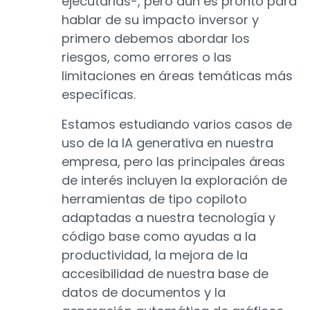
ejecutarlas-, pero aún es pronto para
hablar de su impacto inversor y
primero debemos abordar los
riesgos, como errores o las
limitaciones en áreas temáticas más
específicas.
Estamos estudiando varios casos de
uso de la IA generativa en nuestra
empresa, pero las principales áreas
de interés incluyen la exploración de
herramientas de tipo copiloto
adaptadas a nuestra tecnología y
código base como ayudas a la
productividad, la mejora de la
accesibilidad de nuestra base de
datos de documentos y la