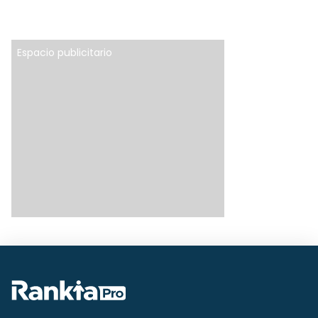
Espacio publicitario