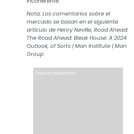
incoherente.
Nota: Los comentarios sobre el
mercado se basan en el siguiente
artículo de Henry Neville, Road Ahead:
The Road Ahead: Bleak House: A 2024
Outlook, of Sorts | Man Institute | Man
Group
Espacio publicitario