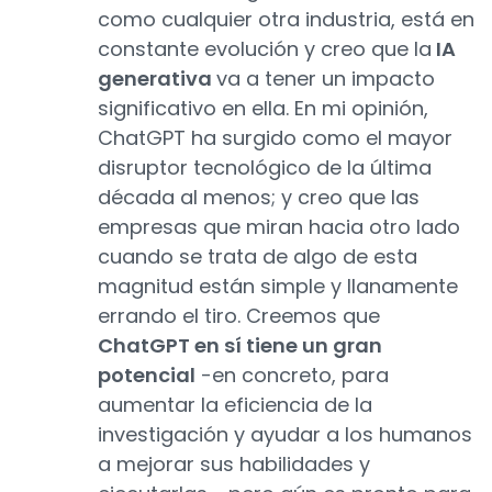
como cualquier otra industria, está en
constante evolución y creo que la
IA
generativa
va a tener un impacto
significativo en ella. En mi opinión,
ChatGPT ha surgido como el mayor
disruptor tecnológico de la última
década al menos; y creo que las
empresas que miran hacia otro lado
cuando se trata de algo de esta
magnitud están simple y llanamente
errando el tiro. Creemos que
ChatGPT en sí tiene un gran
potencial
-en concreto, para
aumentar la eficiencia de la
investigación y ayudar a los humanos
a mejorar sus habilidades y