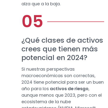
alza que a la baja.
¿Qué clases de activos
crees que tienen más
potencial en 2024?
Si nuestras perspectivas
macroeconómicas son correctas,
2024 tiene potencial para ser un buen
año para los
activos de riesgo
,
aunque menos que 2023, pero con el
ecosistema de la nube