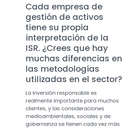
Cada empresa de
gestión de activos
tiene su propia
interpretación de la
ISR. ¿Crees que hay
muchas diferencias en
las metodologías
utilizadas en el sector?
La inversión responsable es
realmente importante para muchos
clientes, y las consideraciones
medioambientales, sociales y de
gobernanza se tienen cada vez más