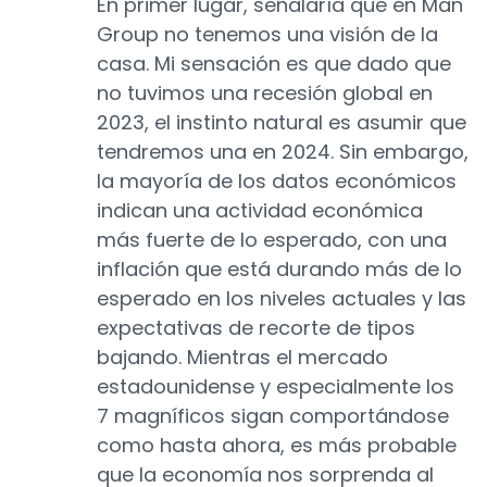
En primer lugar, señalaría que en Man
Group no tenemos una visión de la
casa. Mi sensación es que dado que
no tuvimos una recesión global en
2023, el instinto natural es asumir que
tendremos una en 2024. Sin embargo,
la mayoría de los datos económicos
indican una actividad económica
más fuerte de lo esperado, con una
inflación que está durando más de lo
esperado en los niveles actuales y las
expectativas de recorte de tipos
bajando. Mientras el mercado
estadounidense y especialmente los
7 magníficos sigan comportándose
como hasta ahora, es más probable
que la economía nos sorprenda al