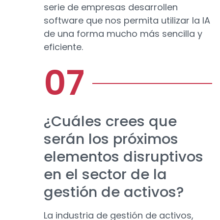
serie de empresas desarrollen
software que nos permita utilizar la IA
de una forma mucho más sencilla y
eficiente.
¿Cuáles crees que
serán los próximos
elementos disruptivos
en el sector de la
gestión de activos?
La industria de gestión de activos,