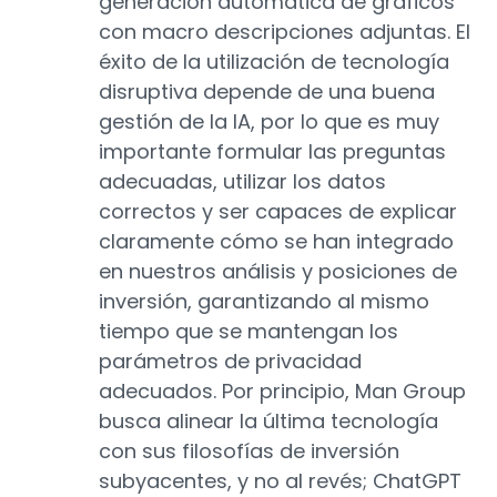
generación automática de gráficos
con macro descripciones adjuntas. El
éxito de la utilización de tecnología
disruptiva depende de una buena
gestión de la IA, por lo que es muy
importante formular las preguntas
adecuadas, utilizar los datos
correctos y ser capaces de explicar
claramente cómo se han integrado
en nuestros análisis y posiciones de
inversión, garantizando al mismo
tiempo que se mantengan los
parámetros de privacidad
adecuados. Por principio, Man Group
busca alinear la última tecnología
con sus filosofías de inversión
subyacentes, y no al revés; ChatGPT