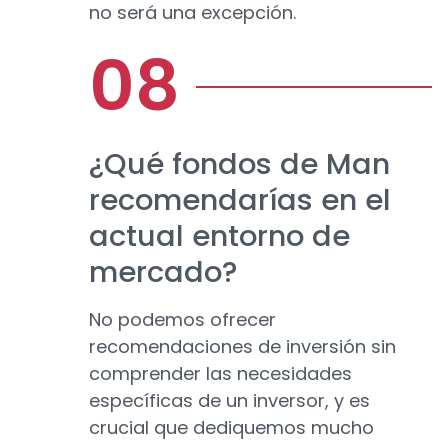
no será una excepción.
¿Qué fondos de Man
recomendarías en el
actual entorno de
mercado?
No podemos ofrecer
recomendaciones de inversión sin
comprender las necesidades
específicas de un inversor, y es
crucial que dediquemos mucho