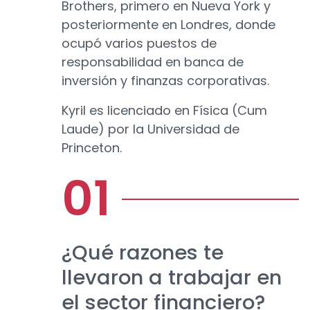
Brothers, primero en Nueva York y
posteriormente en Londres, donde
ocupó varios puestos de
responsabilidad en banca de
inversión y finanzas corporativas.
Kyril es licenciado en Física (Cum
Laude) por la Universidad de
Princeton.
¿Qué razones te
llevaron a trabajar en
el sector financiero?