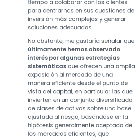
tiempo a colaborar con los clientes
para centrarnos en sus cuestiones de
inversión más complejas y generar
soluciones adecuadas.
No obstante, me gustaría señalar que
últimamente hemos observado
interés por algunas estrategias
sistemáticas
que ofrecen una amplia
exposición al mercado de una
manera eficiente desde el punto de
vista del capital, en particular las que
invierten en un conjunto diversificado
de clases de activos sobre una base
ajustada al riesgo, basándose en la
hipótesis generalmente aceptada de
los mercados eficientes, que