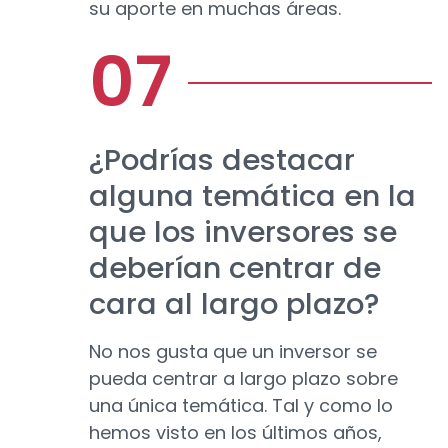
su aporte en muchas áreas.
¿Podrías destacar
alguna temática en la
que los inversores se
deberían centrar de
cara al largo plazo?
No nos gusta que un inversor se
pueda centrar a largo plazo sobre
una única temática. Tal y como lo
hemos visto en los últimos años,