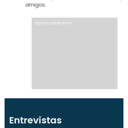
amigos.
Espacio publicitario
Entrevistas