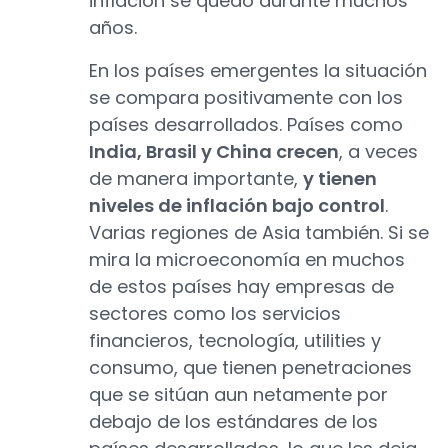
inflación se quedó durante muchos
años.
En los países emergentes la situación
se compara positivamente con los
países desarrollados. Países como
India, Brasil y China crecen
, a veces
de manera importante,
y tienen
niveles de inflación bajo control
.
Varias regiones de Asia también. Si se
mira la microeconomía en muchos
de estos países hay empresas de
sectores como los servicios
financieros, tecnología, utilities y
consumo, que tienen penetraciones
que se sitúan aun netamente por
debajo de los estándares de los