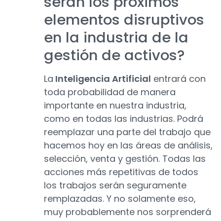
serán los próximos
elementos disruptivos
en la industria de la
gestión de activos?
La
Inteligencia Artificial
entrará con
toda probabilidad de manera
importante en nuestra industria,
como en todas las industrias. Podrá
reemplazar una parte del trabajo que
hacemos hoy en las áreas de análisis,
selección, venta y gestión. Todas las
acciones más repetitivas de todos
los trabajos serán seguramente
remplazadas. Y no solamente eso,
muy probablemente nos sorprenderá