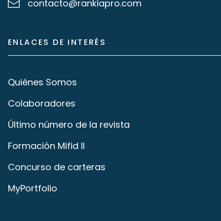
contacto@rankiapro.com
ENLACES DE INTERÉS
Quiénes Somos
Colaboradores
Último número de la revista
Formación Mifid II
Concurso de carteras
MyPortfolio