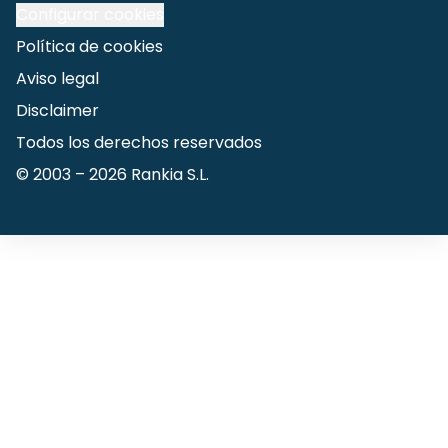
Configurar cookies
Política de cookies
Aviso legal
Disclaimer
Todos los derechos reservados
© 2003 –
2026
Rankia S.L.