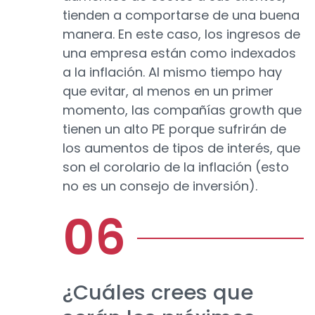
tienden a comportarse de una buena
manera. En este caso, los ingresos de
una empresa están como indexados
a la inflación. Al mismo tiempo hay
que evitar, al menos en un primer
momento, las compañías growth que
tienen un alto PE porque sufrirán de
los aumentos de tipos de interés, que
son el corolario de la inflación (esto
no es un consejo de inversión).
¿Cuáles crees que