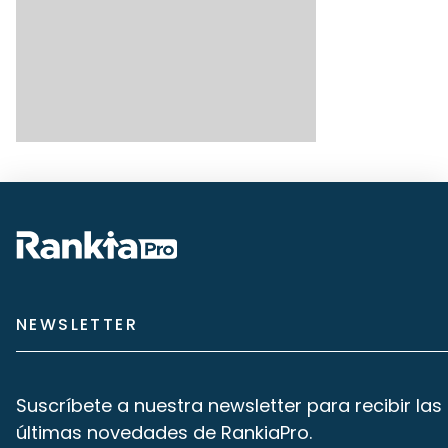
NEWSLETTER
Suscríbete a nuestra newsletter para recibir las
últimas novedades de RankiaPro.