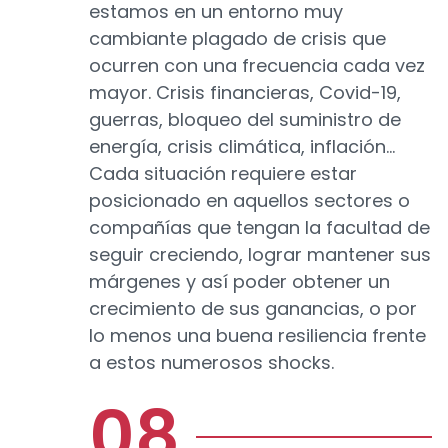
estamos en un entorno muy
cambiante plagado de crisis que
ocurren con una frecuencia cada vez
mayor. Crisis financieras, Covid-19,
guerras, bloqueo del suministro de
energía, crisis climática, inflación...
Cada situación requiere estar
posicionado en aquellos sectores o
compañías que tengan la facultad de
seguir creciendo, lograr mantener sus
márgenes y así poder obtener un
crecimiento de sus ganancias, o por
lo menos una buena resiliencia frente
a estos numerosos shocks.