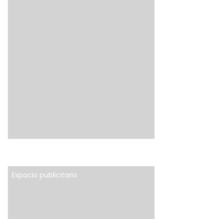
Espacio publicitario