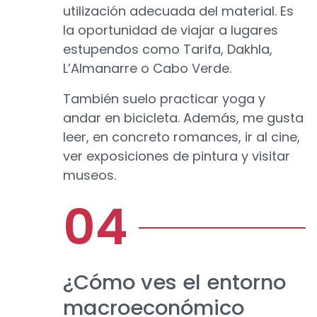
utilización adecuada del material. Es
la oportunidad de viajar a lugares
estupendos como Tarifa, Dakhla,
L’Almanarre o Cabo Verde.
También suelo practicar yoga y
andar en bicicleta. Además, me gusta
leer, en concreto romances, ir al cine,
ver exposiciones de pintura y visitar
museos.
¿Cómo ves el entorno
macroeconómico