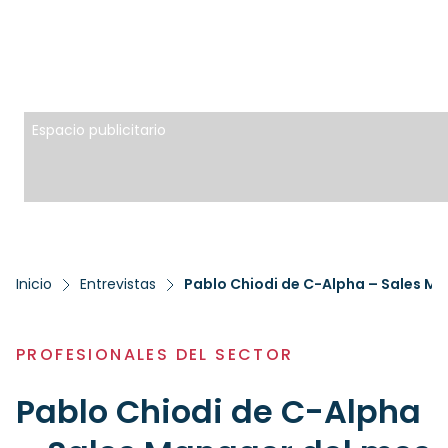
Espacio publicitario
Inicio
Entrevistas
Pablo Chiodi de C-Alpha – Sales M
PROFESIONALES DEL SECTOR
Pablo Chiodi de C-Alpha