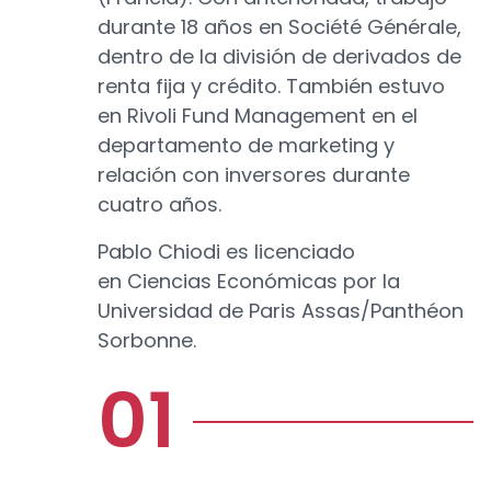
durante 18 años en Société Générale,
dentro de la división de derivados de
renta fija y crédito. También estuvo
en Rivoli Fund Management en el
departamento de marketing y
relación con inversores durante
cuatro años.
Pablo Chiodi es licenciado
en Ciencias Económicas por la
Universidad de Paris Assas/Panthéon
Sorbonne.