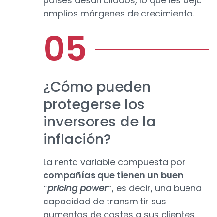
países desarrollados, lo que les deja
amplios márgenes de crecimiento.
¿Cómo pueden
protegerse los
inversores de la
inflación?
La renta variable compuesta por
compañías que tienen un buen
“
pricing power
”
, es decir, una buena
capacidad de transmitir sus
aumentos de costes a sus clientes,