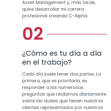
Asset Management y, más tarde,
quise desarrollar mi carrera
profesional creando C-Alpha.
¿Cómo es tu día a día
en el trabajo?
Cada día suele tener dos partes. La
primera, que es prioritaria, es
responder a las numerosas
preguntas que recibimos diariamente
sobre las dudas que tienen nuestros
clientes representados por nuestros