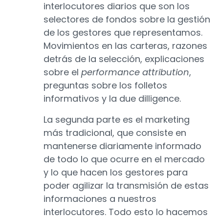
interlocutores diarios que son los
selectores de fondos sobre la gestión
de los gestores que representamos.
Movimientos en las carteras, razones
detrás de la selección, explicaciones
sobre el
performance attribution
,
preguntas sobre los folletos
informativos y la due dilligence.
La segunda parte es el marketing
más tradicional, que consiste en
mantenerse diariamente informado
de todo lo que ocurre en el mercado
y lo que hacen los gestores para
poder agilizar la transmisión de estas
informaciones a nuestros
interlocutores. Todo esto lo hacemos