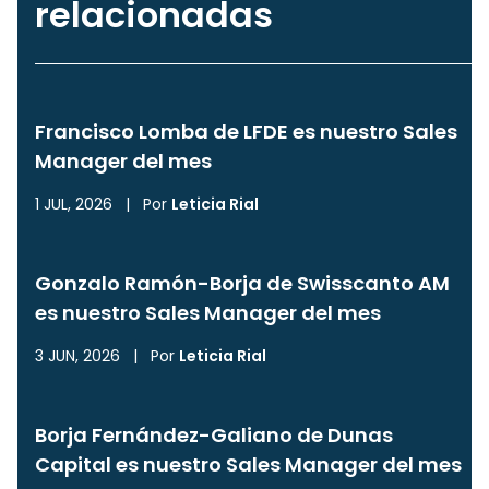
relacionadas
Francisco Lomba de LFDE es nuestro Sales
Manager del mes
1 JUL, 2026
|
Por
Leticia Rial
Gonzalo Ramón-Borja de Swisscanto AM
es nuestro Sales Manager del mes
3 JUN, 2026
|
Por
Leticia Rial
Borja Fernández-Galiano de Dunas
Capital es nuestro Sales Manager del mes