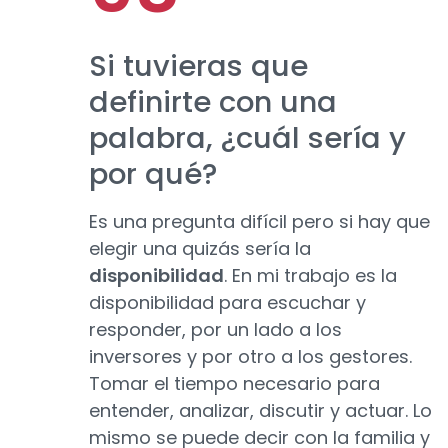
Si tuvieras que
definirte con una
palabra, ¿cuál sería y
por qué?
Es una pregunta difícil pero si hay que
elegir una quizás sería la
disponibilidad
. En mi trabajo es la
disponibilidad para escuchar y
responder, por un lado a los
inversores y por otro a los gestores.
Tomar el tiempo necesario para
entender, analizar, discutir y actuar. Lo
mismo se puede decir con la familia y