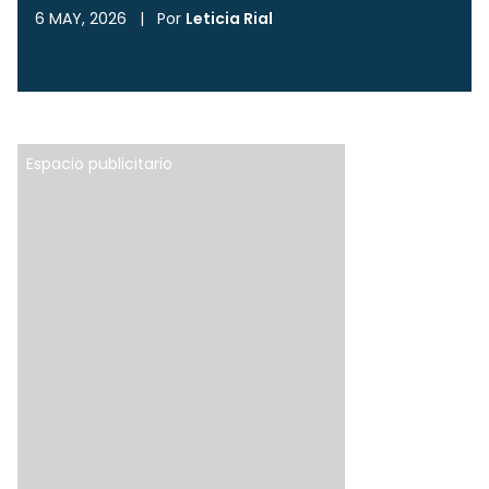
6 MAY, 2026
|
Por
Leticia Rial
Espacio publicitario