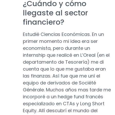
¿Cuándo y cómo
llegaste al sector
financiero?
Estudié Ciencias Económicas. En un
primer momento mi idea era ser
economista, pero durante un
internship que realicé en L’Oreal (en el
departamento de Tesorería) me di
cuenta que lo que me gustaba eran
las finanzas. Así fue que me uní el
equipo de derivados de Société
Générale. Muchos años mas tarde me
incorporé a un hedge fund francés
especializado en CTAs y Long Short
Equity. Allí descubrí el mundo del