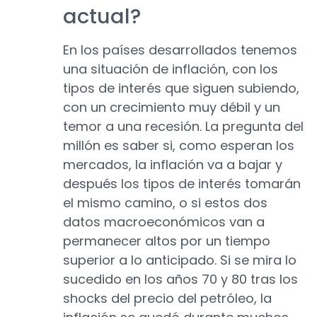
actual?
En los países desarrollados tenemos
una situación de inflación, con los
tipos de interés que siguen subiendo,
con un crecimiento muy débil y un
temor a una recesión. La pregunta del
millón es saber si, como esperan los
mercados, la inflación va a bajar y
después los tipos de interés tomarán
el mismo camino, o si estos dos
datos macroeconómicos van a
permanecer altos por un tiempo
superior a lo anticipado. Si se mira lo
sucedido en los años 70 y 80 tras los
shocks del precio del petróleo, la