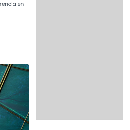
erencia en