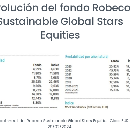
volución del fondo Robec
Sustainable Global Stars
Equities
actsheet del Robeco Sustainable Global Stars Equities Class EUR 
29/02/2024.