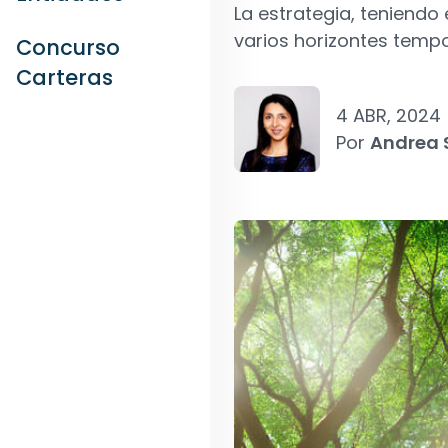
La estrategia, teniendo 
varios horizontes tempo
Concurso
Carteras
4 ABR, 2024
Por
Andrea 