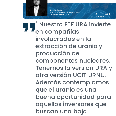
" Nuestro ETF URA invierte
en compañías
involucradas en la
extracción de uranio y
producción de
componentes nucleares.
Tenemos la versión URA y
otra versión UCIT URNU.
Además contemplamos
que el uranio es una
buena oportunidad para
aquellos inversores que
buscan una baja