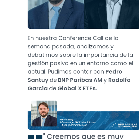
En nuestra Conference Call de la
semana pasada, analizamos y
debatimos sobre la importancia de la
gestión pasiva en un entorno como el
actual. Pudimos contar con
Pedro
Santuy
de
BNP Paribas AM
y
Rodolfo
García
de
Global X ETFs.
" Creemos que es muy