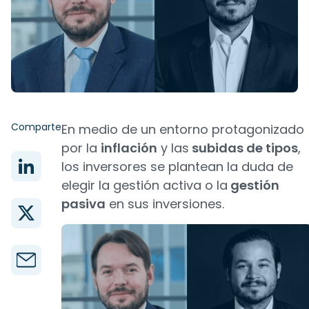
Comparte
En medio de un entorno protagonizado
por la
inflación
y las
subidas de tipos
,
los inversores se plantean la duda de
elegir la gestión activa o la
gestión
pasiva
en sus inversiones.