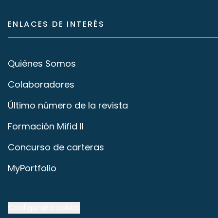
ENLACES DE INTERÉS
Quiénes Somos
Colaboradores
Último número de la revista
Formación Mifid II
Concurso de carteras
MyPortfolio
Configurar cookies