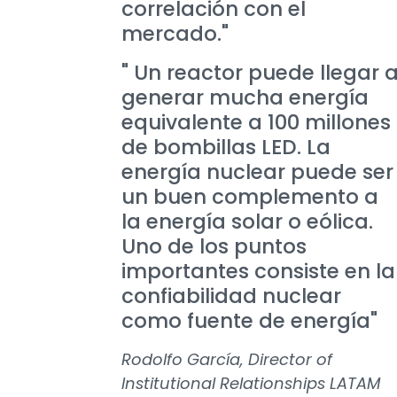
correlación con el
mercado."
" Un reactor puede llegar 
generar mucha energía
equivalente a 100 millones
de bombillas LED. La
energía nuclear puede ser
un buen complemento a
la energía solar o eólica.
Uno de los puntos
importantes consiste en la
confiabilidad nuclear
como fuente de energía"
Rodolfo García, Director of
Institutional Relationships LATAM