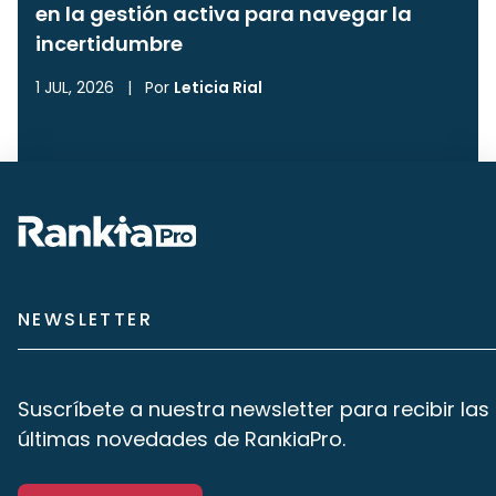
en la gestión activa para navegar la
incertidumbre
1 JUL, 2026
|
Por
Leticia Rial
NEWSLETTER
Suscríbete a nuestra newsletter para recibir las
últimas novedades de RankiaPro.