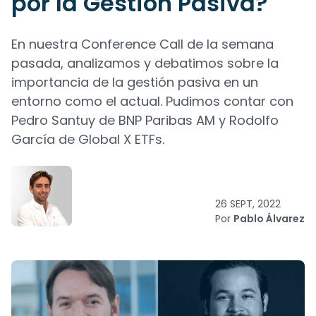
por la Gestión Pasiva?
En nuestra Conference Call de la semana
pasada, analizamos y debatimos sobre la
importancia de la gestión pasiva en un
entorno como el actual. Pudimos contar con
Pedro Santuy de BNP Paribas AM y Rodolfo
García de Global X ETFs.
26 SEPT, 2022
Por
Pablo Álvarez