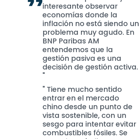
interesante observar
economías donde la
inflación no está siendo un
problema muy agudo. En
BNP Paribas AM
entendemos que la
gestión pasiva es una
decisión de gestión activa.
"
" Tiene mucho sentido
entrar en el mercado
chino desde un punto de
vista sostenible, con un
sesgo para intentar evitar
combustibles fósiles. Se