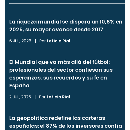
La riqueza mundial se dispara un 10,8% en
2025, su mayor avance desde 2017
6 JUL, 2026
|
Por
Leticia Rial
El Mundial que va más allá del fútbol:
profesionales del sector confiesan sus
esperanzas, sus recuerdos y su fe en
España
2 JUL, 2026
|
Por
Leticia Rial
La geopolítica redefine las carteras
españolas: el 87% de los inversores confía