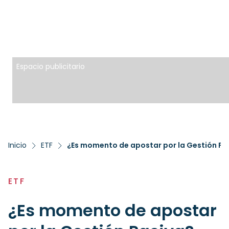
Espacio publicitario
Inicio
ETF
¿Es momento de apostar por la Gestión Pa
ETF
¿Es momento de apostar