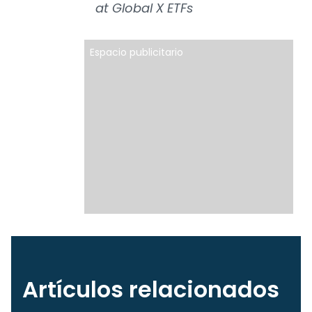
at Global X ETFs
Espacio publicitario
Artículos relacionados