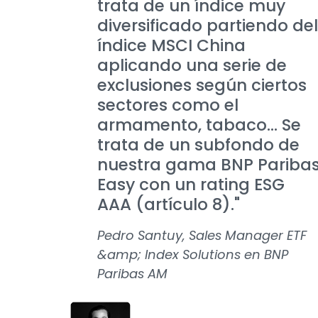
trata de un índice muy
diversificado partiendo del
índice MSCI China
aplicando una serie de
exclusiones según ciertos
sectores como el
armamento, tabaco... Se
trata de un subfondo de
nuestra gama BNP Pariba
Easy con un rating ESG
AAA (artículo 8)."
Pedro Santuy, Sales Manager ETF
&amp; Index Solutions en BNP
Paribas AM