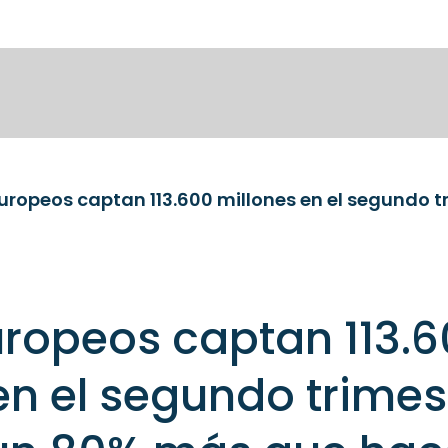
uropeos captan 113.
en el segundo trimes