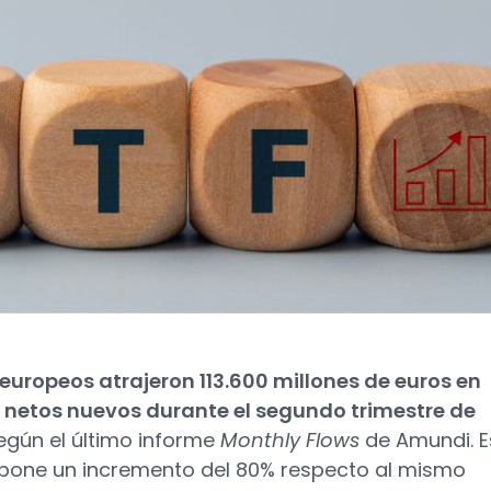
 europeos atrajeron 113.600 millones de euros en
 netos nuevos durante el segundo trimestre de
según el último informe
Monthly Flows
de Amundi. E
upone un incremento del 80% respecto al mismo