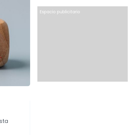
Espacio publicitario
sta