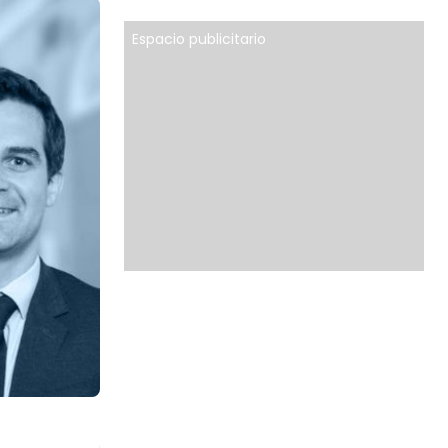
Espacio publicitario