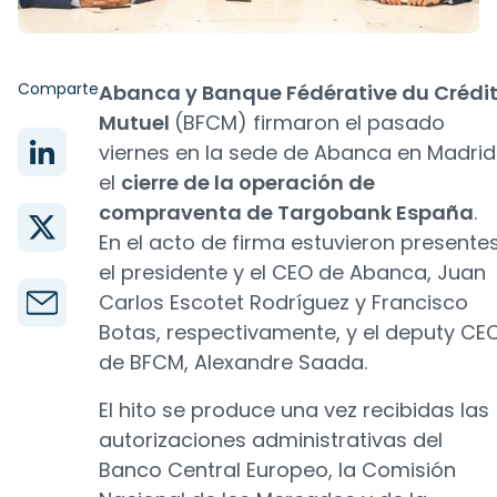
Comparte
Abanca y Banque Fédérative du Crédi
Mutuel
(BFCM) firmaron el pasado
viernes en la sede de Abanca en Madrid
el
cierre de la operación de
compraventa de Targobank España
.
En el acto de firma estuvieron presente
el presidente y el CEO de Abanca, Juan
Carlos Escotet Rodríguez y Francisco
Botas, respectivamente, y el deputy CE
de BFCM, Alexandre Saada.
El hito se produce una vez recibidas las
autorizaciones administrativas del
Banco Central Europeo, la Comisión