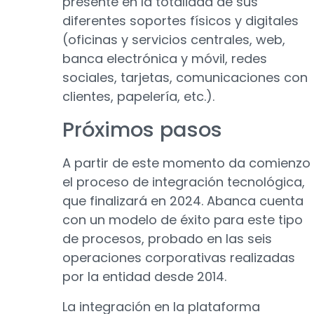
presente en la totalidad de sus
diferentes soportes físicos y digitales
(oficinas y servicios centrales, web,
banca electrónica y móvil, redes
sociales, tarjetas, comunicaciones con
clientes, papelería, etc.).
Próximos pasos
A partir de este momento da comienzo
el proceso de integración tecnológica,
que finalizará en 2024. Abanca cuenta
con un modelo de éxito para este tipo
de procesos, probado en las seis
operaciones corporativas realizadas
por la entidad desde 2014.
La integración en la plataforma