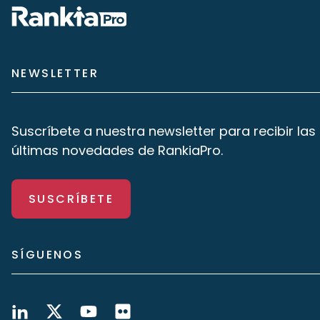
NEWSLETTER
Suscríbete a nuestra newsletter para recibir las
últimas novedades de RankiaPro.
SUSCRÍBETE
SÍGUENOS