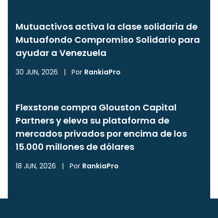
Mutuactivos activa la clase solidaria de
Mutuafondo Compromiso Solidario para
ayudar a Venezuela
30 JUN, 2026
|
Por
RankiaPro
Flexstone compra Glouston Capital
Partners y eleva su plataforma de
mercados privados por encima de los
15.000 millones de dólares
18 JUN, 2026
|
Por
RankiaPro