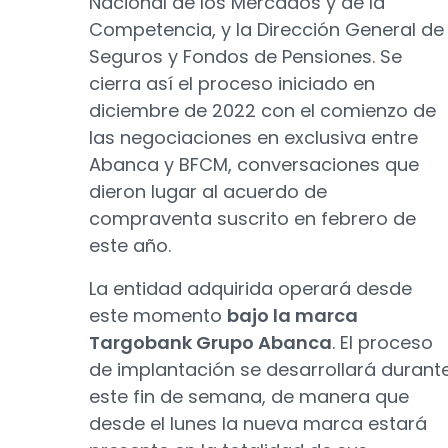
Nacional de los Mercados y de la
Competencia, y la Dirección General de
Seguros y Fondos de Pensiones. Se
cierra así el proceso iniciado en
diciembre de 2022 con el comienzo de
las negociaciones en exclusiva entre
Abanca y BFCM, conversaciones que
dieron lugar al acuerdo de
compraventa suscrito en febrero de
este año.
La entidad adquirida operará desde
este momento
bajo la marca
Targobank Grupo Abanca
. El proceso
de implantación se desarrollará durant
este fin de semana, de manera que
desde el lunes la nueva marca estará