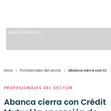
Espacio publicitario
Inicio
Profesionales del sector
Abanca cierra con Cré
PROFESIONALES DEL SECTOR
Abanca cierra con Crédit