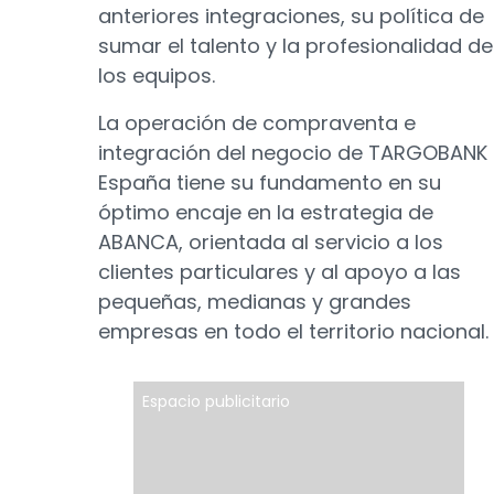
anteriores integraciones, su política de
sumar el talento y la profesionalidad de
los equipos.
La operación de compraventa e
integración del negocio de TARGOBANK
España tiene su fundamento en su
óptimo encaje en la estrategia de
ABANCA, orientada al servicio a los
clientes particulares y al apoyo a las
pequeñas, medianas y grandes
empresas en todo el territorio nacional.
Espacio publicitario