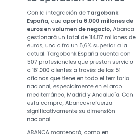
Con la integración de
Targobank
España
, que
aporta 6.000 millones de
euros en volumen de negocio,
Abanca
gestionará un total de 114.117 millones de
euros, una cifra un 5,6% superior a la
actual. Targobank España cuenta con
507 profesionales que prestan servicio
a 161.000 clientes a través de las 51
oficinas que tiene en todo el territorio
nacional, especialmente en el arco
mediterráneo, Madrid y Andalucía. Con
esta compra, Abancavrefuerza
significativamente su dimensión
nacional.
ABANCA mantendrá, como en