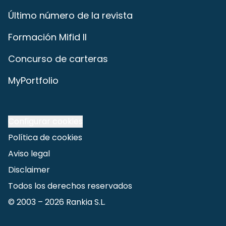
Último número de la revista
Formación Mifid II
Concurso de carteras
MyPortfolio
Configurar cookies
Política de cookies
Aviso legal
Disclaimer
Todos los derechos reservados
© 2003 –
2026
Rankia S.L.