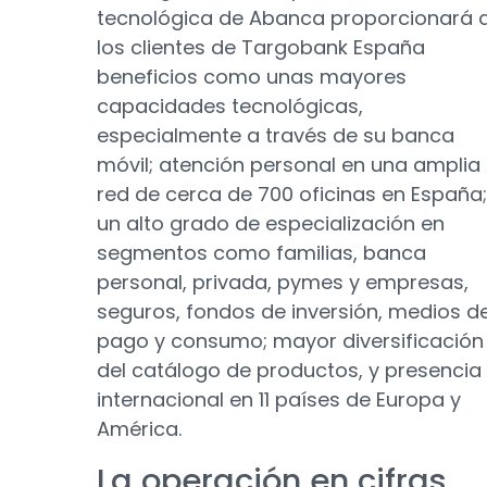
tecnológica de Abanca proporcionará 
los clientes de Targobank España
beneficios como unas mayores
capacidades tecnológicas,
especialmente a través de su banca
móvil; atención personal en una amplia
red de cerca de 700 oficinas en España;
un alto grado de especialización en
segmentos como familias, banca
personal, privada, pymes y empresas,
seguros, fondos de inversión, medios d
pago y consumo; mayor diversificación
del catálogo de productos, y presencia
internacional en 11 países de Europa y
América.
La operación en cifras