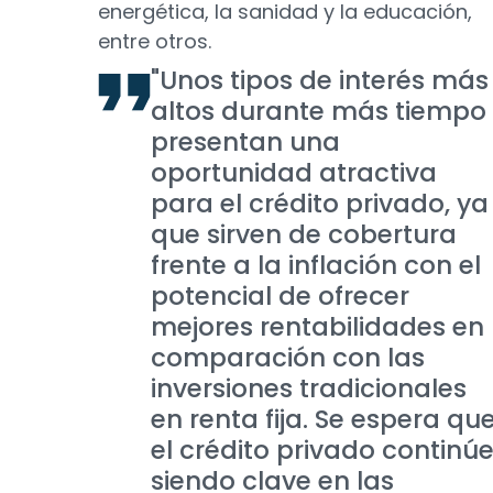
energética, la sanidad y la educación,
entre otros.
"Unos tipos de interés más
altos durante más tiempo
presentan una
oportunidad atractiva
para el crédito privado, ya
que sirven de cobertura
frente a la inflación con el
potencial de ofrecer
mejores rentabilidades en
comparación con las
inversiones tradicionales
en renta fija. Se espera qu
el crédito privado continú
siendo clave en las