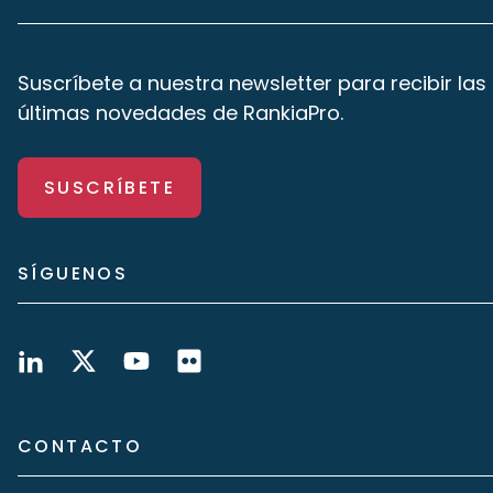
Suscríbete a nuestra newsletter para recibir las
últimas novedades de RankiaPro.
SUSCRÍBETE
SÍGUENOS
CONTACTO