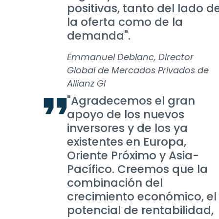
positivas, tanto del lado d
la oferta como de la
demanda".
Emmanuel Deblanc, Director
Global de Mercados Privados de
Allianz GI
"Agradecemos el gran
apoyo de los nuevos
inversores y de los ya
existentes en Europa,
Oriente Próximo y Asia-
Pacífico. Creemos que la
combinación del
crecimiento económico, el
potencial de rentabilidad,