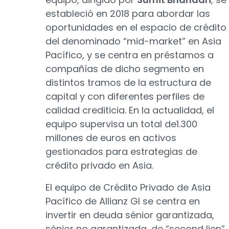
estableció en 2018 para abordar las
oportunidades en el espacio de crédito
del denominado “mid-market” en Asia
Pacífico, y se centra en préstamos a
compañías de dicho segmento en
distintos tramos de la estructura de
capital y con diferentes perfiles de
calidad crediticia. En la actualidad, el
equipo supervisa un total de1.300
millones de euros en activos
gestionados para estrategias de
crédito privado en Asia.
El equipo de Crédito Privado de Asia
Pacífico de Allianz GI se centra en
invertir en deuda sénior garantizada,
sénior no garantizada, de “second lien”