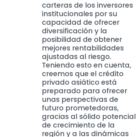
carteras de los inversores
institucionales por su
capacidad de ofrecer
diversificación y la
posibilidad de obtener
mejores rentabilidades
ajustadas al riesgo.
Teniendo esto en cuenta,
creemos que el crédito
privado asiático está
preparado para ofrecer
unas perspectivas de
futuro prometedoras,
gracias al sólido potencial
de crecimiento de la
región y a las dinámicas