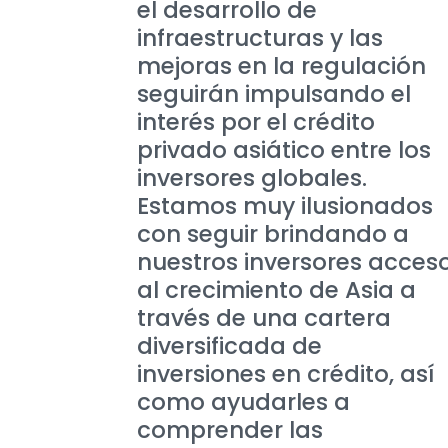
el desarrollo de
infraestructuras y las
mejoras en la regulación
seguirán impulsando el
interés por el crédito
privado asiático entre los
inversores globales.
Estamos muy ilusionados
con seguir brindando a
nuestros inversores acces
al crecimiento de Asia a
través de una cartera
diversificada de
inversiones en crédito, así
como ayudarles a
comprender las