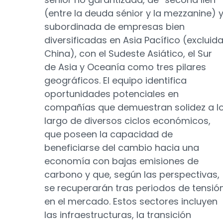
(entre la deuda sénior y la mezzanine) 
subordinada de empresas bien
diversificadas en Asia Pacífico (excluid
China), con el Sudeste Asiático, el Sur
de Asia y Oceanía como tres pilares
geográficos. El equipo identifica
oportunidades potenciales en
compañías que demuestran solidez a l
largo de diversos ciclos económicos,
que poseen la capacidad de
beneficiarse del cambio hacia una
economía con bajas emisiones de
carbono y que, según las perspectivas,
se recuperarán tras periodos de tensió
en el mercado. Estos sectores incluyen
las infraestructuras, la transición