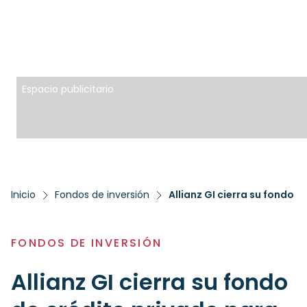
Espacio publicitario
Inicio
Fondos de inversión
Allianz GI cierra su fondo 
FONDOS DE INVERSIÓN
Allianz GI cierra su fondo