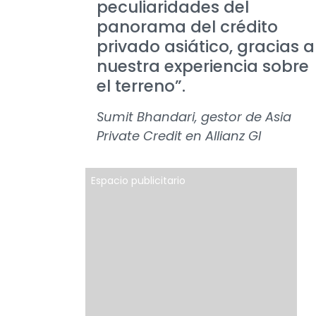
peculiaridades del
panorama del crédito
privado asiático, gracias a
nuestra experiencia sobre
el terreno”.
Sumit Bhandari, gestor de Asia
Private Credit en Allianz GI
Espacio publicitario