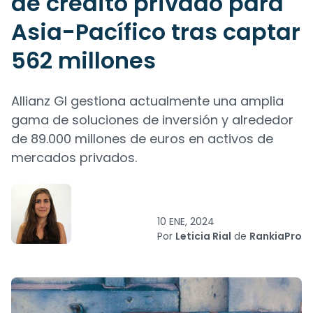
de crédito privado para
Asia-Pacífico tras captar
562 millones
Allianz GI gestiona actualmente una amplia
gama de soluciones de inversión y alrededor
de 89.000 millones de euros en activos de
mercados privados.
10 ENE, 2024
Por
Leticia Rial
de
RankiaPro