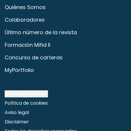
Quiénes Somos
Colaboradores
Último número de la revista
Formación Mifid II
Concurso de carteras
MyPortfolio
Configurar cookies
Política de cookies
Aviso legal
Disclaimer