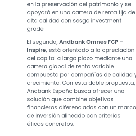
en la preservación del patrimonio y se
apoyará en una cartera de renta fija de
alta calidad con sesgo investment
grade.
El segundo,
Andbank Omnes FCP –
Inspire
, está orientado a la apreciación
del capital a largo plazo mediante una
cartera global de renta variable
compuesta por compañías de calidad 
crecimiento. Con esta doble propuesta,
Andbank España busca ofrecer una
solución que combine objetivos
financieros diferenciados con un marc
de inversión alineado con criterios
éticos concretos.