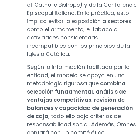
of Catholic Bishops) y de la Conferenci
Episcopal Italiana. En la práctica, esto
implica evitar la exposición a sectores
como el armamento, el tabaco o
actividades consideradas
incompatibles con los principios de la
Iglesia Católica.
Según la información facilitada por la
entidad, el modelo se apoya en una
metodología rigurosa que
combina
selección fundamental, análisis de
ventajas competitivas, revisión de
balances y capacidad de generación
de caja
, todo ello bajo criterios de
responsabilidad social. Además, Omnes
contará con un comité ético