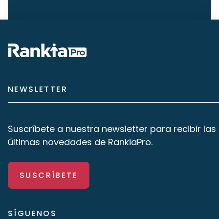
NEWSLETTER
Suscríbete a nuestra newsletter para recibir las
últimas novedades de RankiaPro.
SUSCRÍBETE
SÍGUENOS