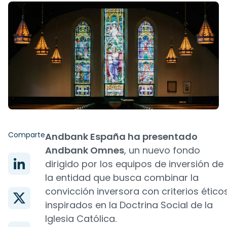
Comparte
Andbank España ha presentado
Andbank Omnes
, un nuevo fondo
dirigido por los equipos de inversión de
la entidad que busca combinar la
convicción inversora con criterios ético
inspirados en la Doctrina Social de la
Iglesia Católica.