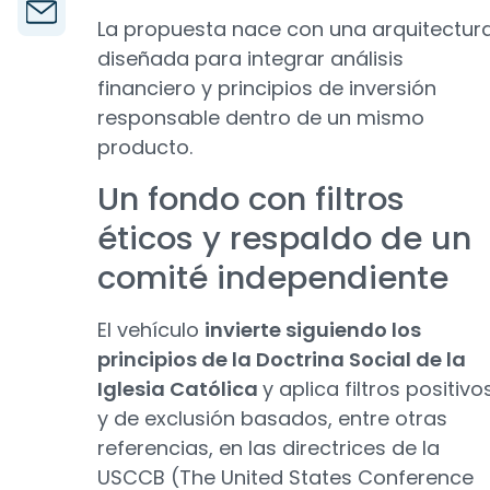
La propuesta nace con una arquitectur
diseñada para integrar análisis
financiero y principios de inversión
responsable dentro de un mismo
producto.
Un fondo con filtros
éticos y respaldo de un
comité independiente
El vehículo
invierte siguiendo los
principios de la Doctrina Social de la
Iglesia Católica
y aplica filtros positivo
y de exclusión basados, entre otras
referencias, en las directrices de la
USCCB (The United States Conference