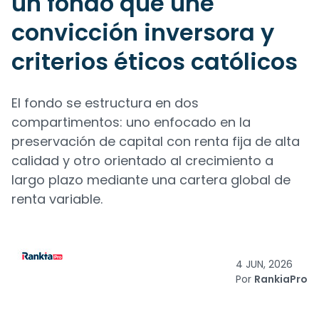
un fondo que une
convicción inversora y
criterios éticos católicos
El fondo se estructura en dos
compartimentos: uno enfocado en la
preservación de capital con renta fija de alta
calidad y otro orientado al crecimiento a
largo plazo mediante una cartera global de
renta variable.
4 JUN, 2026
Por
RankiaPro