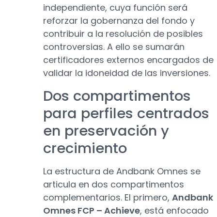
independiente, cuya función será
reforzar la gobernanza del fondo y
contribuir a la resolución de posibles
controversias. A ello se sumarán
certificadores externos encargados de
validar la idoneidad de las inversiones.
Dos compartimentos
para perfiles centrados
en preservación y
crecimiento
La estructura de Andbank Omnes se
articula en dos compartimentos
complementarios. El primero,
Andbank
Omnes FCP – Achieve
, está enfocado