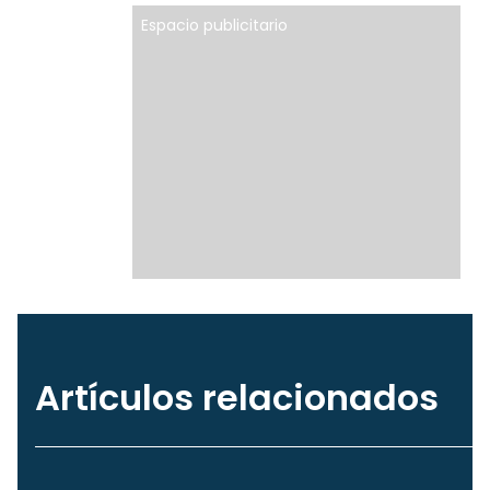
Espacio publicitario
Artículos relacionados