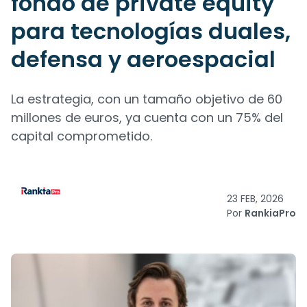
fondo de private equity
para tecnologías duales,
defensa y aeroespacial
La estrategia, con un tamaño objetivo de 60
millones de euros, ya cuenta con un 75% del
capital comprometido.
23 FEB, 2026
Por
RankiaPro