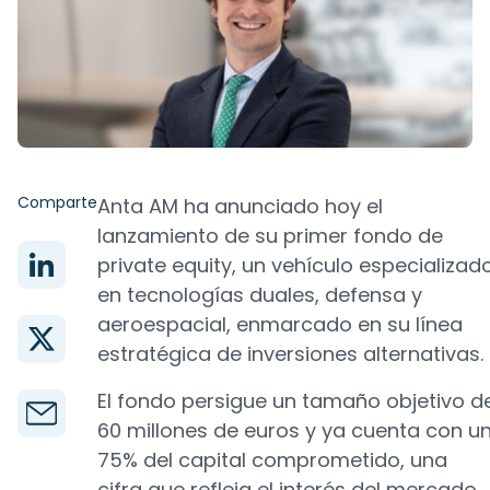
Comparte
Anta AM ha anunciado hoy el
lanzamiento de su primer fondo de
private equity, un vehículo especializad
en tecnologías duales, defensa y
aeroespacial, enmarcado en su línea
estratégica de inversiones alternativas.
El fondo persigue un tamaño objetivo d
60 millones de euros y ya cuenta con u
75% del capital comprometido, una
cifra que refleja el interés del mercado