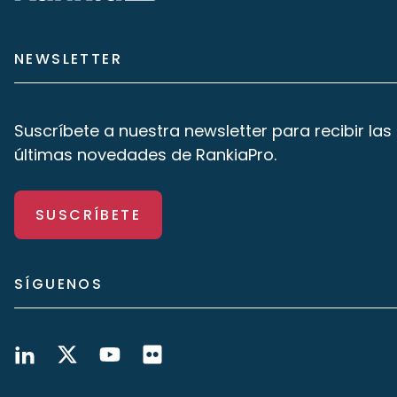
NEWSLETTER
Suscríbete a nuestra newsletter para recibir las
últimas novedades de RankiaPro.
SUSCRÍBETE
SÍGUENOS