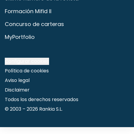
Formación Mifid II
Concurso de carteras
MyPortfolio
Configurar cookies
Política de cookies
Aviso legal
Disclaimer
Todos los derechos reservados
© 2003 –
2026
Rankia S.L.