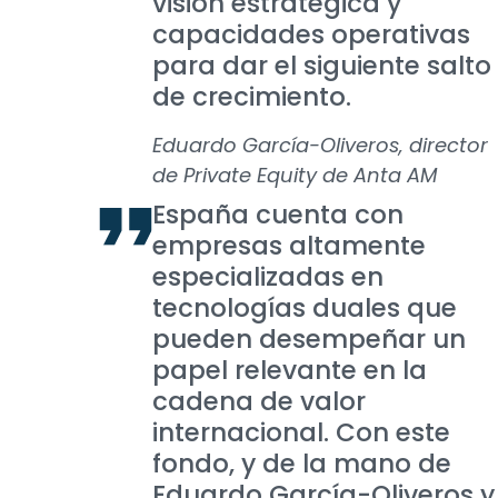
visión estratégica y
capacidades operativas
para dar el siguiente salto
de crecimiento.
Eduardo García-Oliveros, director
de Private Equity de Anta AM
España cuenta con
empresas altamente
especializadas en
tecnologías duales que
pueden desempeñar un
papel relevante en la
cadena de valor
internacional. Con este
fondo, y de la mano de
Eduardo García-Oliveros y