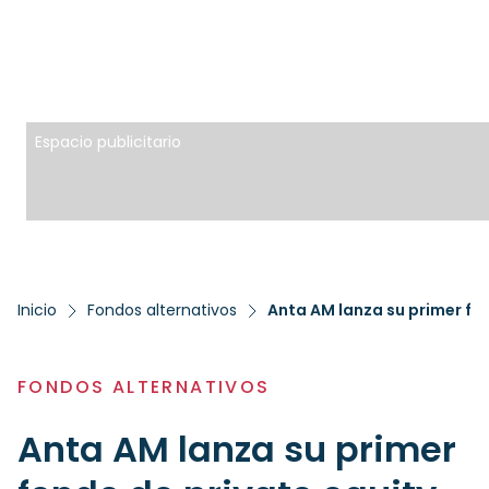
Espacio publicitario
Inicio
Fondos alternativos
FONDOS ALTERNATIVOS
Anta AM lanza su primer