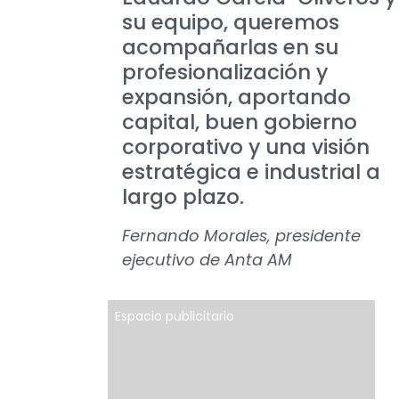
su equipo, queremos
acompañarlas en su
profesionalización y
expansión, aportando
capital, buen gobierno
corporativo y una visión
estratégica e industrial a
largo plazo.
Fernando Morales, presidente
ejecutivo de Anta AM
Espacio publicitario