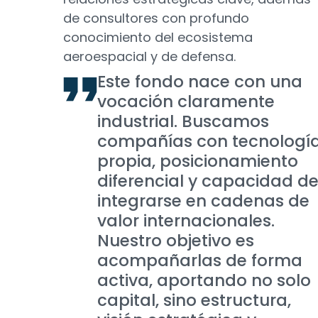
de consultores con profundo
conocimiento del ecosistema
aeroespacial y de defensa.
Este fondo nace con una
vocación claramente
industrial. Buscamos
compañías con tecnologí
propia, posicionamiento
diferencial y capacidad d
integrarse en cadenas de
valor internacionales.
Nuestro objetivo es
acompañarlas de forma
activa, aportando no solo
capital, sino estructura,