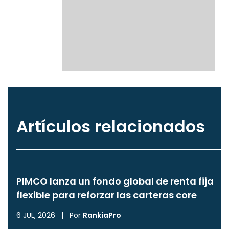
Artículos relacionados
PIMCO lanza un fondo global de renta fija
flexible para reforzar las carteras core
6 JUL, 2026
|
Por
RankiaPro