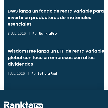
DWS lanza un fondo de renta variable para
invertir en productores de materiales
esenciales
3 JUL, 2026
|
Por
RankiaPro
WisdomTree lanza un ETF de renta variable
global con foco en empresas con altos
dividendos
1 JUL, 2026
|
Por
Leticia Rial