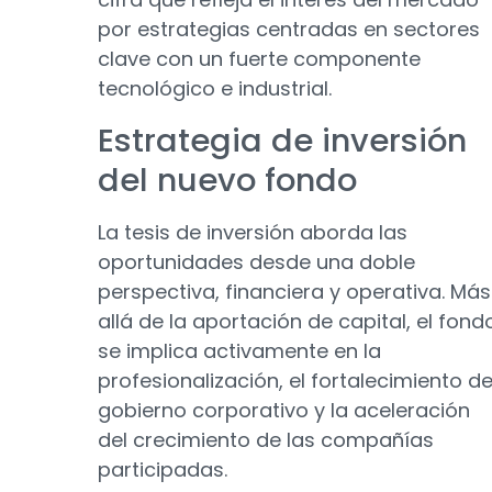
por estrategias centradas en sectores
clave con un fuerte componente
tecnológico e industrial.
Estrategia de inversión
del nuevo fondo
La tesis de inversión aborda las
oportunidades desde una doble
perspectiva, financiera y operativa. Más
allá de la aportación de capital, el fond
se implica activamente en la
profesionalización, el fortalecimiento de
gobierno corporativo y la aceleración
del crecimiento de las compañías
participadas.