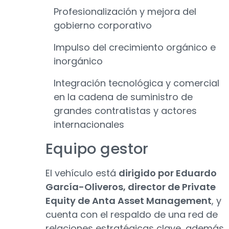
Profesionalización y mejora del
gobierno corporativo
Impulso del crecimiento orgánico e
inorgánico
Integración tecnológica y comercial
en la cadena de suministro de
grandes contratistas y actores
internacionales
Equipo gestor
El vehículo está
dirigido por Eduardo
García-Oliveros, director de Private
Equity de Anta Asset Management
, y
cuenta con el respaldo de una red de
relaciones estratégicas clave, además