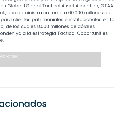
vos Global (Global Tactical Asset Allocation, GTAA
ck, que administra en torno a 60.000 millones de
 para clientes patrimoniales e institucionales en t
o, de los cuales 8.000 millones de dólares
onden ya a la estrategia Tactical Opportunities
e.
ublicitario
elacionados