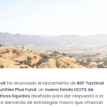
ock
ha anunciado el lanzamiento de
BSF Tactical
nities Plus Fund
, un
nuevo fondo UCITS de
tivos líquidos
diseñado para dar respuesta a la
te demanda de estrategias macro que ofrezcan