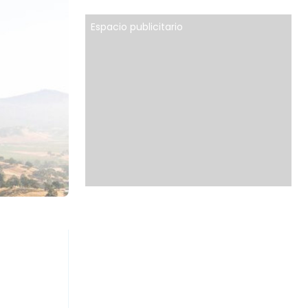
Espacio publicitario