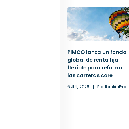
PIMCO lanza un fondo
global de renta fija
flexible para reforzar
las carteras core
6 JUL, 2026
|
Por
RankiaPro