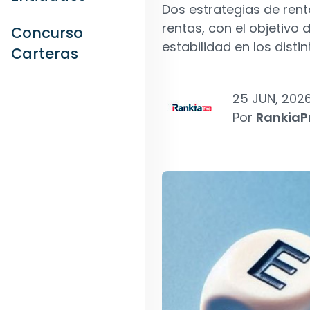
Dos estrategias de rent
rentas, con el objetivo 
Concurso
estabilidad en los disti
Carteras
25 JUN, 202
Por
RankiaP