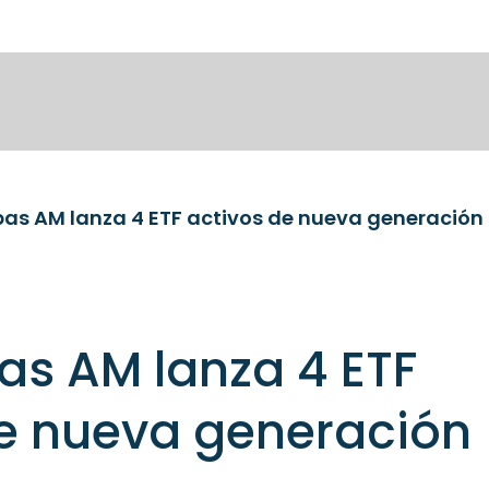
bas AM lanza 4 ETF activos de nueva generación
as AM lanza 4 ETF
de nueva generación