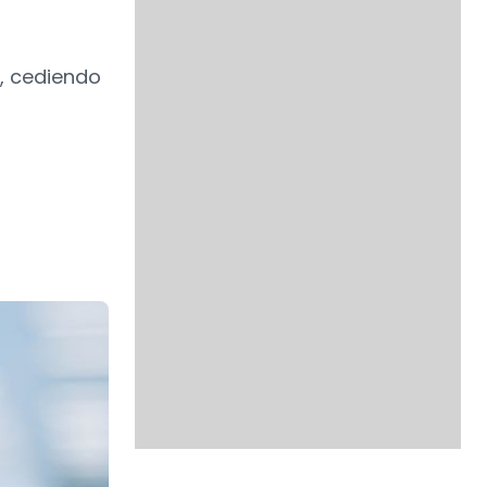
s, cediendo