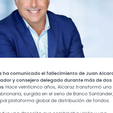
s ha comunicado el fallecimiento de Juan Alcar
dador y consejero delegado durante más de dos
as
. Hace veinticinco años, Alcaraz transformó una
brionaria, surgida en el seno de Banco Santander
cipal plataforma global de distribución de fondos.