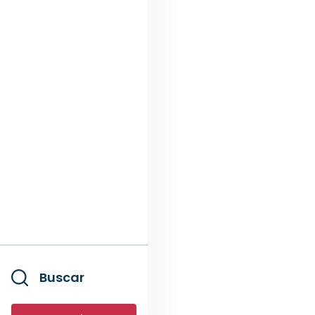
Buscar