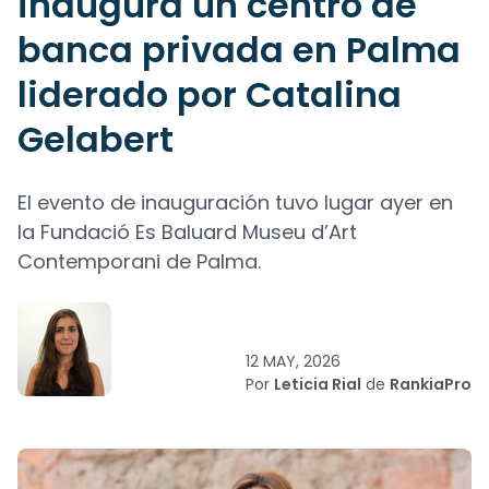
inaugura un centro de
banca privada en Palma
liderado por Catalina
Gelabert
El evento de inauguración tuvo lugar ayer en
la Fundació Es Baluard Museu d’Art
Contemporani de Palma.
12 MAY, 2026
Por
Leticia Rial
de
RankiaPro