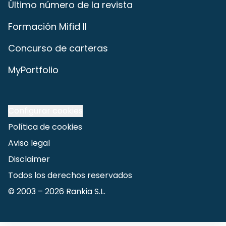
Último número de la revista
Formación Mifid II
Concurso de carteras
MyPortfolio
Configurar cookies
Política de cookies
Aviso legal
Disclaimer
Todos los derechos reservados
© 2003 –
2026
Rankia S.L.