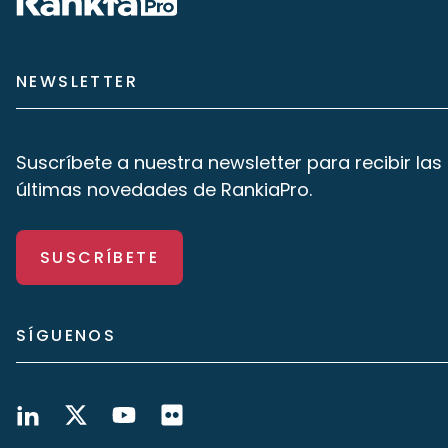
NEWSLETTER
Suscríbete a nuestra newsletter para recibir las
últimas novedades de RankiaPro.
SUSCRÍBETE
SÍGUENOS