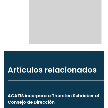
Artículos relacionados
ACATIS incorpora a Thorsten Schrieber al
Consejo de Dirección