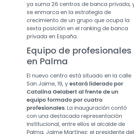
ya suma 26 centros de banca privada, 
se enmarca en la estrategia de
crecimiento de un grupo que ocupa la
sexta posición en el ranking de banca
privada en España.
Equipo de profesionales
en Palma
El nuevo centro está situado en la calle
San Jaime, 19, y
estará liderado por
Catalina Gelabert al frente de un
equipo formado por cuatro
profesionales
. La inauguración contó
con una destacada representación
institucional, entre ellos el alcalde de
Palma, Jaime Martínez; el presidente del