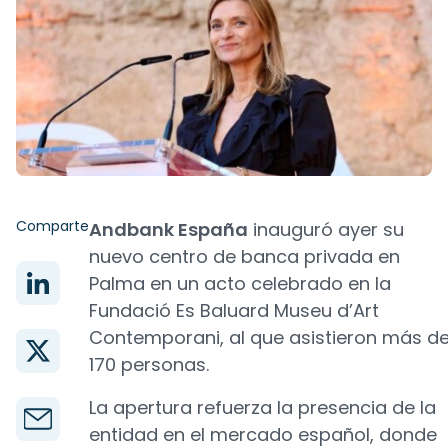
Comparte
Andbank España
inauguró ayer su
nuevo centro de banca privada en
Palma en un acto celebrado en la
Fundació Es Baluard Museu d’Art
Contemporani, al que asistieron más d
170 personas.
La apertura refuerza la presencia de la
entidad en el mercado español, donde