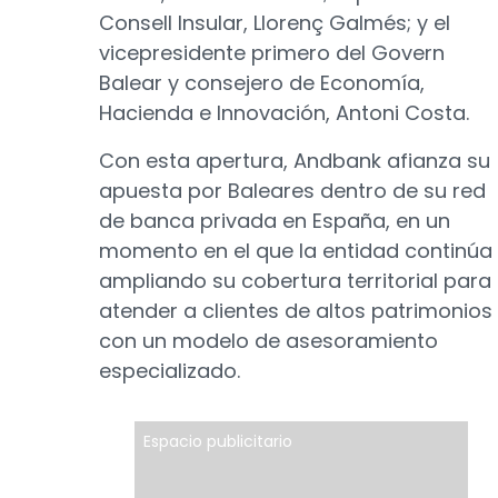
Consell Insular, Llorenç Galmés; y el
vicepresidente primero del Govern
Balear y consejero de Economía,
Hacienda e Innovación, Antoni Costa.
Con esta apertura, Andbank afianza su
apuesta por Baleares dentro de su red
de banca privada en España, en un
momento en el que la entidad continúa
ampliando su cobertura territorial para
atender a clientes de altos patrimonios
con un modelo de asesoramiento
especializado.
Espacio publicitario