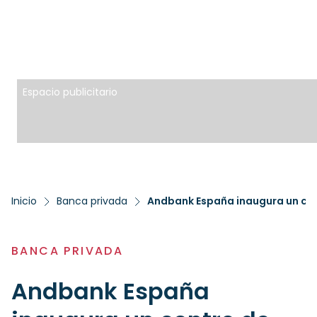
Espacio publicitario
Inicio
Banca privada
BANCA PRIVADA
Andbank España