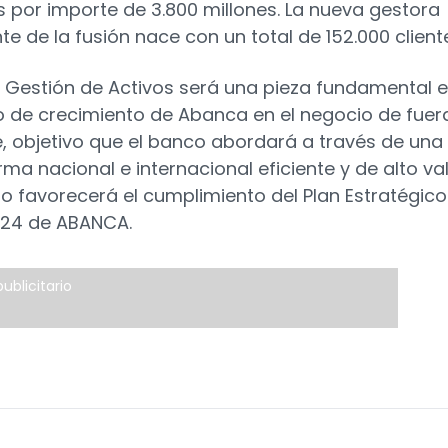
s por importe de 3.800 millones. La nueva gestora
te de la fusión nace con un total de 152.000 client
Gestión de Activos será una pieza fundamental e
 de crecimiento de Abanca en el negocio de fuer
, objetivo que el banco abordará a través de una
ma nacional e internacional eficiente y de alto val
lo favorecerá el cumplimiento del Plan Estratégico
024 de ABANCA.
ublicitario