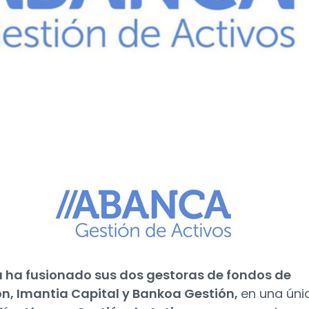
 ha fusionado sus dos gestoras de fondos de
ón, Imantia Capital y Bankoa Gestión,
en una úni