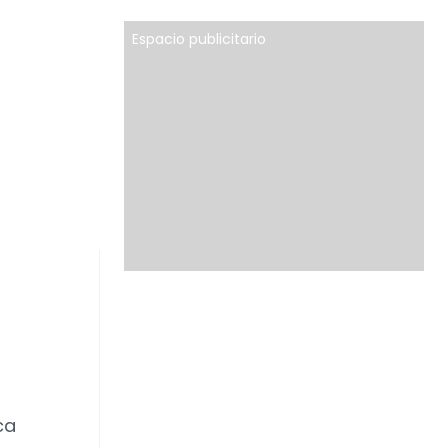
Espacio publicitario
ca