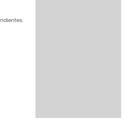
ndientes.