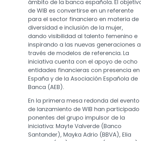
ámbito de la banca española. El objetiv
de WIB es convertirse en un referente
para el sector financiero en materia de
diversidad e inclusión de la mujer,
dando visibilidad al talento femenino e
inspirando a las nuevas generaciones a
través de modelos de referencia. La
iniciativa cuenta con el apoyo de ocho
entidades financieras con presencia en
España y de la Asociación Española de
Banca (AEB).
En la primera mesa redonda del evento
de lanzamiento de WIB han participado
ponentes del grupo impulsor de la
iniciativa: Mayte Valverde (Banco
Santander), Mayka Adrio (BBVA), Elia