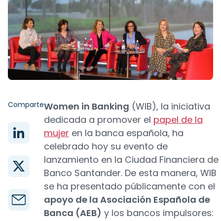
Comparte
Women in Banking
(WIB), la iniciativa
dedicada a promover el
papel de la
mujer
en la banca española, ha
celebrado hoy su evento de
lanzamiento en la Ciudad Financiera de
Banco Santander. De esta manera, WIB
se ha presentado públicamente con el
apoyo de la Asociación Española de
Banca (AEB)
y los bancos impulsores: