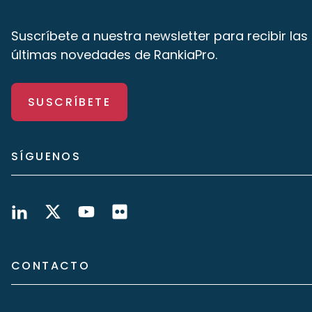
Suscríbete a nuestra newsletter para recibir las
últimas novedades de RankiaPro.
SUSCRÍBETE
SÍGUENOS
CONTACTO