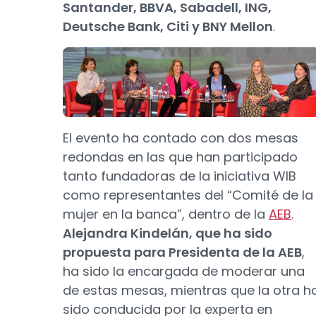
Santander, BBVA, Sabadell, ING,
Deutsche Bank, Citi y BNY Mellon
.
El evento ha contado con dos mesas
redondas en las que han participado
tanto fundadoras de la iniciativa WIB
como representantes del “Comité de la
mujer en la banca”, dentro de la
AEB
.
Alejandra Kindelán, que ha sido
propuesta para Presidenta de la AEB
,
ha sido la encargada de moderar una
de estas mesas, mientras que la otra h
sido conducida por la experta en