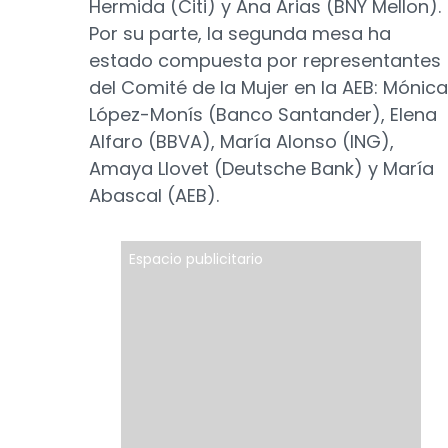
Hermida (Citi) y Ana Arias (BNY Mellon).
Por su parte, la segunda mesa ha
estado compuesta por representantes
del Comité de la Mujer en la AEB: Mónica
López-Monís (Banco Santander), Elena
Alfaro (BBVA), María Alonso (ING),
Amaya Llovet (Deutsche Bank) y María
Abascal (AEB).
Espacio publicitario