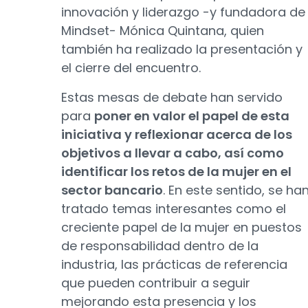
innovación y liderazgo -y fundadora de
Mindset- Mónica Quintana, quien
también ha realizado la presentación y
el cierre del encuentro.
Estas mesas de debate han servido
para
poner en valor el papel de esta
iniciativa y reflexionar acerca de los
objetivos a llevar a cabo, así como
identificar los retos de la mujer en el
sector bancario
. En este sentido, se ha
tratado temas interesantes como el
creciente papel de la mujer en puestos
de responsabilidad dentro de la
industria, las prácticas de referencia
que pueden contribuir a seguir
mejorando esta presencia y los