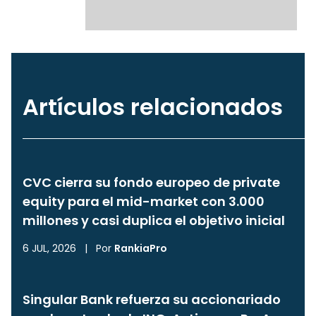
Artículos relacionados
CVC cierra su fondo europeo de private
equity para el mid-market con 3.000
millones y casi duplica el objetivo inicial
6 JUL, 2026
|
Por
RankiaPro
Singular Bank refuerza su accionariado