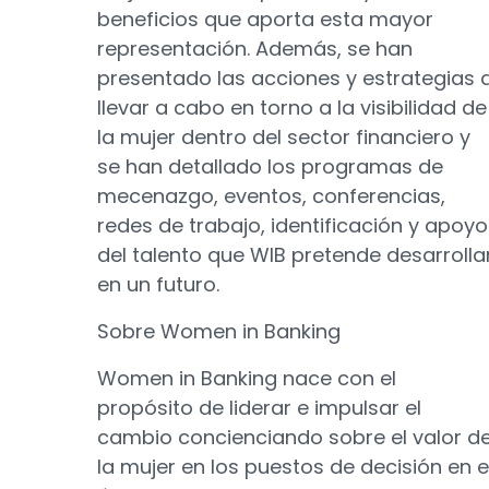
beneficios que aporta esta mayor
representación. Además, se han
presentado las acciones y estrategias 
llevar a cabo en torno a la visibilidad de
la mujer dentro del sector financiero y
se han detallado los programas de
mecenazgo, eventos, conferencias,
redes de trabajo, identificación y apoyo
del talento que WIB pretende desarrolla
en un futuro.
Sobre Women in Banking
Women in Banking nace con el
propósito de liderar e impulsar el
cambio concienciando sobre el valor d
la mujer en los puestos de decisión en e