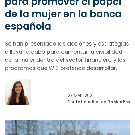
para promover el papel
de la mujer en la banca
española
Se han presentado las acciones y estrategias
a llevar a cabo para aumentar la visibilidad
de la mujer dentro del sector financiero y los
programas que WIB pretende desarrollar.
23 MAR, 2022
Por
Leticia Rial
de
RankiaPro