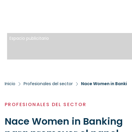
Espacio publicitario
Inicio
Profesionales del sector
Nace Women in Banking 
PROFESIONALES DEL SECTOR
Nace Women in Banking