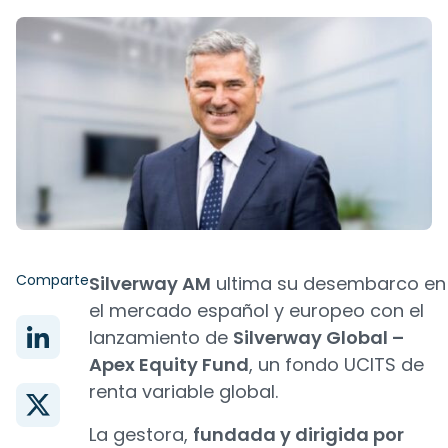
Comparte
Silverway AM
ultima su desembarco en
el mercado español y europeo con el
lanzamiento de
Silverway Global –
Apex Equity Fund
, un fondo UCITS de
renta variable global.
La gestora,
fundada y dirigida por