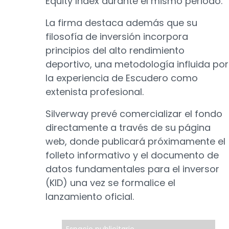
Equity Index durante el mismo periodo.
La firma destaca además que su
filosofía de inversión incorpora
principios del alto rendimiento
deportivo, una metodología influida por
la experiencia de Escudero como
extenista profesional.
Silverway prevé comercializar el fondo
directamente a través de su página
web, donde publicará próximamente el
folleto informativo y el documento de
datos fundamentales para el inversor
(KID) una vez se formalice el
lanzamiento oficial.