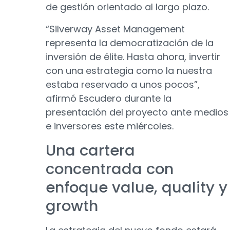
de gestión orientado al largo plazo.
“Silverway Asset Management
representa la democratización de la
inversión de élite. Hasta ahora, invertir
con una estrategia como la nuestra
estaba reservado a unos pocos”,
afirmó Escudero durante la
presentación del proyecto ante medios
e inversores este miércoles.
Una cartera
concentrada con
enfoque value, quality y
growth