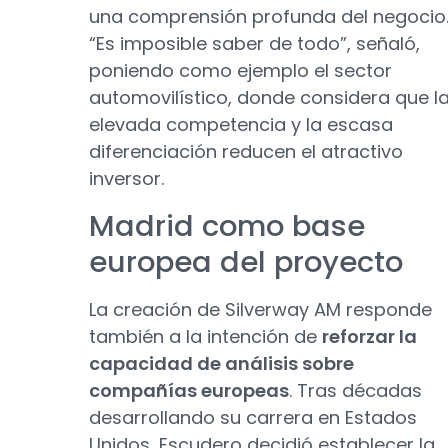
una comprensión profunda del negocio
“Es imposible saber de todo”, señaló,
poniendo como ejemplo el sector
automovilístico, donde considera que l
elevada competencia y la escasa
diferenciación reducen el atractivo
inversor.
Madrid como base
europea del proyecto
La creación de Silverway AM responde
también a la intención de
reforzar la
capacidad de análisis sobre
compañías europeas
. Tras décadas
desarrollando su carrera en Estados
Unidos, Escudero decidió establecer la