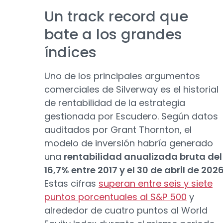
Un track record que
bate a los grandes
índices
Uno de los principales argumentos
comerciales de Silverway es el historial
de rentabilidad de la estrategia
gestionada por Escudero. Según datos
auditados por Grant Thornton, el
modelo de inversión habría generado
una
rentabilidad anualizada bruta del
16,7% entre 2017 y el 30 de abril de 202
Estas cifras
superan entre seis y siete
puntos porcentuales al S&P 500
y
alrededor de cuatro puntos al World