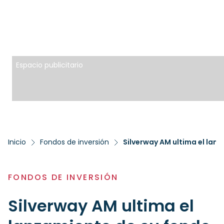
Espacio publicitario
Inicio
Fondos de inversión
FONDOS DE INVERSIÓN
Silverway AM ultima el