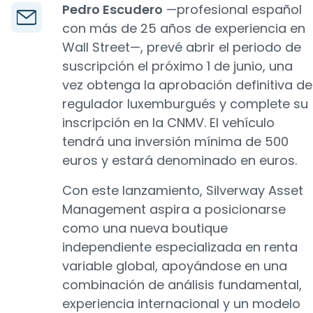
Pedro Escudero
—profesional español
con más de 25 años de experiencia en
Wall Street—, prevé abrir el periodo de
suscripción el próximo 1 de junio, una
vez obtenga la aprobación definitiva de
regulador luxemburgués y complete su
inscripción en la CNMV. El vehículo
tendrá una inversión mínima de 500
euros y estará denominado en euros.
Con este lanzamiento, Silverway Asset
Management aspira a posicionarse
como una nueva boutique
independiente especializada en renta
variable global, apoyándose en una
combinación de análisis fundamental,
experiencia internacional y un modelo