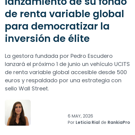
lanzamiento de su fondo
de renta variable global
para democratizar la
inversión de élite
La gestora fundada por Pedro Escudero
lanzará el próximo 1 de junio un vehículo UCITS
de renta variable global accesible desde 500
euros y respaldado por una estrategia con
sello Wall Street.
6 MAY, 2026
Por
Leticia Rial
de
RankiaPro