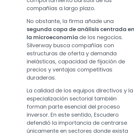
comportamiento bursátil de las
compañías a largo plazo.
No obstante, la firma añade una
segunda capa de análisis centrada e
la microeconomía
de los negocios.
Silverway busca compañías con
estructuras de oferta y demanda
inelásticas, capacidad de fijación de
precios y ventajas competitivas
duraderas.
La calidad de los equipos directivos y la
especialización sectorial también
forman parte esencial del proceso
inversor. En este sentido, Escudero
defendió la importancia de centrarse
únicamente en sectores donde exista