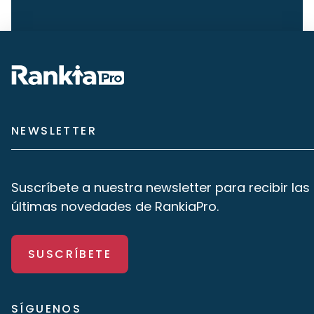
NEWSLETTER
Suscríbete a nuestra newsletter para recibir las
últimas novedades de RankiaPro.
SUSCRÍBETE
SÍGUENOS