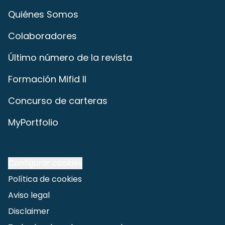
Quiénes Somos
Colaboradores
Último número de la revista
Formación Mifid II
Concurso de carteras
MyPortfolio
Configurar cookies
Política de cookies
Aviso legal
Disclaimer