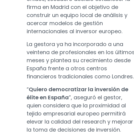
firma en Madrid con el objetivo de
construir un equipo local de análisis y
acercar modelos de gestión
internacionales al inversor europeo.
La gestora ya ha incorporado a una
veintena de profesionales en los último
meses y plantea su crecimiento desde
España frente a otros centros
financieros tradicionales como Londres.
“
Quiero democratizar la inversión de
élite en España
”, aseguró el gestor,
quien considera que la proximidad al
tejido empresarial europeo permitirá
elevar la calidad del research y mejorar
la toma de decisiones de inversión.