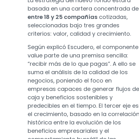
La estrategia del nuevo fondo estará
basada en una cartera concentrada de
entre 18 y 25 compañías
cotizadas,
seleccionadas bajo tres grandes
criterios: valor, calidad y crecimiento.
Según explicó Escudero, el componente
value parte de una premisa sencilla:
“recibir más de lo que pagas”. A ello se
suma el análisis de la calidad de los
negocios, poniendo el foco en
empresas capaces de generar flujos d
caja y beneficios sostenibles y
predecibles en el tiempo. El tercer eje es
el crecimiento, basado en la correlació
histórica entre la evolución de los
beneficios empresariales y el