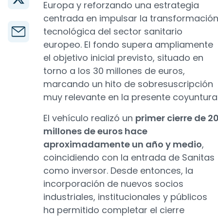
Europa y reforzando una estrategia
centrada en impulsar la transformació
tecnológica del sector sanitario
europeo. El fondo supera ampliamente
el objetivo inicial previsto, situado en
torno a los 30 millones de euros,
marcando un hito de sobresuscripción
muy relevante en la presente coyuntura
El vehículo realizó un
primer cierre de 2
millones de euros hace
aproximadamente un año y medio
,
coincidiendo con la entrada de Sanitas
como inversor. Desde entonces, la
incorporación de nuevos socios
industriales, institucionales y públicos
ha permitido completar el cierre