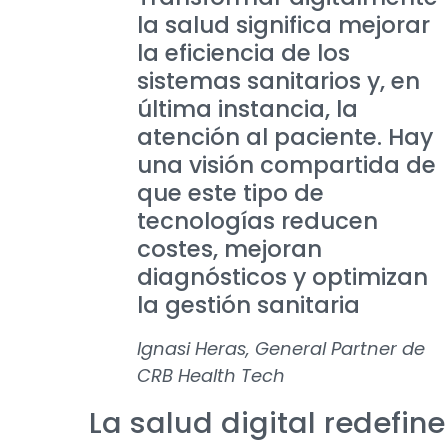
la salud significa mejorar
la eficiencia de los
sistemas sanitarios y, en
última instancia, la
atención al paciente. Hay
una visión compartida de
que este tipo de
tecnologías reducen
costes, mejoran
diagnósticos y optimizan
la gestión sanitaria
Ignasi Heras, General Partner de
CRB Health Tech
La salud digital redefine