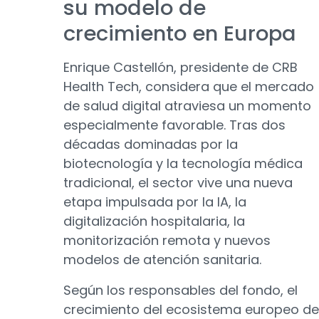
su modelo de
crecimiento en Europa
Enrique Castellón, presidente de CRB
Health Tech, considera que el mercado
de salud digital atraviesa un momento
especialmente favorable. Tras dos
décadas dominadas por la
biotecnología y la tecnología médica
tradicional, el sector vive una nueva
etapa impulsada por la IA, la
digitalización hospitalaria, la
monitorización remota y nuevos
modelos de atención sanitaria.
Según los responsables del fondo, el
crecimiento del ecosistema europeo de