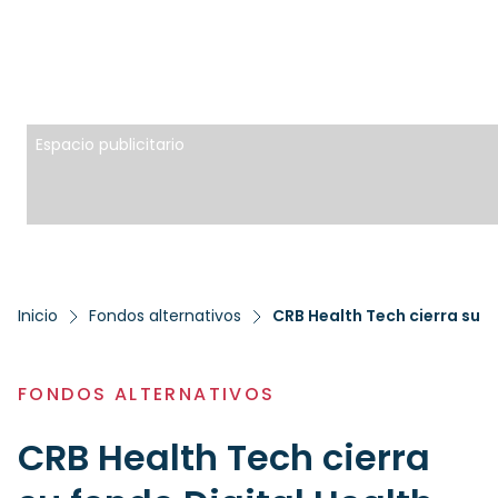
Espacio publicitario
Inicio
Fondos alternativos
CRB Health Tech cierra su fo
FONDOS ALTERNATIVOS
CRB Health Tech cierra