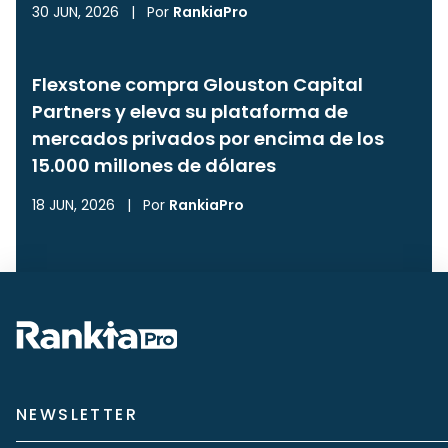
30 JUN, 2026
|
Por
RankiaPro
Flexstone compra Glouston Capital
Partners y eleva su plataforma de
mercados privados por encima de los
15.000 millones de dólares
18 JUN, 2026
|
Por
RankiaPro
NEWSLETTER