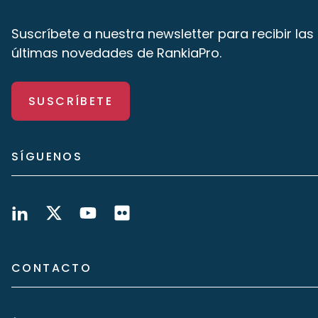
Suscríbete a nuestra newsletter para recibir las
últimas novedades de RankiaPro.
SUSCRÍBETE
SÍGUENOS
CONTACTO