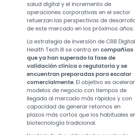
salud digital y el incremento de
operaciones corporativas en el sector
refuerzan las perspectivas de desarroll
de este mercado en los próximos años.
La estrategia de inversión de CRB Digital
Health Tech III se centra en
compañías
que ya han superado la fase de
validación clínica o regulatoria y se
encuentran preparadas para escalar
comercialmente
. El objetivo es acelerar
modelos de negocio con tiempos de
llegada al mercado más rápidos y con
capacidad de generar retornos en
plazos más cortos que los habituales e
biotecnología tradicional.