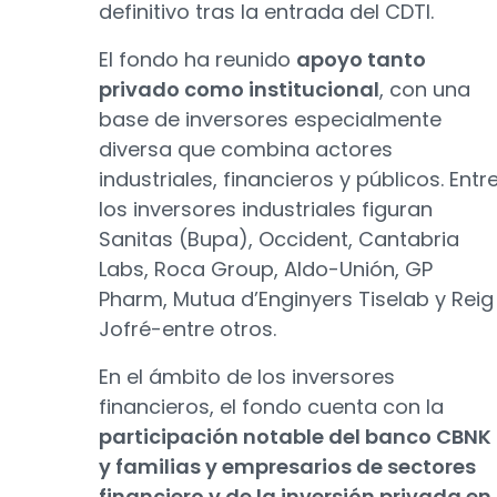
definitivo tras la entrada del CDTI.
El fondo ha reunido
apoyo tanto
privado como institucional
, con una
base de inversores especialmente
diversa que combina actores
industriales, financieros y públicos. Entr
los inversores industriales figuran
Sanitas (Bupa), Occident, Cantabria
Labs, Roca Group, Aldo-Unión, GP
Pharm, Mutua d’Enginyers Tiselab y Reig
Jofré-entre otros.
En el ámbito de los inversores
financieros, el fondo cuenta con la
participación notable del banco CBNK
y familias y empresarios de sectores
financiero y de la inversión privada en