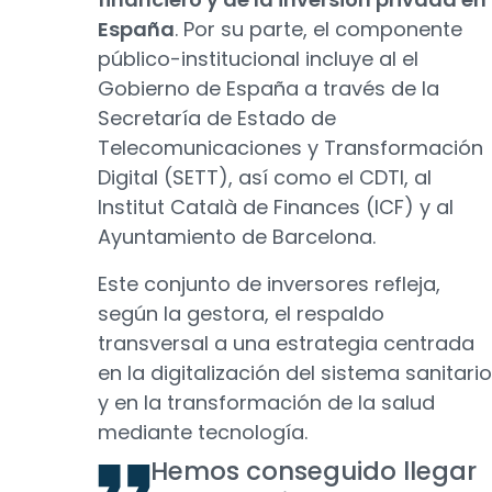
España
. Por su parte, el componente
público-institucional incluye al el
Gobierno de España a través de la
Secretaría de Estado de
Telecomunicaciones y Transformación
Digital (SETT), así como el CDTI, al
Institut Català de Finances (ICF) y al
Ayuntamiento de Barcelona.
Este conjunto de inversores refleja,
según la gestora, el respaldo
transversal a una estrategia centrada
en la digitalización del sistema sanitario
y en la transformación de la salud
mediante tecnología.
Hemos conseguido llegar