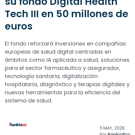
su fondo Digital Health
Tech III en 50 millones de
euros
El fondo reforzará inversiones en compañías
europeas de salud digital centradas en
ámbitos como IA aplicada a salud, soluciones
para el sector farmacéutico y asegurador,
tecnología sanitaria, digitalización
hospitalaria, diagnóstico y terapias digitales y
nuevas herramientas para la eficiencia del
sistema de salud.
11 MAY, 2026
Por
RankiaPro