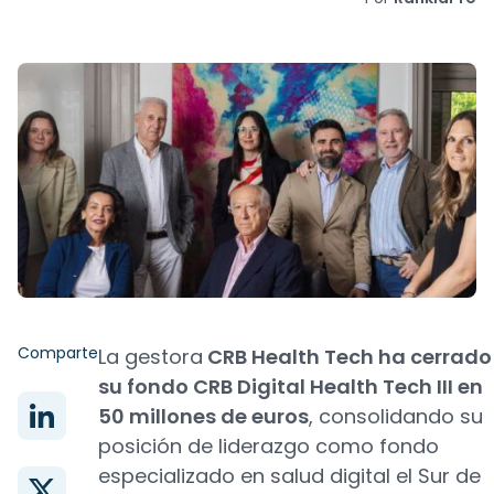
Comparte
La gestora
CRB Health Tech ha cerrado
su fondo CRB Digital Health Tech III en
50 millones de euros
, consolidando su
posición de liderazgo como fondo
especializado en salud digital el Sur de