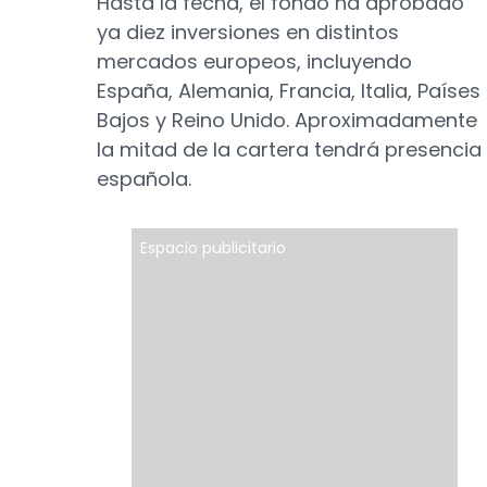
Hasta la fecha, el fondo ha aprobado
ya diez inversiones en distintos
mercados europeos, incluyendo
España, Alemania, Francia, Italia, Países
Bajos y Reino Unido. Aproximadamente
la mitad de la cartera tendrá presencia
española.
Espacio publicitario