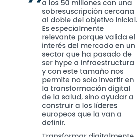
a los 50 millones con una
sobresuscripción cercana
al doble del objetivo inicial
Es especialmente
relevante porque valida el
interés del mercado en un
sector que ha pasado de
ser hype a infraestructura
y con este tamaño nos
permite no solo invertir en
la transformación digital
de la salud, sino ayudar a
construir a los líderes
europeos que la van a
definir.
Transformar digitalmente