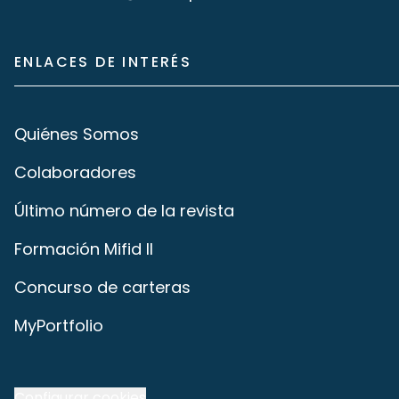
ENLACES DE INTERÉS
Quiénes Somos
Colaboradores
Último número de la revista
Formación Mifid II
Concurso de carteras
MyPortfolio
Configurar cookies