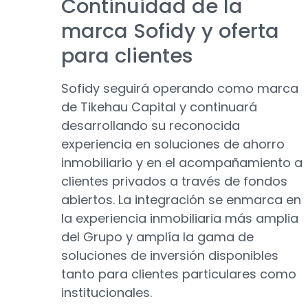
Continuidad de la
marca Sofidy y oferta
para clientes
Sofidy seguirá operando como marca
de Tikehau Capital y continuará
desarrollando su reconocida
experiencia en soluciones de ahorro
inmobiliario y en el acompañamiento a
clientes privados a través de fondos
abiertos. La integración se enmarca en
la experiencia inmobiliaria más amplia
del Grupo y amplía la gama de
soluciones de inversión disponibles
tanto para clientes particulares como
institucionales.