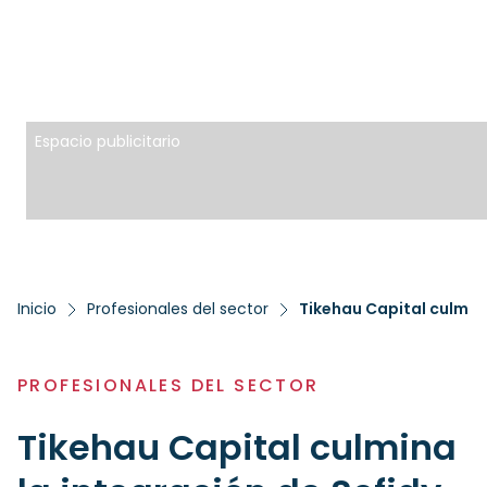
Espacio publicitario
Inicio
Profesionales del sector
Tikehau Capital culmina
PROFESIONALES DEL SECTOR
Tikehau Capital culmina