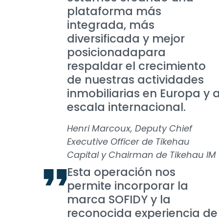
plataforma más
integrada, más
diversificada y mejor
posicionadapara
respaldar el crecimiento
de nuestras actividades
inmobiliarias en Europa y 
escala internacional.
Henri Marcoux, Deputy Chief
Executive Officer de Tikehau
Capital y Chairman de Tikehau IM
Esta operación nos
permite incorporar la
marca SOFIDY y la
reconocida experiencia de