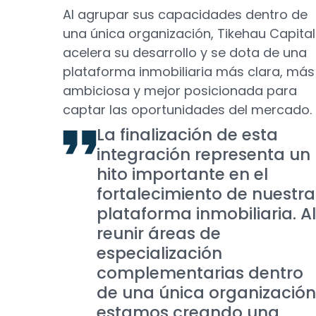
Al agrupar sus capacidades dentro de
una única organización, Tikehau Capital
acelera su desarrollo y se dota de una
plataforma inmobiliaria más clara, más
ambiciosa y mejor posicionada para
captar las oportunidades del mercado.
La finalización de esta
integración representa un
hito importante en el
fortalecimiento de nuestra
plataforma inmobiliaria. Al
reunir áreas de
especialización
complementarias dentro
de una única organización
estamos creando una