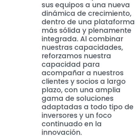
sus equipos a una nueva
dinámica de crecimiento,
dentro de una plataforma
más sólida y plenamente
integrada. Al combinar
nuestras capacidades,
reforzamos nuestra
capacidad para
acompañar a nuestros
clientes y socios a largo
plazo, con una amplia
gama de soluciones
adaptadas a todo tipo de
inversores y un foco
continuado en la
innovación.