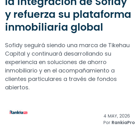
la integración de Sofidy
y refuerza su plataforma
inmobiliaria global
Sofidy seguirá siendo una marca de Tikehau
Capital y continuará desarrollando su
experiencia en soluciones de ahorro
inmobiliario y en el acompañamiento a
clientes particulares a través de fondos
abiertos.
4 MAY, 2026
Por
RankiaPro