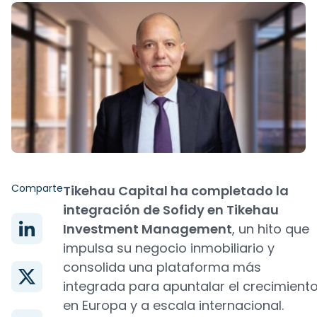
Comparte
Tikehau Capital ha completado la
integración de Sofidy en Tikehau
Investment Management
, un hito que
impulsa su negocio inmobiliario y
consolida una plataforma más
integrada para apuntalar el crecimient
en Europa y a escala internacional.