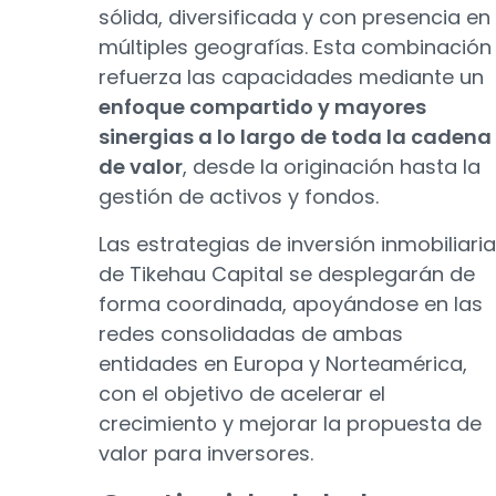
sólida, diversificada y con presencia en
múltiples geografías. Esta combinación
refuerza las capacidades mediante un
enfoque compartido y mayores
sinergias a lo largo de toda la cadena
de valor
, desde la originación hasta la
gestión de activos y fondos.
Las estrategias de inversión inmobiliaria
de Tikehau Capital se desplegarán de
forma coordinada, apoyándose en las
redes consolidadas de ambas
entidades en Europa y Norteamérica,
con el objetivo de acelerar el
crecimiento y mejorar la propuesta de
valor para inversores.