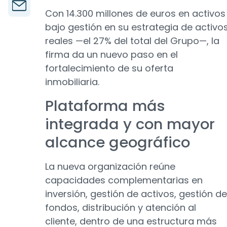
Con 14.300 millones de euros en activos
bajo gestión en su estrategia de activo
reales —el 27% del total del Grupo—, la
firma da un nuevo paso en el
fortalecimiento de su oferta
inmobiliaria.
Plataforma más
integrada y con mayor
alcance geográfico
La nueva organización reúne
capacidades complementarias en
inversión, gestión de activos, gestión de
fondos, distribución y atención al
cliente, dentro de una estructura más