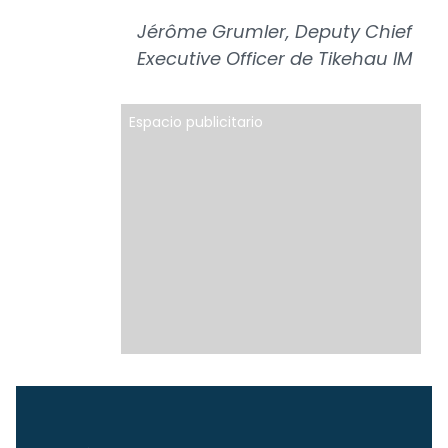
Jérôme Grumler, Deputy Chief
Executive Officer de Tikehau IM
Espacio publicitario