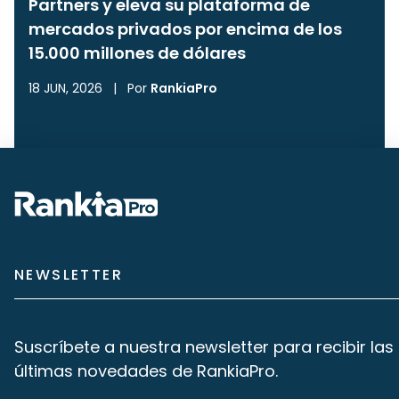
Partners y eleva su plataforma de
mercados privados por encima de los
15.000 millones de dólares
18 JUN, 2026
|
Por
RankiaPro
NEWSLETTER
Suscríbete a nuestra newsletter para recibir las
últimas novedades de RankiaPro.